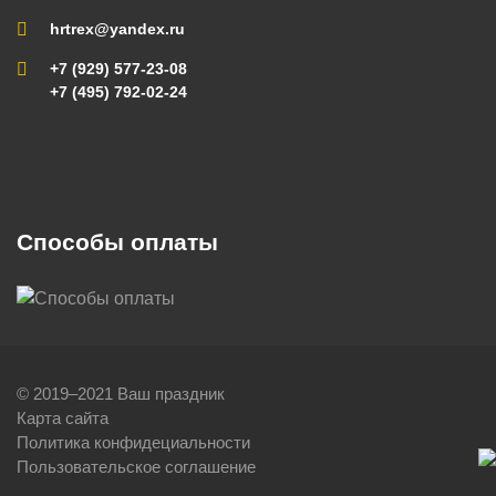
hrtrex@yandex.ru
+7 (929) 577-23-08
+7 (495) 792-02-24
Способы оплаты
© 2019–2021 Ваш праздник
Карта сайта
Политика конфидециальности
Пользовательское соглашение