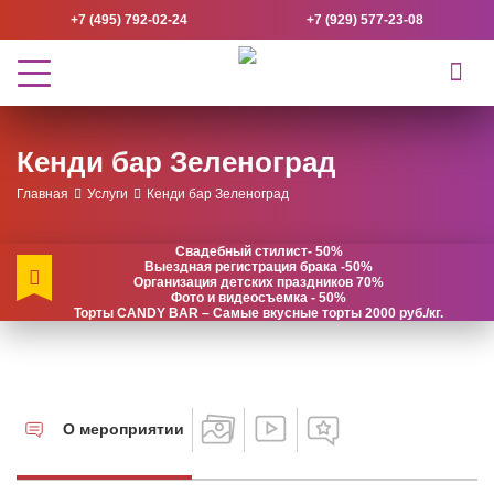
+7 (495) 792-02-24
+7 (929) 577-23-08
Кенди бар Зеленоград
Главная
Услуги
Кенди бар Зеленоград
Свадебный стилист- 50%
Выездная регистрация брака -50%
Организация детских праздников 70%
Фото и видеосъемка - 50%
Торты CANDY BAR – Самые вкусные торты 2000 руб./кг.
О мероприятии