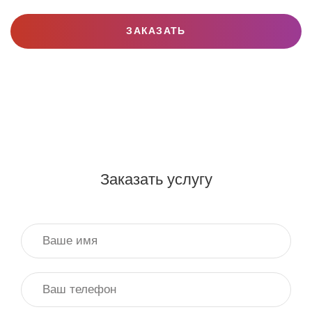
ЗАКАЗАТЬ
Заказать услугу