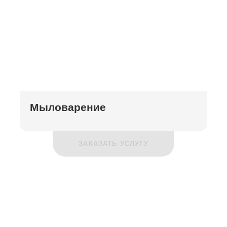
Мыловарение
ЗАКАЗАТЬ УСЛУГУ