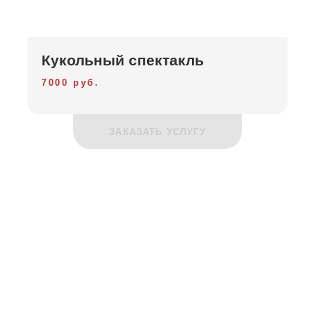
Кукольный спектакль
7000 руб.
ЗАКАЗАТЬ УСЛУГУ