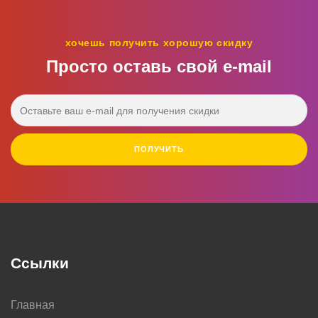
хочешь получить хорошую скидку
Просто оставь свой e‑mail
ПОЛУЧИТЬ
Ссылки
Главная