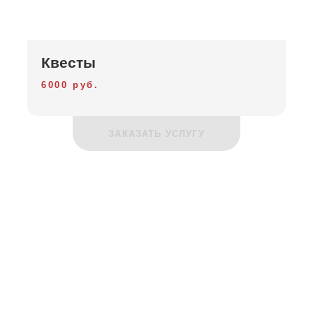
Квесты
6000 руб.
ЗАКАЗАТЬ УСЛУГУ