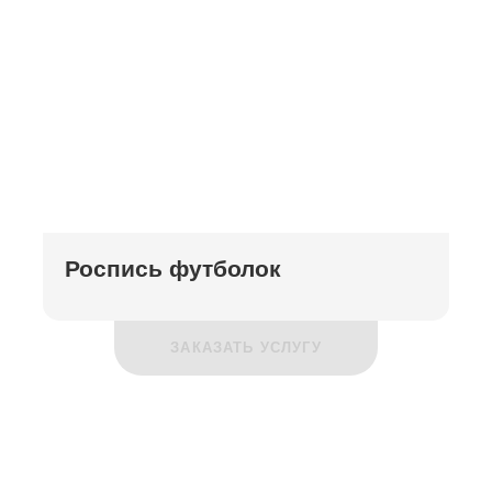
Роспись футболок
ЗАКАЗАТЬ УСЛУГУ