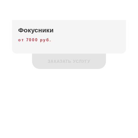
Фокусники
от 7000 руб.
ЗАКАЗАТЬ УСЛУГУ