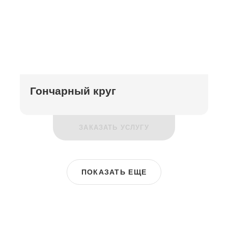
Гончарный круг
ЗАКАЗАТЬ УСЛУГУ
ПОКАЗАТЬ ЕЩЕ