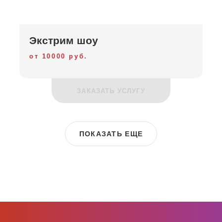
Экстрим шоу
от 10000 руб.
ЗАКАЗАТЬ УСЛУГУ
ПОКАЗАТЬ ЕЩЕ