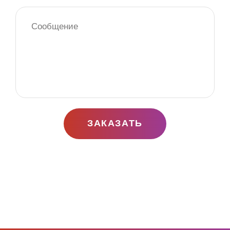
ЗАКАЗАТЬ