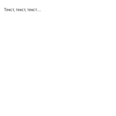
Текст, текст, текст…