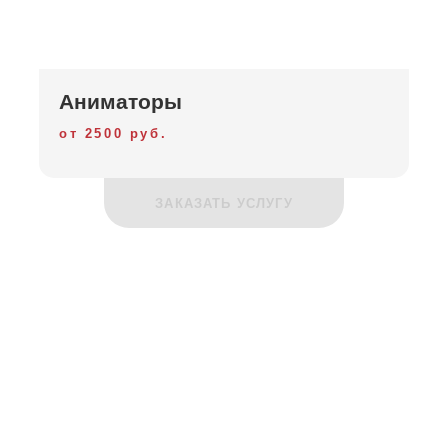
Аниматоры
от 2500 руб.
ЗАКАЗАТЬ УСЛУГУ