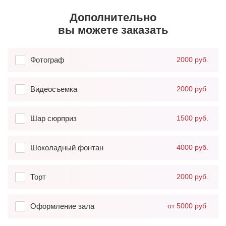
Дополнительно
вы можете заказать
Фотограф
2000 руб.
Видеосъемка
2000 руб.
Шар сюрприз
1500 руб.
Шоколадный фонтан
4000 руб.
Торт
2000 руб.
Оформление зала
от 5000 руб.