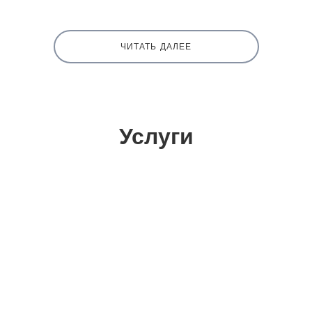
ЧИТАТЬ ДАЛЕЕ
Услуги