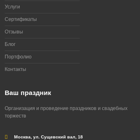
Услуги
Сертификаты
Отзывы
Блог
Портфолио
Контакты
Ваш праздник
Организация и проведение праздников и свадебных
торжеств
Москва, ул. Сущевский вал, 18