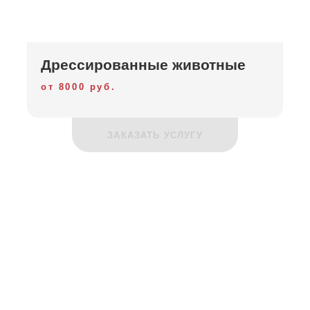
Дрессированные животные
от 8000 руб.
ЗАКАЗАТЬ УСЛУГУ