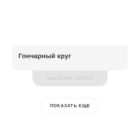
Гончарный круг
ЗАКАЗАТЬ УСЛУГУ
ПОКАЗАТЬ ЕЩЕ