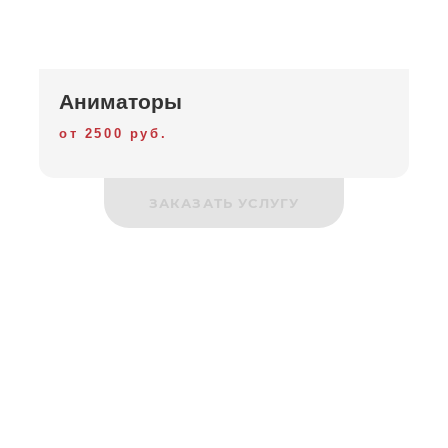
Аниматоры
от 2500 руб.
ЗАКАЗАТЬ УСЛУГУ