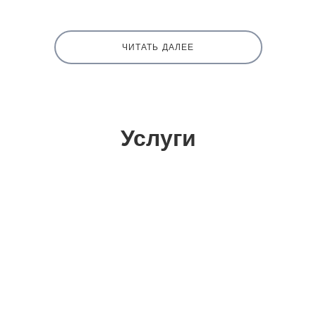
ЧИТАТЬ ДАЛЕЕ
Услуги