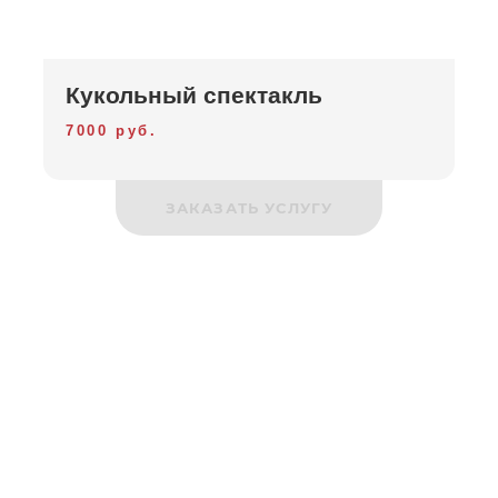
Кукольный спектакль
7000 руб.
ЗАКАЗАТЬ УСЛУГУ