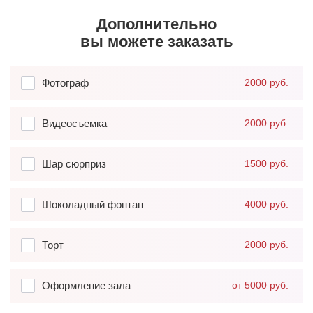
Дополнительно
вы можете заказать
Фотограф
2000 руб.
Видеосъемка
2000 руб.
Шар сюрприз
1500 руб.
Шоколадный фонтан
4000 руб.
Торт
2000 руб.
Оформление зала
от 5000 руб.