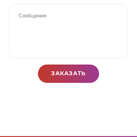
ЗАКАЗАТЬ