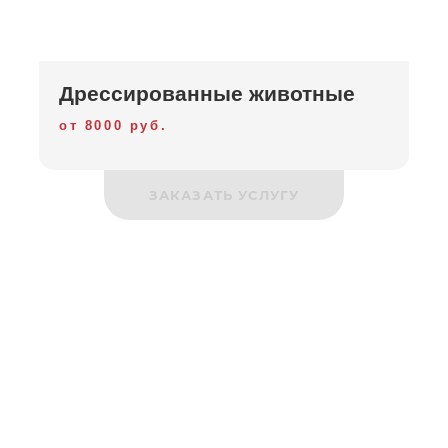
Дрессированные животные
от 8000 руб.
ЗАКАЗАТЬ УСЛУГУ