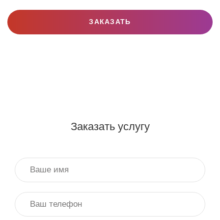
ЗАКАЗАТЬ
Заказать услугу