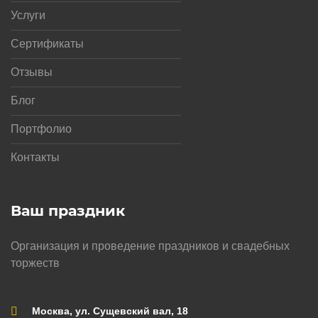
Услуги
Сертификаты
Отзывы
Блог
Портфолио
Контакты
Ваш праздник
Организация и проведение праздников и свадебных
торжеств
Москва, ул. Сущевский вал, 18