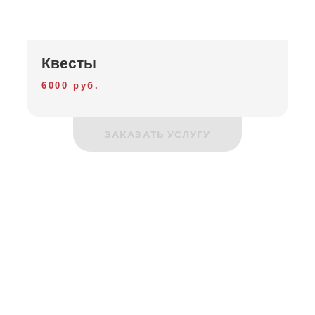
Квесты
6000 руб.
ЗАКАЗАТЬ УСЛУГУ