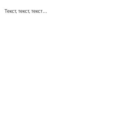
Текст, текст, текст…