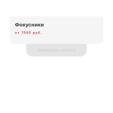
Фокусники
от 7000 руб.
ЗАКАЗАТЬ УСЛУГУ