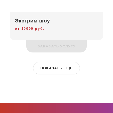
Экстрим шоу
от 10000 руб.
ЗАКАЗАТЬ УСЛУГУ
ПОКАЗАТЬ ЕЩЕ