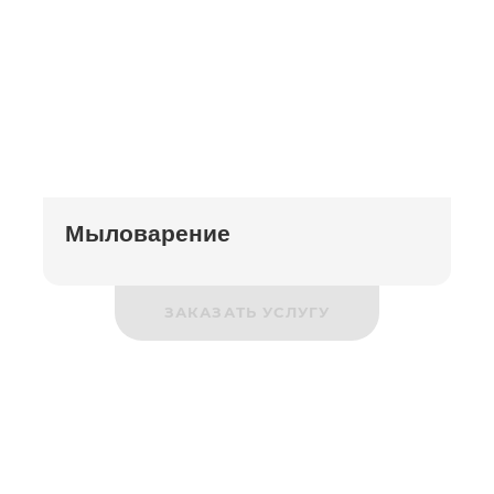
Мыловарение
ЗАКАЗАТЬ УСЛУГУ