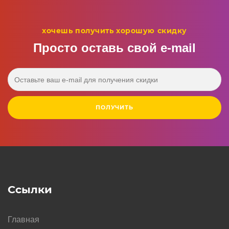
хочешь получить хорошую скидку
Просто оставь свой e‑mail
ПОЛУЧИТЬ
Ссылки
Главная