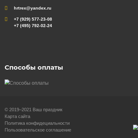
hrtrex@yandex.ru
+7 (929) 577-23-08
+7 (495) 792-02-24
Способы оплаты
© 2019–2021 Ваш праздник
Карта сайта
Политика конфидециальности
Пользовательское соглашение