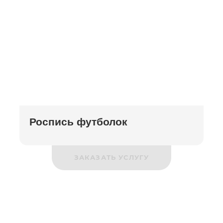
Роспись футболок
ЗАКАЗАТЬ УСЛУГУ