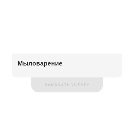
Мыловарение
ЗАКАЗАТЬ УСЛУГУ