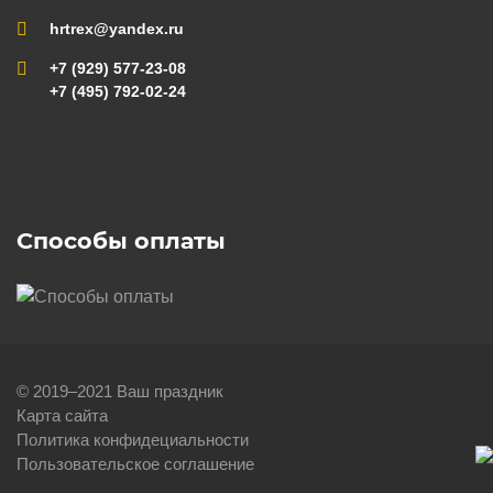
hrtrex@yandex.ru
+7 (929) 577-23-08
+7 (495) 792-02-24
Способы оплаты
© 2019–2021 Ваш праздник
Карта сайта
Политика конфидециальности
Пользовательское соглашение