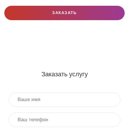
ЗАКАЗАТЬ
Заказать услугу