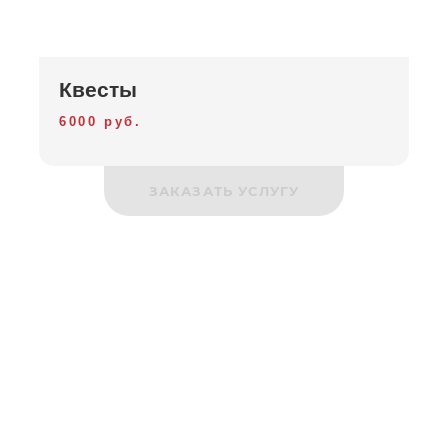
Квесты
6000 руб.
ЗАКАЗАТЬ УСЛУГУ