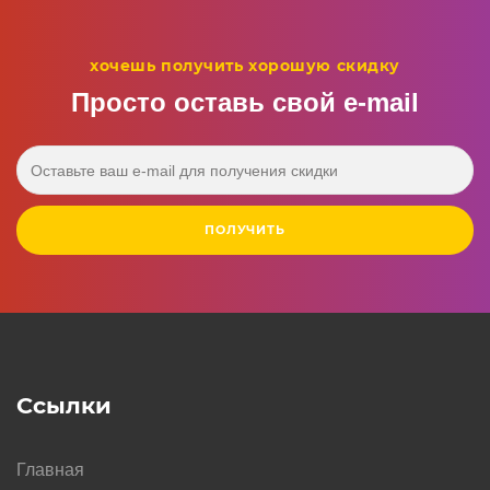
хочешь получить хорошую скидку
Просто оставь свой e‑mail
ПОЛУЧИТЬ
Ссылки
Главная