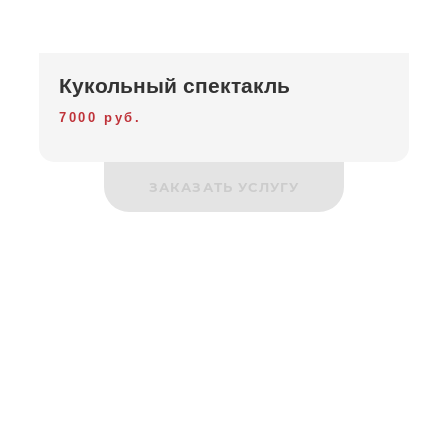
Кукольный спектакль
7000 руб.
ЗАКАЗАТЬ УСЛУГУ