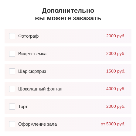
Дополнительно
вы можете заказать
Фотограф
2000 руб.
Видеосъемка
2000 руб.
Шар сюрприз
1500 руб.
Шоколадный фонтан
4000 руб.
Торт
2000 руб.
Оформление зала
от 5000 руб.