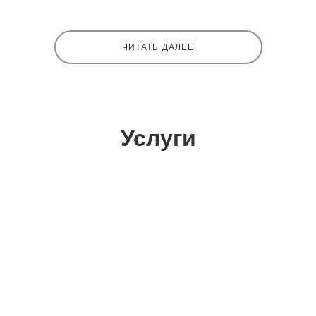
ЧИТАТЬ ДАЛЕЕ
Услуги