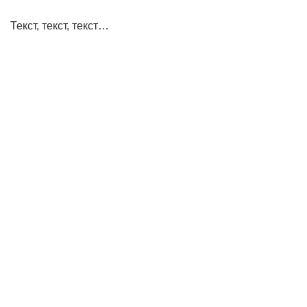
Текст, текст, текст…