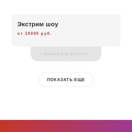
Экстрим шоу
от 10000 руб.
ЗАКАЗАТЬ УСЛУГУ
ПОКАЗАТЬ ЕЩЕ