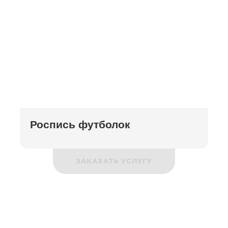
Роспись футболок
ЗАКАЗАТЬ УСЛУГУ