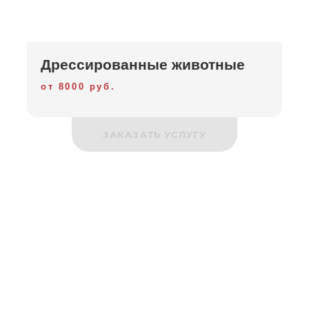
Дрессированные животные
от 8000 руб.
ЗАКАЗАТЬ УСЛУГУ