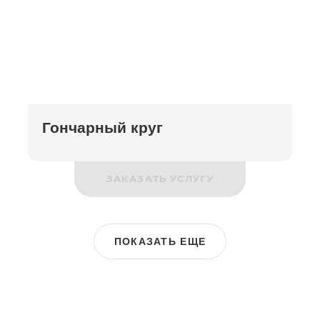
Гончарный круг
ЗАКАЗАТЬ УСЛУГУ
ПОКАЗАТЬ ЕЩЕ