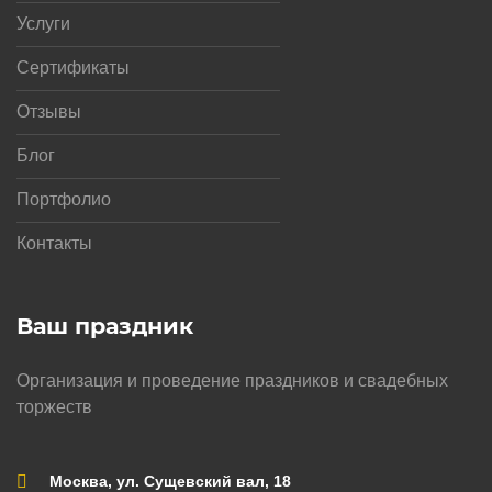
Услуги
Сертификаты
Отзывы
Блог
Портфолио
Контакты
Ваш праздник
Организация и проведение праздников и свадебных
торжеств
Москва, ул. Сущевский вал, 18