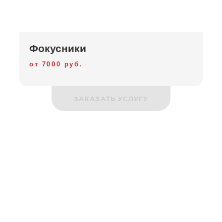
Фокусники
от 7000 руб.
ЗАКАЗАТЬ УСЛУГУ