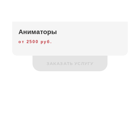
Аниматоры
от 2500 руб.
ЗАКАЗАТЬ УСЛУГУ