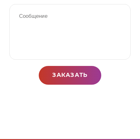
ЗАКАЗАТЬ