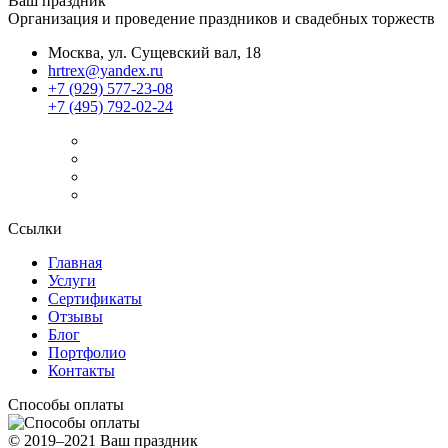
Ваш праздник
Организация и проведение праздников и свадебных торжеств
Москва, ул. Сущевский вал, 18
hrtrex@yandex.ru
+7 (929) 577-23-08
+7 (495) 792-02-24
Ссылки
Главная
Услуги
Сертификаты
Отзывы
Блог
Портфолио
Контакты
Способы оплаты
© 2019–2021 Ваш праздник