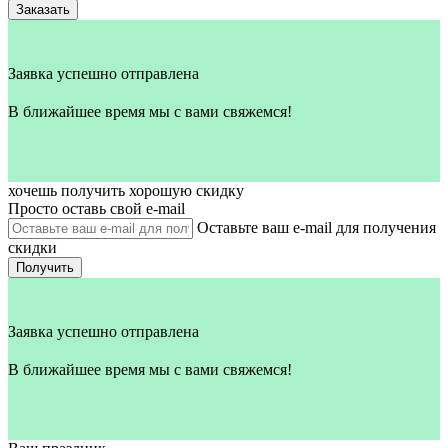
Заказать
Заявка успешно отправлена
В ближайшее время мы с вами свяжемся!
хочешь получить хорошую скидку
Просто оставь свой e‑mail
Оставьте ваш e-mail для получения
скидки
Получить
Заявка успешно отправлена
В ближайшее время мы с вами свяжемся!