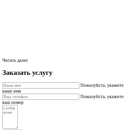
Читать далее
Заказать услугу
Пожалуйста, укажите
ваше имя
Пожалуйста, укажите
ваш номер