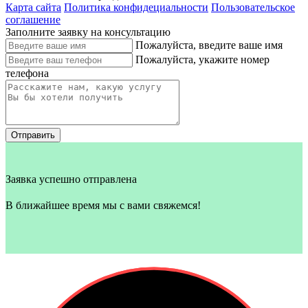
Карта сайта
Политика конфидециальности
Пользовательское
соглашение
Заполните заявку на консультацию
Пожалуйста, введите ваше имя
Пожалуйста, укажите номер
телефона
Отправить
Заявка успешно отправлена
В ближайшее время мы с вами свяжемся!