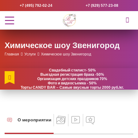
+7 (495) 792-02-24
+7 (929) 577-23-08
Химическое шоу Звенигород
Главная
Услуги
Химическое шоу Звенигород
Свадебный стилист- 50%
Выездная регистрация брака -50%
Организация детских праздников 70%
Фото и видеосъемка - 50%
Торты CANDY BAR – Самые вкусные торты 2000 руб./кг.
О мероприятии