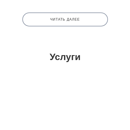
ЧИТАТЬ ДАЛЕЕ
Услуги