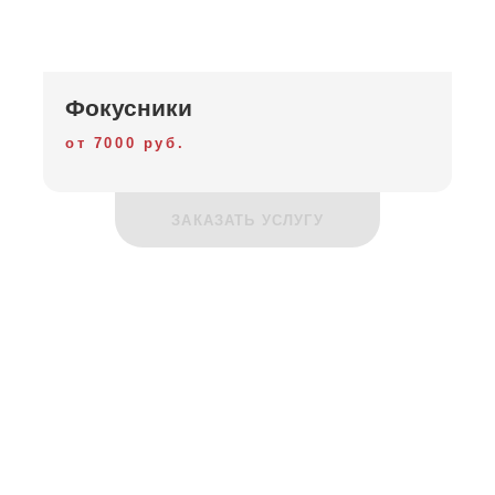
Фокусники
от 7000 руб.
ЗАКАЗАТЬ УСЛУГУ