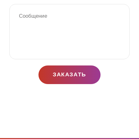
ЗАКАЗАТЬ