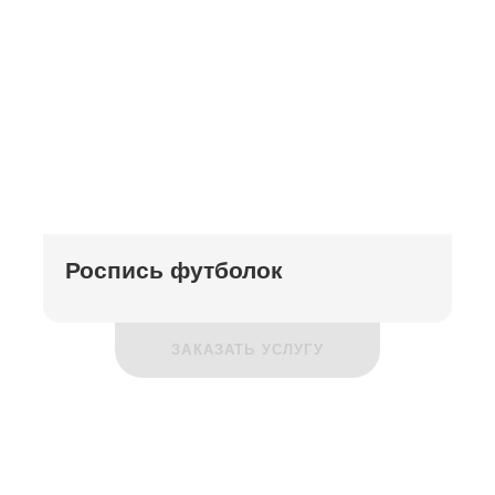
Роспись футболок
ЗАКАЗАТЬ УСЛУГУ