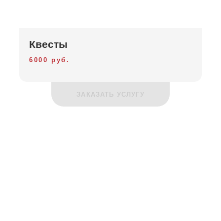
Квесты
6000 руб.
ЗАКАЗАТЬ УСЛУГУ