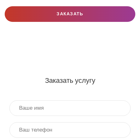
ЗАКАЗАТЬ
Заказать услугу