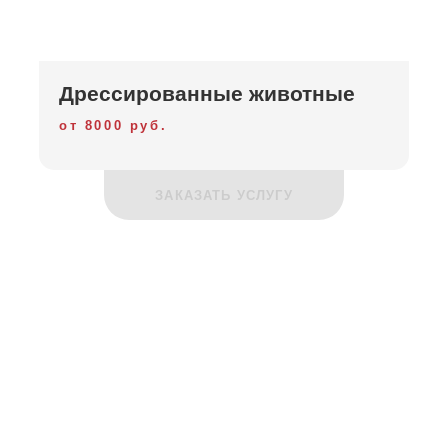
Дрессированные животные
от 8000 руб.
ЗАКАЗАТЬ УСЛУГУ