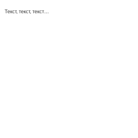
Текст, текст, текст…