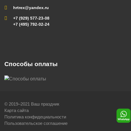
hrtrex@yandex.ru
+7 (929) 577-23-08
+7 (495) 792-02-24
Способы оплаты
© 2019–2021 Ваш праздник
Карта сайта
Политика конфидециальности
Пользовательское соглашение