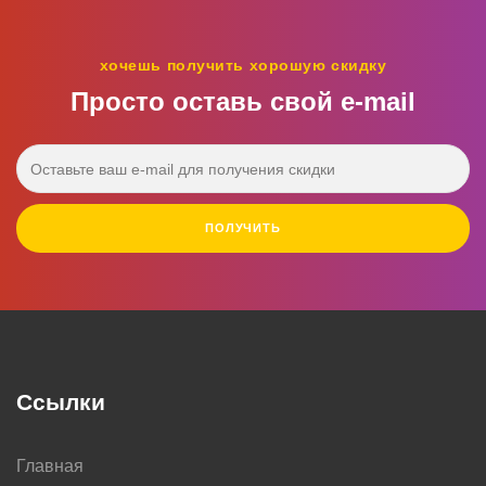
хочешь получить хорошую скидку
Просто оставь свой e‑mail
ПОЛУЧИТЬ
Ссылки
Главная