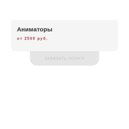
Аниматоры
от 2500 руб.
ЗАКАЗАТЬ УСЛУГУ