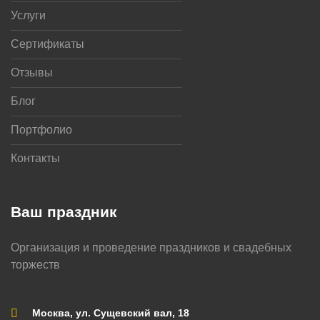
Услуги
Сертификаты
Отзывы
Блог
Портфолио
Контакты
Ваш праздник
Организация и проведение праздников и свадебных
торжеств
Москва, ул. Сущевский вал, 18