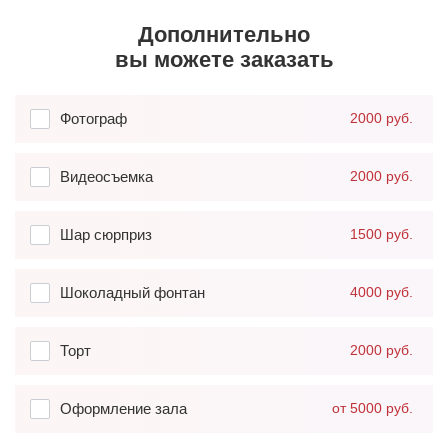
Дополнительно
вы можете заказать
Фотограф
2000 руб.
Видеосъемка
2000 руб.
Шар сюрприз
1500 руб.
Шоколадный фонтан
4000 руб.
Торт
2000 руб.
Оформление зала
от 5000 руб.