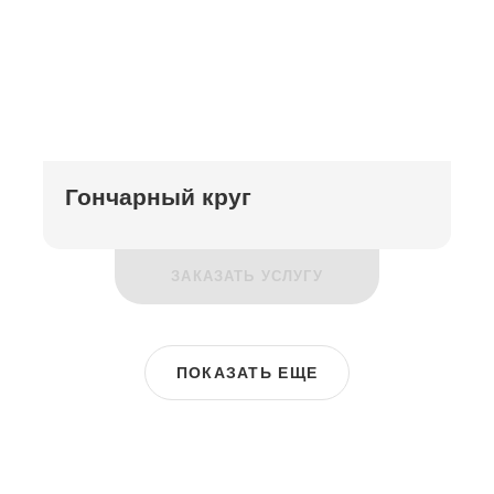
Гончарный круг
ЗАКАЗАТЬ УСЛУГУ
ПОКАЗАТЬ ЕЩЕ