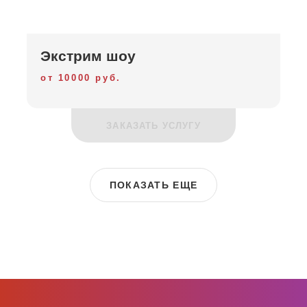
Экстрим шоу
от 10000 руб.
ЗАКАЗАТЬ УСЛУГУ
ПОКАЗАТЬ ЕЩЕ