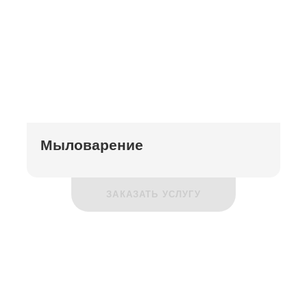
Мыловарение
ЗАКАЗАТЬ УСЛУГУ