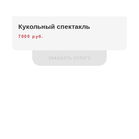
Кукольный спектакль
7000 руб.
ЗАКАЗАТЬ УСЛУГУ