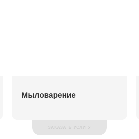
Мыловарение
ЗАКАЗАТЬ УСЛУГУ