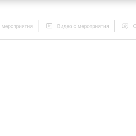
 мероприятия
Видео с мероприятия