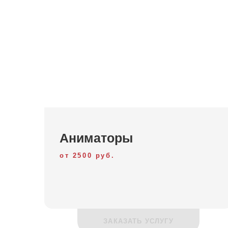
Аниматоры
от 2500 руб.
ЗАКАЗАТЬ УСЛУГУ