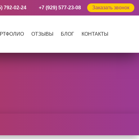
5) 792-02-24
+7 (929) 577-23-08
Заказать звонок
РТФОЛИО
ОТЗЫВЫ
БЛОГ
КОНТАКТЫ