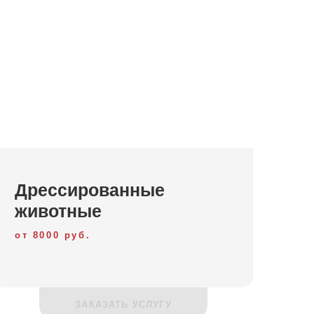
Дрессированные
животные
от 8000 руб.
ЗАКАЗАТЬ УСЛУГУ