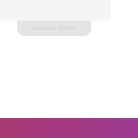
ЗАКАЗАТЬ УСЛУГУ