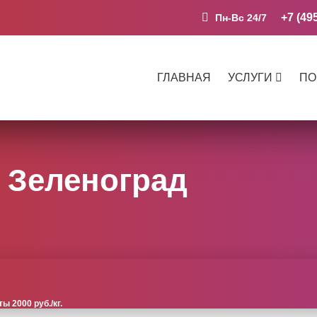
+7 (49
Пн-Вс 24/7
ГЛАВНАЯ
УСЛУГИ
ПО
 Зеленоград
 2000 руб./кг.