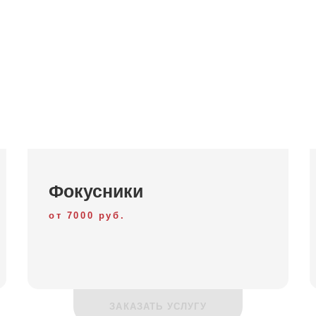
Фокусники
от 7000 руб.
ЗАКАЗАТЬ УСЛУГУ