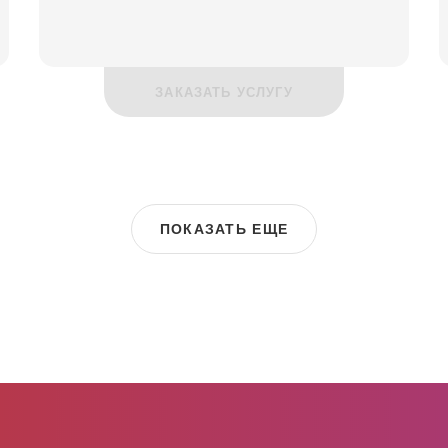
ЗАКАЗАТЬ УСЛУГУ
ПОКАЗАТЬ ЕЩЕ