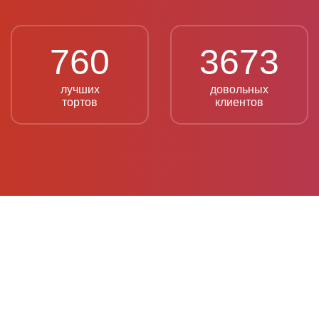
760
3673
лучших
довольных
тортов
клиентов