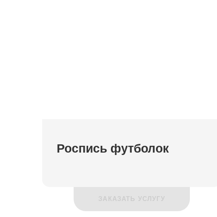
Роспись футболок
ЗАКАЗАТЬ УСЛУГУ