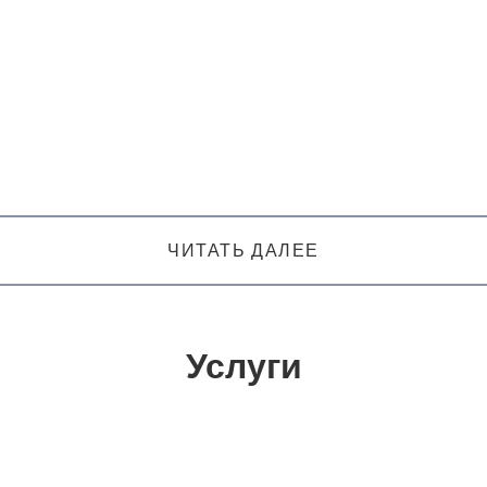
ЧИТАТЬ ДАЛЕЕ
Услуги