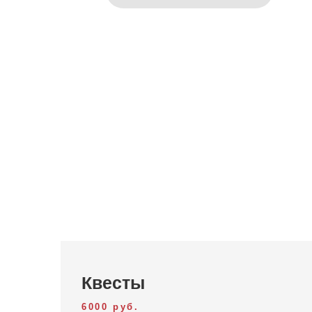
Квесты
6000 руб.