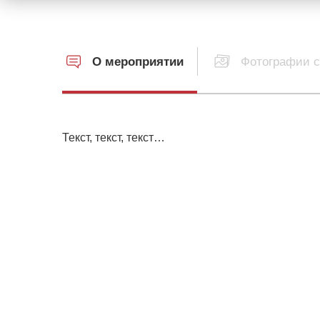
О мероприятии
Фотографии с
Текст, текст, текст…