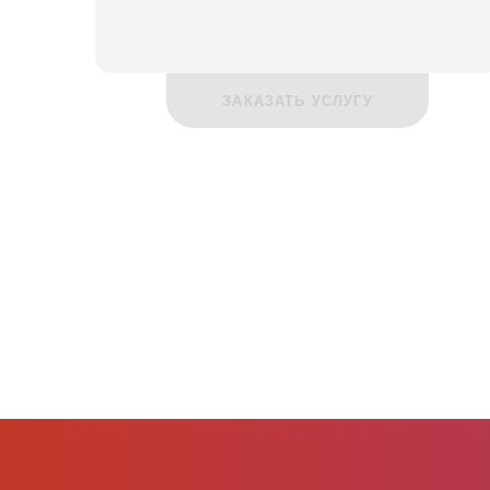
ЗАКАЗАТЬ УСЛУГУ