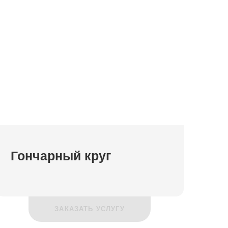
Гончарный круг
ЗАКАЗАТЬ УСЛУГУ