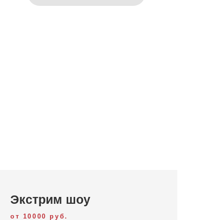
Экстрим шоу
от 10000 руб.