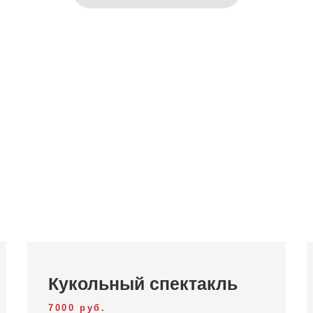
Кукольный спектакль
7000 руб.