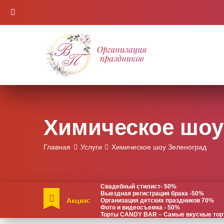
Химическое шоу
Главная
Услуги
Химическое шоу Зеленоград
Свадебный стилист- 50%
Выездная регистрация брака -50%
Акция:
Организация детских праздников 70%
Фото и видеосъемка - 50%
Торты CANDY BAR – Самые вкусные торты