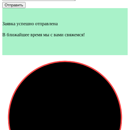
Отправить
Заявка успешно отправлена
В ближайшее время мы с вами свяжемся!