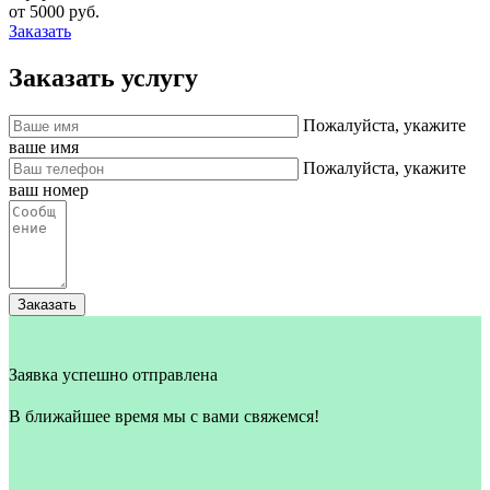
от 5000 руб.
Заказать
Заказать услугу
Пожалуйста, укажите
ваше имя
Пожалуйста, укажите
ваш номер
Заказать
Заявка успешно отправлена
В ближайшее время мы с вами свяжемся!