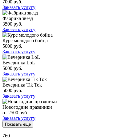
7000 руб.
Заказать услугу
Фабрика звезд
3500 руб.
Заказать услугу
Курс молодого бойца
5000 руб.
Заказать услугу
Вечеринка LoL
5000 руб.
Заказать услугу
Вечеринка Tik Tok
5000 руб.
Заказать услугу
Новогодние праздники
от 2500 руб
Заказать услугу
Показать еще
760