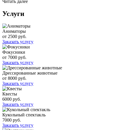
Читать далее
Услуги
Аниматоры
от 2500 руб.
Заказать услугу
Фокусники
от 7000 руб.
Заказать услугу
Дрессированные животные
от 8000 руб.
Заказать услугу
Квесты
6000 руб.
Заказать услугу
Кукольный спектакль
7000 руб.
Заказать услугу