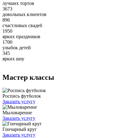
лучших тортов
3673
довольных клиентов
896
счастливых свадеб
1950
ярких праздников
1700
улыбок детей
345
ярких шоу
Мастер классы
Роспись футболок
Заказать услугу
Мыловарение
Заказать услугу
Гончарный круг
Заказать услугу