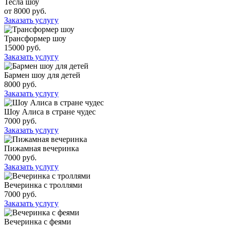
Тесла шоу
от 8000 руб.
Заказать услугу
Трансформер шоу
15000 руб.
Заказать услугу
Бармен шоу для детей
8000 руб.
Заказать услугу
Шоу Алиса в стране чудес
7000 руб.
Заказать услугу
Пижамная вечеринка
7000 руб.
Заказать услугу
Вечеринка с троллями
7000 руб.
Заказать услугу
Вечеринка с феями