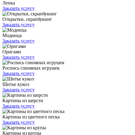
Лепка
Заказать услугу
Открытки, скрапбукинг
Заказать услугу
Модница
Заказать услугу
Оригами
Заказать услугу
Роспись глиняных игрушек
Заказать услугу
Шитье кукол
Заказать услугу
Картины из шерсти
Заказать услугу
Картины из цветного песка
Заказать услугу
Картины из крупы