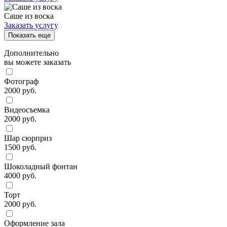
Саше из воска
Заказать услугу
Показать еще
Дополнительно
вы можете заказать
Фотограф
2000 руб.
Видеосъемка
2000 руб.
Шар сюрприз
1500 руб.
Шоколадный фонтан
4000 руб.
Торт
2000 руб.
Оформление зала