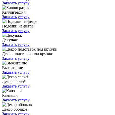
Заказать услугу
Каллиграфия
Заказать услугу
Поделки из фетра
Заказать услугу
Декупаж
Заказать услугу
Декор подставок под кружки
Заказать услугу
Выжигание
Заказать услугу
Декор свечей
Заказать услугу
Канзаши
Заказать услугу
Декор ободков
Заказать услугу