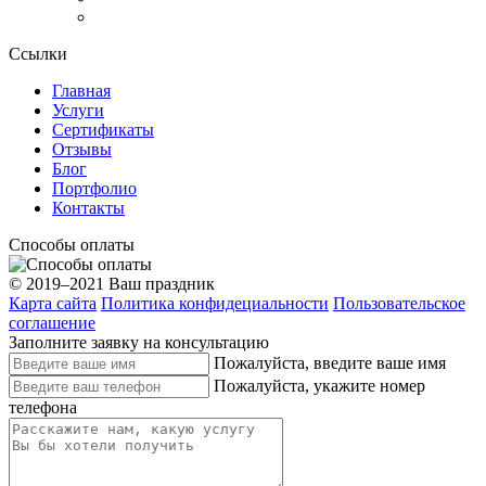
Ссылки
Главная
Услуги
Сертификаты
Отзывы
Блог
Портфолио
Контакты
Способы оплаты
© 2019–2021 Ваш праздник
Карта сайта
Политика конфидециальности
Пользовательское
соглашение
Заполните заявку на консультацию
Пожалуйста, введите ваше имя
Пожалуйста, укажите номер
телефона