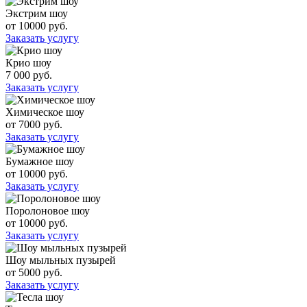
Экстрим шоу
от 10000 руб.
Заказать услугу
Крио шоу
7 000 руб.
Заказать услугу
Химическое шоу
от 7000 руб.
Заказать услугу
Бумажное шоу
от 10000 руб.
Заказать услугу
Поролоновое шоу
от 10000 руб.
Заказать услугу
Шоу мыльных пузырей
от 5000 руб.
Заказать услугу