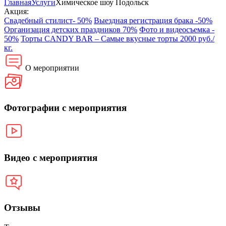
Главная
Услуги
Химическое шоу Подольск
Акция:
Свадебный стилист- 50%
Выездная регистрация брака -50%
Организация детских праздников 70%
Фото и видеосъемка -
50%
Торты CANDY BAR – Самые вкусные торты 2000 руб./
кг.
О мероприятии
Фотографии с мероприятия
Видео с мероприятия
Отзывы