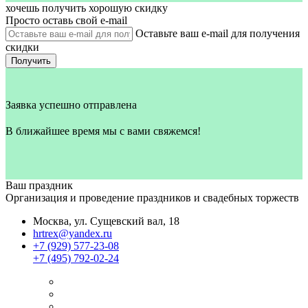
хочешь получить хорошую скидку
Просто оставь свой e‑mail
Оставьте ваш e-mail для получения
скидки
Получить
Заявка успешно отправлена
В ближайшее время мы с вами свяжемся!
Ваш праздник
Организация и проведение праздников и свадебных торжеств
Москва, ул. Сущевский вал, 18
hrtrex@yandex.ru
+7 (929) 577-23-08
+7 (495) 792-02-24