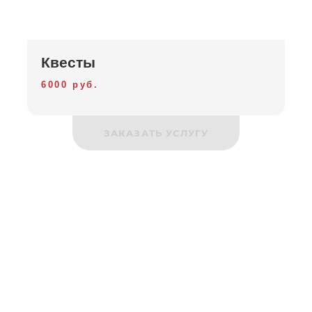
Квесты
6000 руб.
ЗАКАЗАТЬ УСЛУГУ