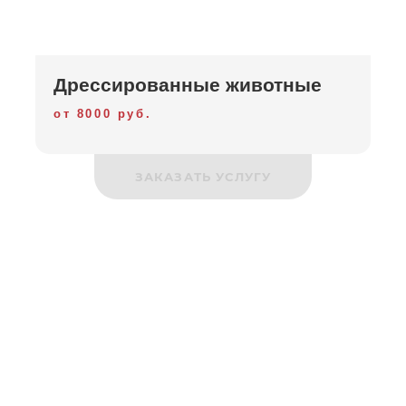
Дрессированные животные
от 8000 руб.
ЗАКАЗАТЬ УСЛУГУ