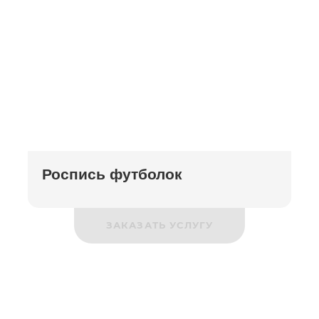
Роспись футболок
ЗАКАЗАТЬ УСЛУГУ