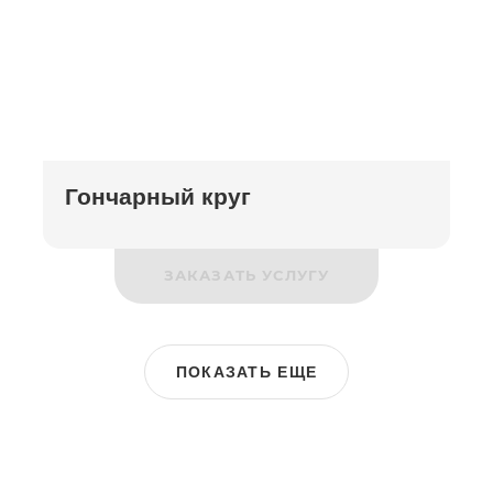
Гончарный круг
ЗАКАЗАТЬ УСЛУГУ
ПОКАЗАТЬ ЕЩЕ