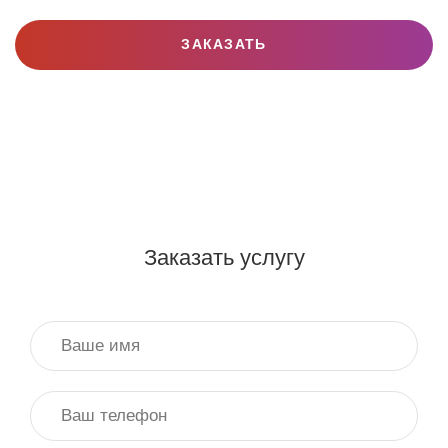
ЗАКАЗАТЬ
Заказать услугу