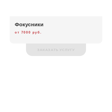
Фокусники
от 7000 руб.
ЗАКАЗАТЬ УСЛУГУ