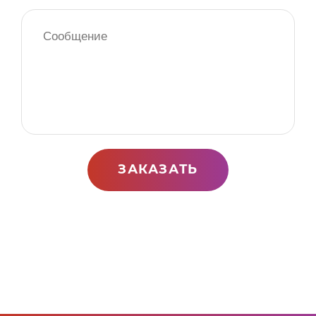
ЗАКАЗАТЬ