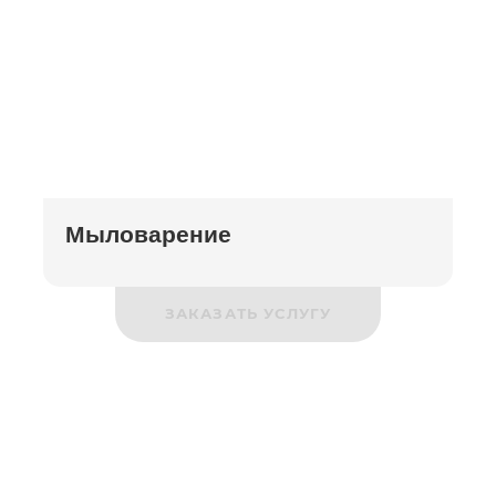
Мыловарение
ЗАКАЗАТЬ УСЛУГУ