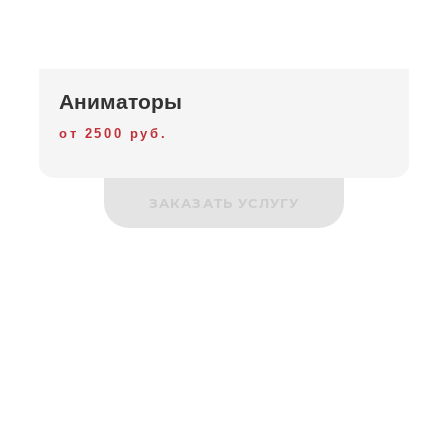
Аниматоры
от 2500 руб.
ЗАКАЗАТЬ УСЛУГУ