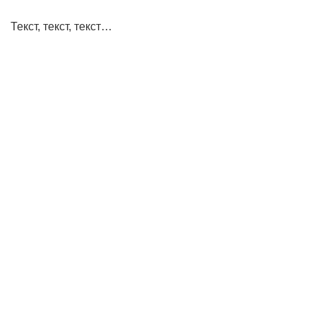
Текст, текст, текст…