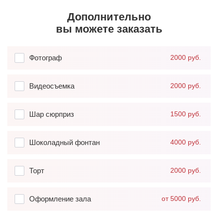
Дополнительно
вы можете заказать
Фотограф
2000 руб.
Видеосъемка
2000 руб.
Шар сюрприз
1500 руб.
Шоколадный фонтан
4000 руб.
Торт
2000 руб.
Оформление зала
от 5000 руб.