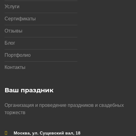
Услуги
Сертификаты
Отзывы
Блог
Портфолио
Контакты
Ваш праздник
Организация и проведение праздников и свадебных
торжеств
Москва, ул. Сущевский вал, 18