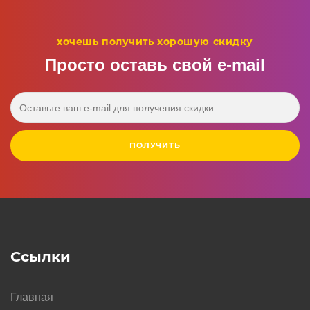
хочешь получить хорошую скидку
Просто оставь свой e‑mail
ПОЛУЧИТЬ
Ссылки
Главная