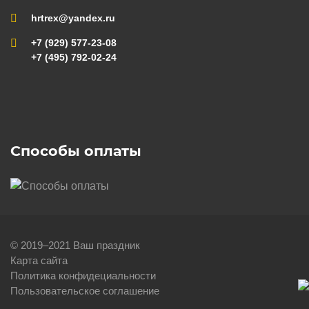
hrtrex@yandex.ru
+7 (929) 577-23-08
+7 (495) 792-02-24
Способы оплаты
© 2019–2021 Ваш праздник
Карта сайта
Политика конфидециальности
Пользовательское соглашение