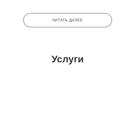
ЧИТАТЬ ДАЛЕЕ
Услуги