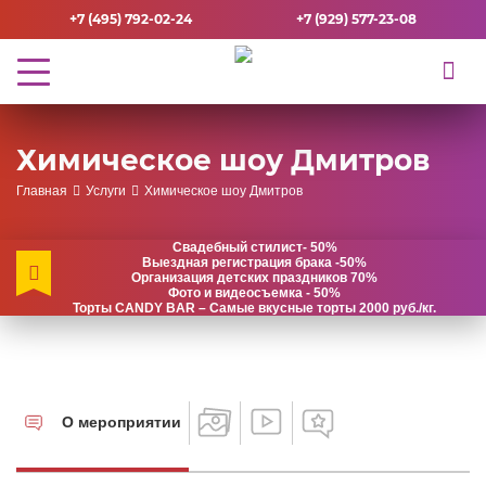
+7 (495) 792-02-24
+7 (929) 577-23-08
Химическое шоу Дмитров
Главная
Услуги
Химическое шоу Дмитров
Свадебный стилист- 50%
Выездная регистрация брака -50%
Организация детских праздников 70%
Фото и видеосъемка - 50%
Торты CANDY BAR – Самые вкусные торты 2000 руб./кг.
О мероприятии