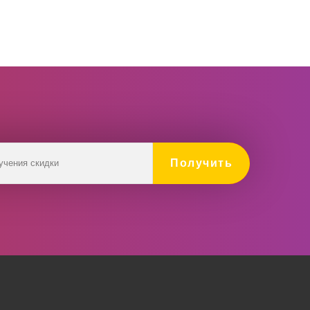
Получить