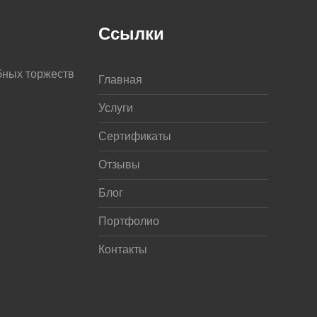
Ссылки
бных торжеств
Главная
Услуги
Сертификаты
Отзывы
Блог
Портфолио
Контакты