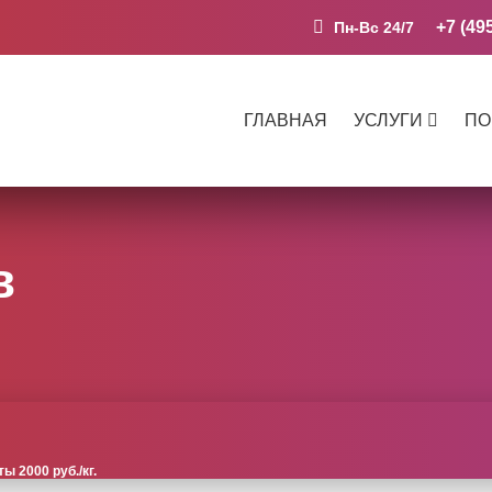
+7 (49
Пн-Вс 24/7
ГЛАВНАЯ
УСЛУГИ
ПО
в
 2000 руб./кг.