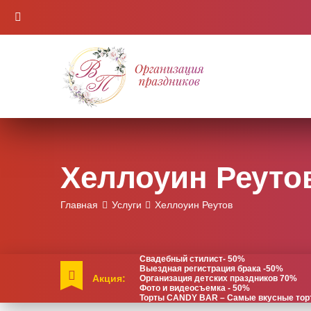
Хеллоуин Реуто
Главная
Услуги
Хеллоуин Реутов
Свадебный стилист- 50%
Выездная регистрация брака -50%
Акция:
Организация детских праздников 70%
Фото и видеосъемка - 50%
Торты CANDY BAR – Самые вкусные торты