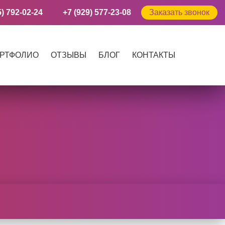
5) 792-02-24
+7 (929) 577-23-08
Заказать звонок
РТФОЛИО
ОТЗЫВЫ
БЛОГ
КОНТАКТЫ