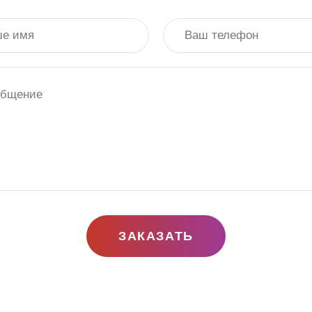
ЗАКАЗАТЬ