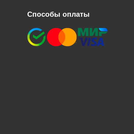
Способы оплаты