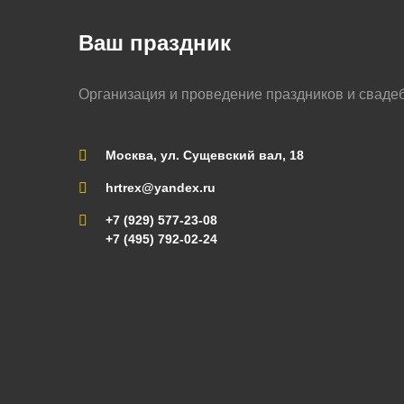
Ваш праздник
Организация и проведение праздников и сваде
Москва, ул. Сущевский вал, 18
hrtrex@yandex.ru
+7 (929) 577-23-08
+7 (495) 792-02-24