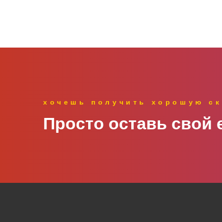
хочешь получить хорошую ск
Просто оставь свой e