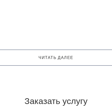
ЧИТАТЬ ДАЛЕЕ
Заказать услугу