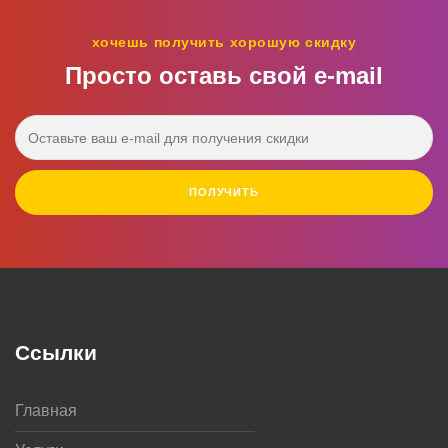
хочешь получить хорошую скидку
Просто оставь свой e‑mail
ПОЛУЧИТЬ
Ссылки
Главная