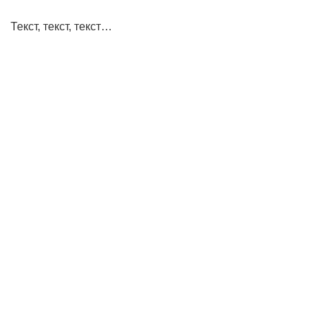
Текст, текст, текст…