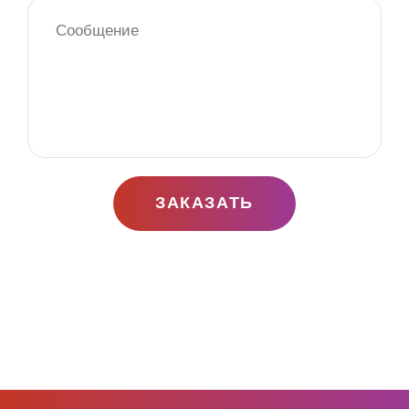
ЗАКАЗАТЬ