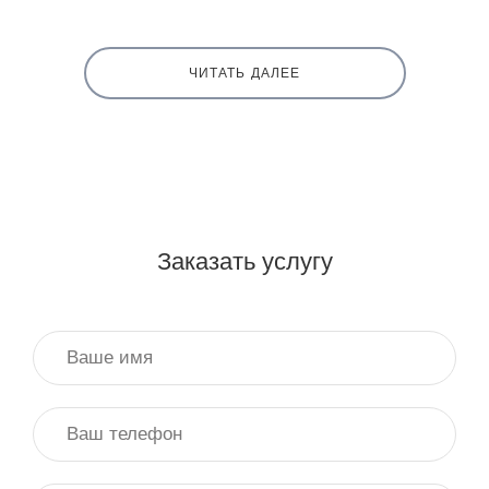
ЧИТАТЬ ДАЛЕЕ
Заказать услугу