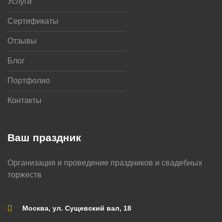
Услуги
Сертификаты
Отзывы
Блог
Портфолио
Контакты
Ваш праздник
Организация и проведение праздников и свадебных
торжеств
Москва, ул. Сущевский вал, 18