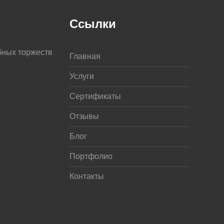
Ссылки
бных торжеств
Главная
Услуги
Сертификаты
Отзывы
Блог
Портфолио
Контакты