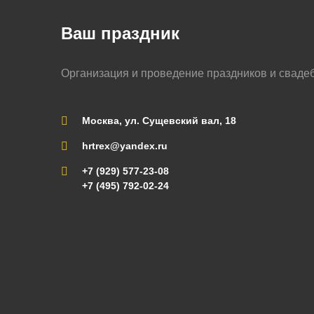
Ваш праздник
Организация и проведение праздников и сваде
Москва, ул. Сущевский вал, 18
hrtrex@yandex.ru
+7 (929) 577-23-08
+7 (495) 792-02-24