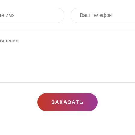
ЗАКАЗАТЬ