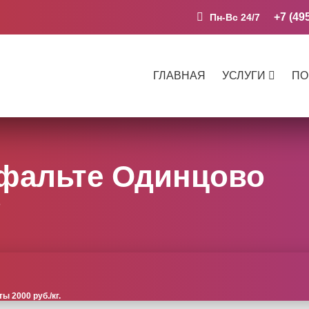
+7 (49
Пн-Вс 24/7
ГЛАВНАЯ
УСЛУГИ
ПО
фальте Одинцово
о
 2000 руб./кг.