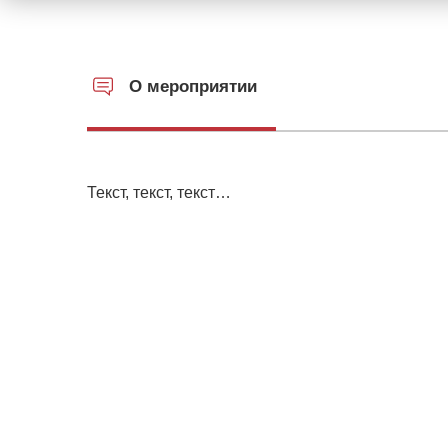
О мероприятии
Текст, текст, текст…