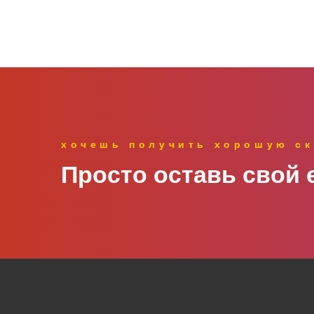
хочешь получить хорошую ск
Просто оставь свой e