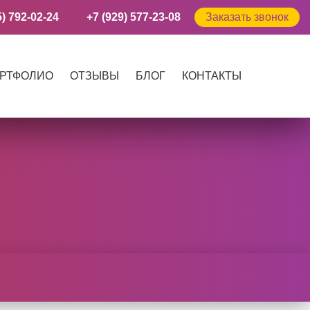
5) 792-02-24
+7 (929) 577-23-08
Заказать звонок
РТФОЛИО
ОТЗЫВЫ
БЛОГ
КОНТАКТЫ