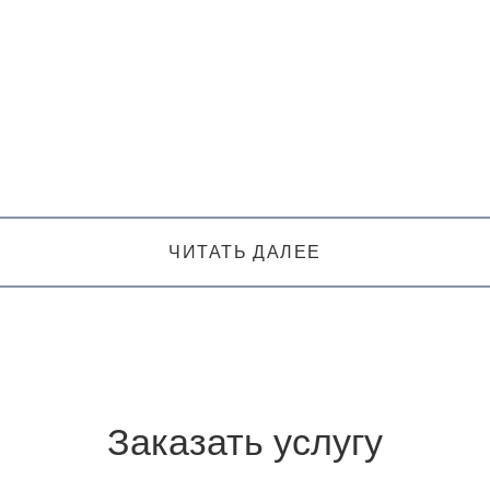
ЧИТАТЬ ДАЛЕЕ
Заказать услугу