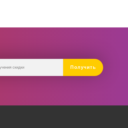
Получить