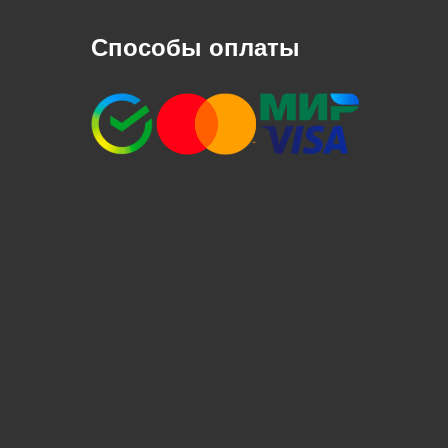
Способы оплаты