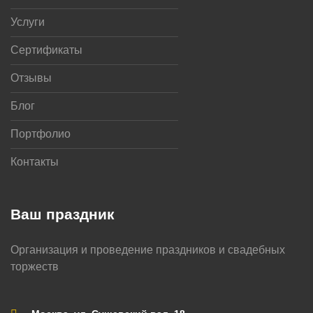
Услуги
Сертификаты
Отзывы
Блог
Портфолио
Контакты
Ваш праздник
Организация и проведение праздников и свадебных
торжеств