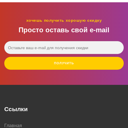
хочешь получить хорошую скидку
Просто оставь свой e‑mail
ПОЛУЧИТЬ
Ссылки
Главная