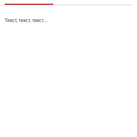
Текст, текст, текст…