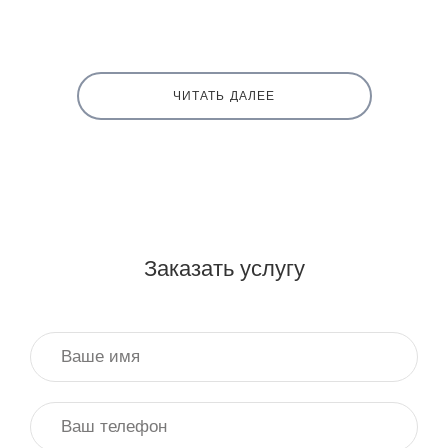
ЧИТАТЬ ДАЛЕЕ
Заказать услугу