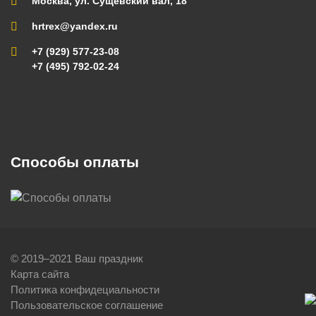
Москва, ул. Сущевский вал, 18
hrtrex@yandex.ru
+7 (929) 577-23-08
+7 (495) 792-02-24
Способы оплаты
© 2019–2021 Ваш праздник
Карта сайта
Политика конфидециальности
Пользовательское соглашение