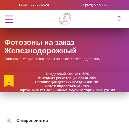
+7 (495) 792-02-24
+7 (929) 577-23-08
Фотозоны на заказ
Железнодорожный
Главная
Услуги
Фотозоны на заказ Железнодорожный
Свадебный стилист- 50%
Выездная регистрация брака -50%
Организация детских праздников 70%
Фото и видеосъемка - 50%
Торты CANDY BAR – Самые вкусные торты 2000 руб./кг.
О мероприятии