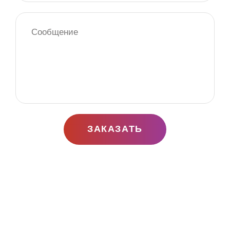
ЗАКАЗАТЬ