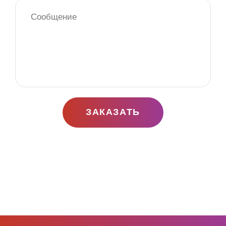
ЗАКАЗАТЬ