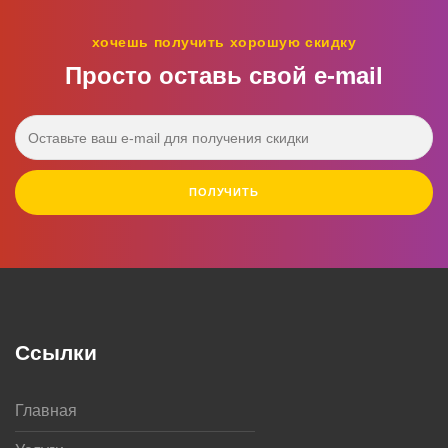
хочешь получить хорошую скидку
Просто оставь свой e‑mail
ПОЛУЧИТЬ
Ссылки
Главная