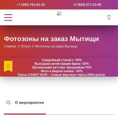
+7 (495) 792-02-24
+7 (929) 577-23-08
Фотозоны на заказ Мытищи
Главная
Услуги
Фотозоны на заказ Мытищи
Свадебный стилист- 50%
Выездная регистрация брака -50%
Организация детских праздников 70%
Фото и видеосъемка - 50%
Торты CANDY BAR – Самые вкусные торты 2000 руб./кг.
О мероприятии