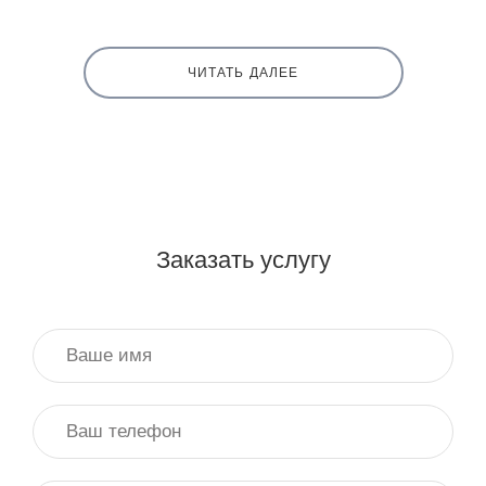
ЧИТАТЬ ДАЛЕЕ
Заказать услугу