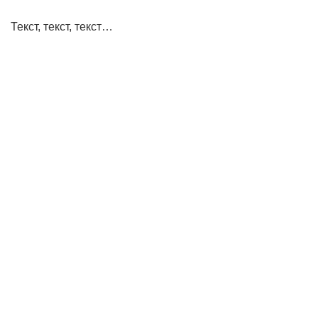
Текст, текст, текст…