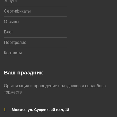
Услуги
Сертификаты
Отзывы
Блог
Портфолио
Контакты
Ваш праздник
Организация и проведение праздников и свадебных
торжеств
Москва, ул. Сущевский вал, 18