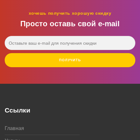
хочешь получить хорошую скидку
Просто оставь свой e‑mail
ПОЛУЧИТЬ
Ссылки
Главная