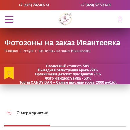
+7 (495) 792-02-24
+7 (929) 577-23-08
Фотозоны на заказ Ивантеевка
Главная
Услуги
Фотозоны на заказ Ивантеевка
Свадебный стилист- 50%
Выездная регистрация брака -50%
Организация детских праздников 70%
Фото и видеосъемка - 50%
Торты CANDY BAR – Самые вкусные торты 2000 руб./кг.
О мероприятии