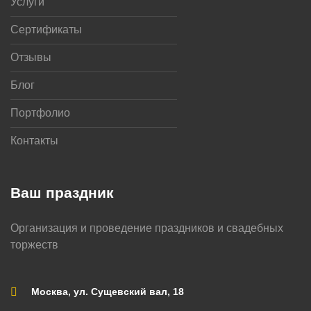
Услуги
Сертификаты
Отзывы
Блог
Портфолио
Контакты
Ваш праздник
Организация и проведение праздников и свадебных
торжеств
Москва, ул. Сущевский вал, 18