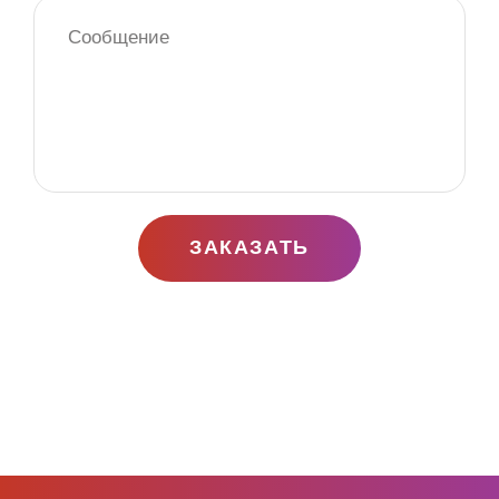
ЗАКАЗАТЬ