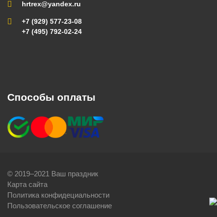
hrtrex@yandex.ru
+7 (929) 577-23-08
+7 (495) 792-02-24
Способы оплаты
© 2019–2021 Ваш праздник
Карта сайта
Политика конфидециальности
Пользовательское соглашение