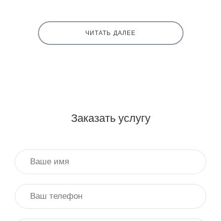
ЧИТАТЬ ДАЛЕЕ
Заказать услугу