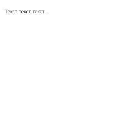
Текст, текст, текст…