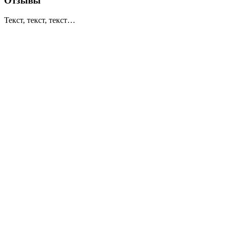
Отзывы
Текст, текст, текст…