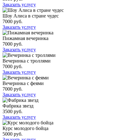
Заказать услугу
Шоу Алиса в стране чудес
7000 руб.
Заказать услугу
Пижамная вечеринка
7000 руб.
Заказать услугу
Вечеринка с троллями
7000 руб.
Заказать услугу
Вечеринка с феями
7000 руб.
Заказать услугу
Фабрика звезд
3500 руб.
Заказать услугу
Курс молодого бойца
5000 руб.
Заказать услугу