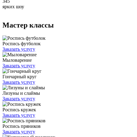
345
ярких шоу
Мастер классы
Роспись футболок
Заказать услугу
Мыловарение
Заказать услугу
Гончарный круг
Заказать услугу
Лизуны и слаймы
Заказать услугу
Роспись кружек
Заказать услугу
Роспись пряников
Заказать услугу