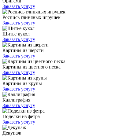
Оригами
Заказать услугу
Роспись глиняных игрушек
Заказать услугу
Шитье кукол
Заказать услугу
Картины из шерсти
Заказать услугу
Картины из цветного песка
Заказать услугу
Картины из крупы
Заказать услугу
Каллиграфия
Заказать услугу
Поделки из фетра
Заказать услугу
Декупаж