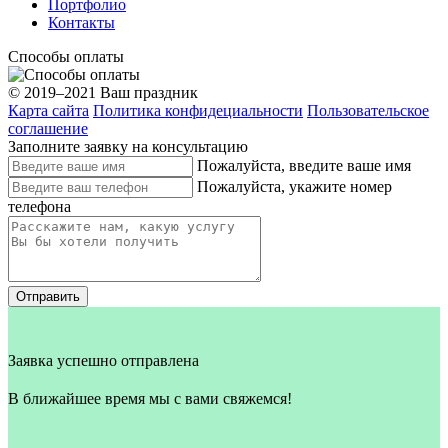
Портфолио
Контакты
Способы оплаты
© 2019–2021 Ваш праздник
Карта сайта
Политика конфидециальности
Пользовательское
соглашение
Заполните заявку на консультацию
Пожалуйста, введите ваше имя
Пожалуйста, укажите номер
телефона
Отправить
Заявка успешно отправлена
В ближайшее время мы с вами свяжемся!