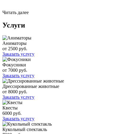
Читать далее
Услуги
Аниматоры
от 2500 руб.
Заказать услугу
Фокусники
от 7000 руб.
Заказать услугу
Дрессированные животные
от 8000 руб.
Заказать услугу
Квесты
6000 руб.
Заказать услугу
Кукольный спектакль