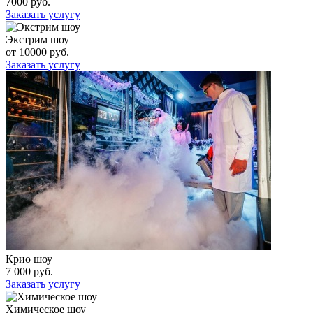
7000 руб.
Заказать услугу
Экстрим шоу
от 10000 руб.
Заказать услугу
Крио шоу
7 000 руб.
Заказать услугу
Химическое шоу