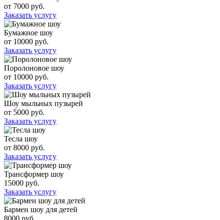
от 7000 руб.
Заказать услугу
Бумажное шоу
от 10000 руб.
Заказать услугу
Поролоновое шоу
от 10000 руб.
Заказать услугу
Шоу мыльных пузырей
от 5000 руб.
Заказать услугу
Тесла шоу
от 8000 руб.
Заказать услугу
Трансформер шоу
15000 руб.
Заказать услугу
Бармен шоу для детей
8000 руб.