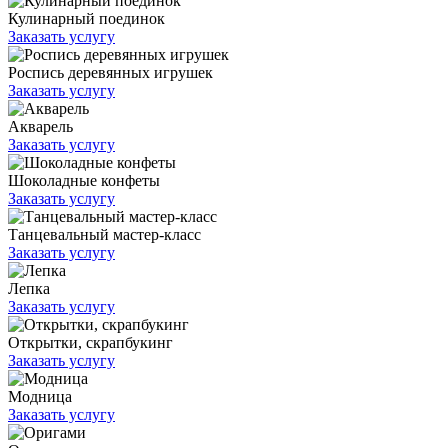
Кулинарный поединок
Заказать услугу
Роспись деревянных игрушек
Заказать услугу
Акварель
Заказать услугу
Шоколадные конфеты
Заказать услугу
Танцевальный мастер-класс
Заказать услугу
Лепка
Заказать услугу
Открытки, скрапбукинг
Заказать услугу
Модница
Заказать услугу