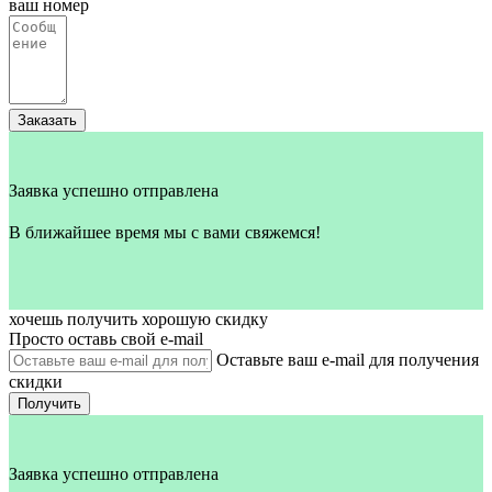
ваш номер
Заказать
Заявка успешно отправлена
В ближайшее время мы с вами свяжемся!
хочешь получить хорошую скидку
Просто оставь свой e‑mail
Оставьте ваш e-mail для получения
скидки
Получить
Заявка успешно отправлена