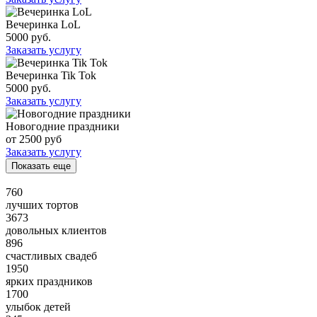
Вечеринка LoL
5000 руб.
Заказать услугу
Вечеринка Tik Tok
5000 руб.
Заказать услугу
Новогодние праздники
от 2500 руб
Заказать услугу
Показать еще
760
лучших тортов
3673
довольных клиентов
896
счастливых свадеб
1950
ярких праздников
1700
улыбок детей