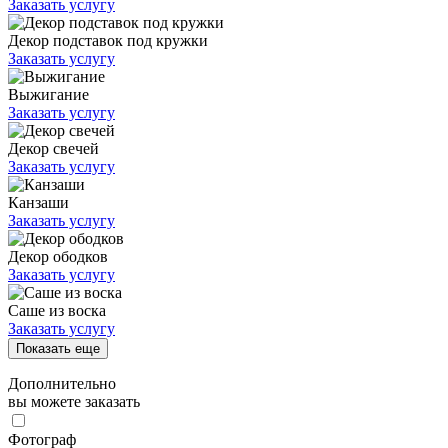
Заказать услугу
Декор подставок под кружки
Заказать услугу
Выжигание
Заказать услугу
Декор свечей
Заказать услугу
Канзаши
Заказать услугу
Декор ободков
Заказать услугу
Саше из воска
Заказать услугу
Показать еще
Дополнительно
вы можете заказать
Фотограф