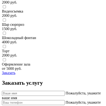
2000 руб.
Видеосъемка
2000 руб.
Шар сюрприз
1500 руб.
Шоколадный фонтан
4000 руб.
Торт
2000 руб.
Оформление зала
от 5000 руб.
Заказать
Заказать услугу
Пожалуйста, укажите
ваше имя
Пожалуйста, укажите