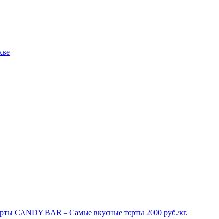
рты CANDY BAR – Самые вкусные торты 2000 руб./кг.