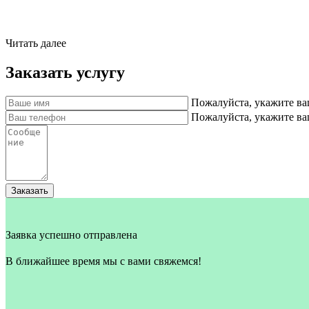
Читать далее
Заказать услугу
Пожалуйста, укажите ва
Пожалуйста, укажите в
Заказать
Заявка успешно отправлена
В ближайшее время мы с вами свяжемся!