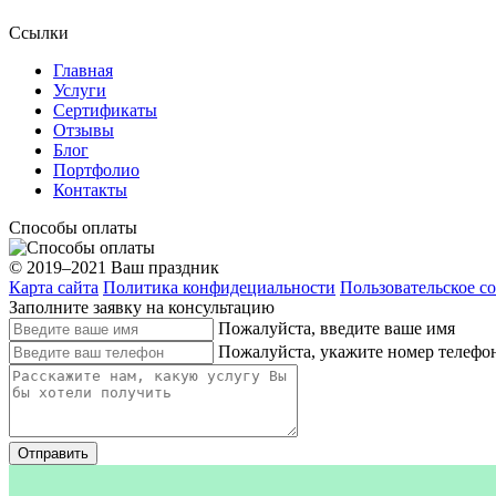
Ссылки
Главная
Услуги
Сертификаты
Отзывы
Блог
Портфолио
Контакты
Способы оплаты
© 2019–2021 Ваш праздник
Карта сайта
Политика конфидециальности
Пользовательское с
Заполните заявку на консультацию
Пожалуйста, введите ваше имя
Пожалуйста, укажите номер телефо
Отправить