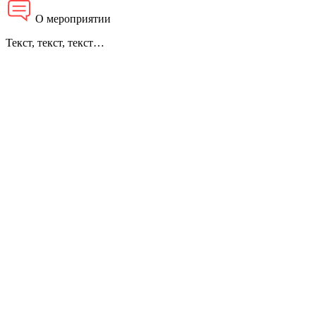
О мероприятии
Текст, текст, текст…