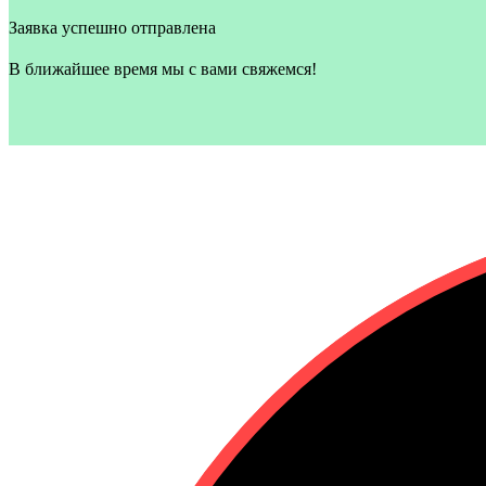
Заявка успешно отправлена
В ближайшее время мы с вами свяжемся!