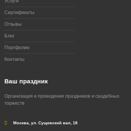
Услуги
Сертификаты
Отзывы
Блог
Портфолио
Контакты
Ваш праздник
Организация и проведение праздников и свадебных
торжеств
Москва, ул. Сущевский вал, 18