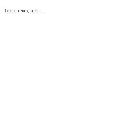
Текст, текст, текст…