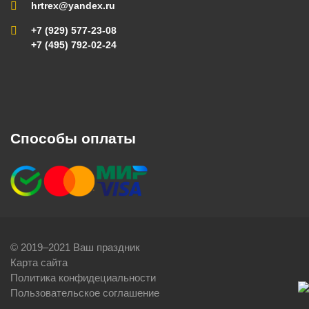
hrtrex@yandex.ru
+7 (929) 577-23-08
+7 (495) 792-02-24
Способы оплаты
© 2019–2021 Ваш праздник
Карта сайта
Политика конфидециальности
Пользовательское соглашение