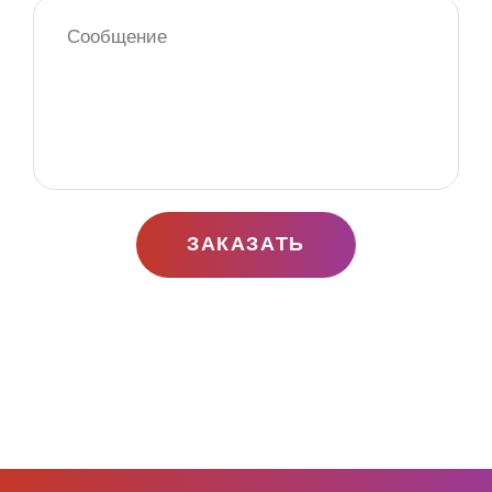
ЗАКАЗАТЬ