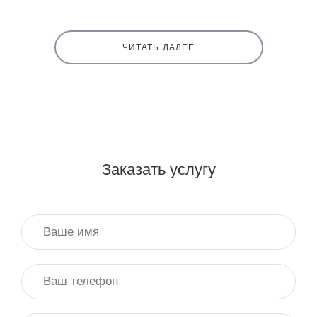
ЧИТАТЬ ДАЛЕЕ
Заказать услугу