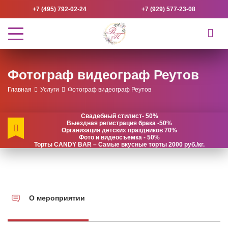
+7 (495) 792-02-24
+7 (929) 577-23-08
Фотограф видеограф Реутов
Главная
Услуги
Фотограф видеограф Реутов
Свадебный стилист- 50%
Выездная регистрация брака -50%
Организация детских праздников 70%
Фото и видеосъемка - 50%
Торты CANDY BAR – Самые вкусные торты 2000 руб./кг.
О мероприятии