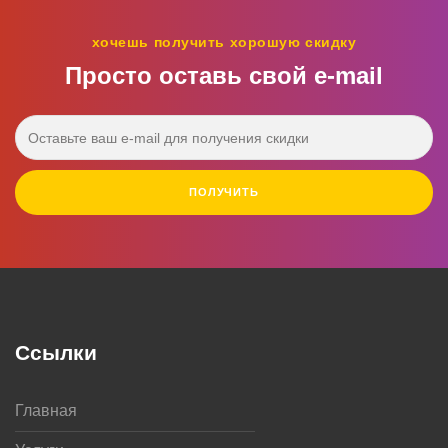
хочешь получить хорошую скидку
Просто оставь свой e‑mail
ПОЛУЧИТЬ
Ссылки
Главная