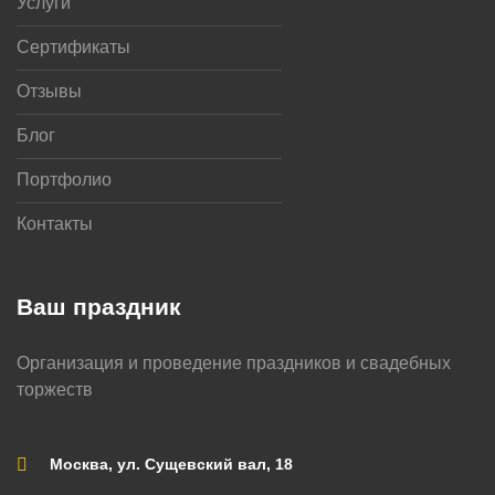
Услуги
Сертификаты
Отзывы
Блог
Портфолио
Контакты
Ваш праздник
Организация и проведение праздников и свадебных
торжеств
Москва, ул. Сущевский вал, 18