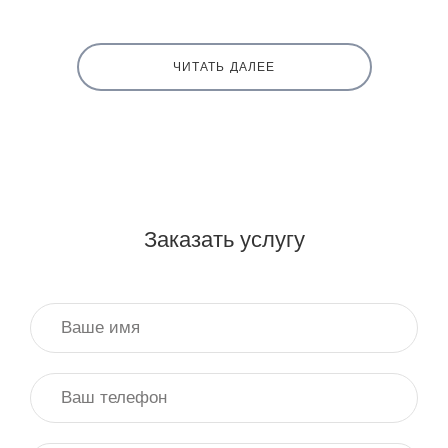
ЧИТАТЬ ДАЛЕЕ
Заказать услугу