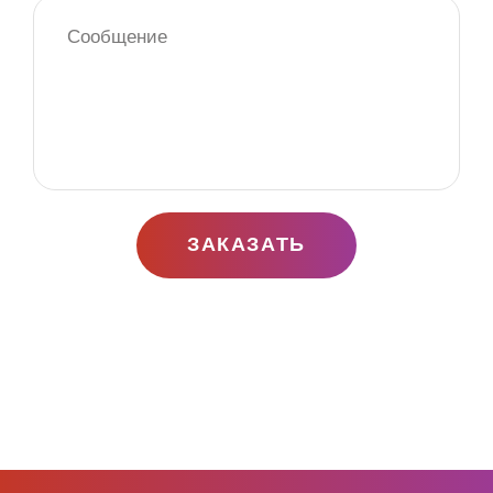
ЗАКАЗАТЬ