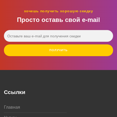
хочешь получить хорошую скидку
Просто оставь свой e‑mail
ПОЛУЧИТЬ
Ссылки
Главная