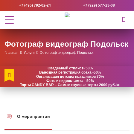
+7 (495) 792-02-24
+7 (929) 577-23-08
Фотограф видеограф Подольск
Главная
Услуги
Фотограф видеограф Подольск
Свадебный стилист- 50%
Выездная регистрация брака -50%
Организация детских праздников 70%
Фото и видеосъемка - 50%
Торты CANDY BAR – Самые вкусные торты 2000 руб./кг.
О мероприятии