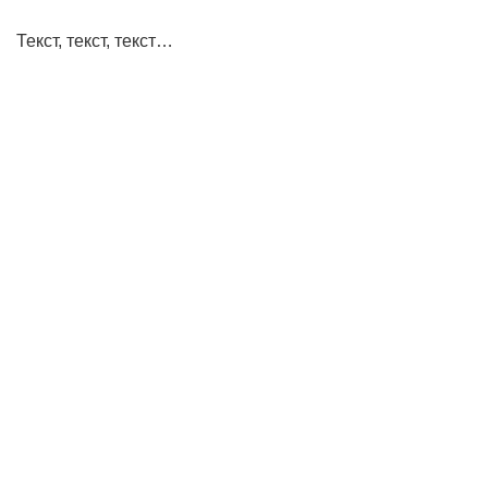
Текст, текст, текст…