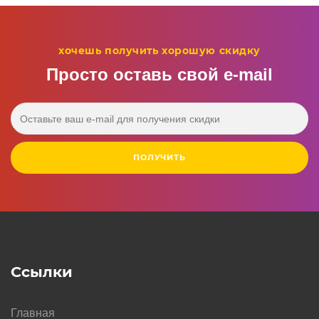
хочешь получить хорошую скидку
Просто оставь свой e‑mail
ПОЛУЧИТЬ
Ссылки
Главная