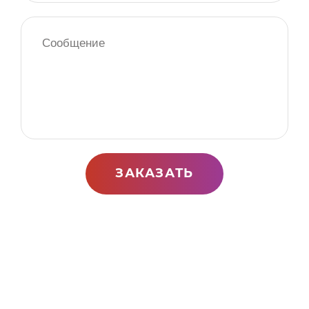
ЗАКАЗАТЬ