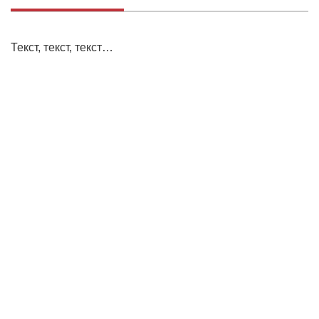
Текст, текст, текст…