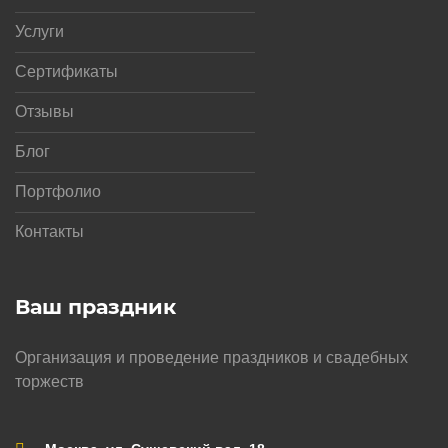
Услуги
Сертификаты
Отзывы
Блог
Портфолио
Контакты
Ваш праздник
Организация и проведение праздников и свадебных
торжеств