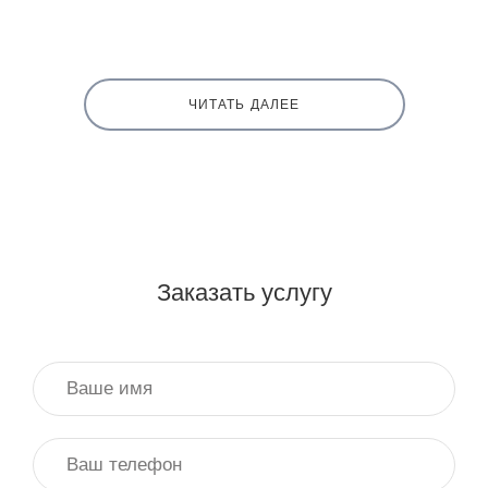
ЧИТАТЬ ДАЛЕЕ
Заказать услугу