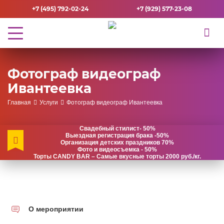
+7 (495) 792-02-24
+7 (929) 577-23-08
Фотограф видеограф
Ивантеевка
Главная
Услуги
Фотограф видеограф Ивантеевка
Свадебный стилист- 50%
Выездная регистрация брака -50%
Организация детских праздников 70%
Фото и видеосъемка - 50%
Торты CANDY BAR – Самые вкусные торты 2000 руб./кг.
О мероприятии