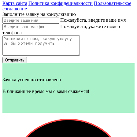
Карта сайта
Политика конфидециальности
Пользовательское
соглашение
Заполните заявку на консультацию
Пожалуйста, введите ваше имя
Пожалуйста, укажите номер
телефона
Отправить
Заявка успешно отправлена
В ближайшее время мы с вами свяжемся!