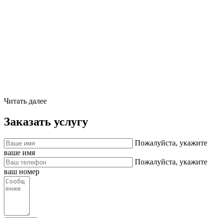
Читать далее
Заказать услугу
Пожалуйста, укажите
ваше имя
Пожалуйста, укажите
ваш номер