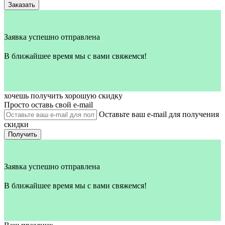
Заказать
Заявка успешно отправлена
В ближайшее время мы с вами свяжемся!
хочешь получить хорошую скидку
Просто оставь свой e‑mail
Оставьте ваш e-mail для получения
скидки
Получить
Заявка успешно отправлена
В ближайшее время мы с вами свяжемся!