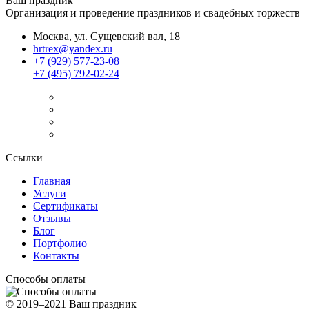
Ваш праздник
Организация и проведение праздников и свадебных торжеств
Москва, ул. Сущевский вал, 18
hrtrex@yandex.ru
+7 (929) 577-23-08
+7 (495) 792-02-24
Ссылки
Главная
Услуги
Сертификаты
Отзывы
Блог
Портфолио
Контакты
Способы оплаты
© 2019–2021 Ваш праздник