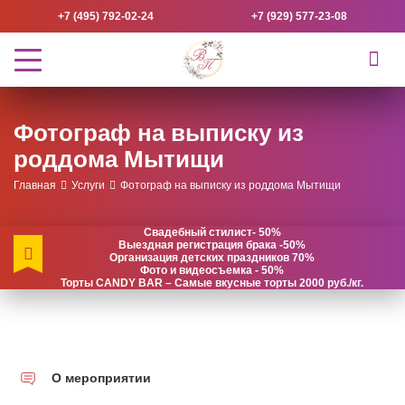
+7 (495) 792-02-24
+7 (929) 577-23-08
Фотограф на выписку из
роддома Мытищи
Главная
Услуги
Фотограф на выписку из роддома Мытищи
Свадебный стилист- 50%
Выездная регистрация брака -50%
Организация детских праздников 70%
Фото и видеосъемка - 50%
Торты CANDY BAR – Самые вкусные торты 2000 руб./кг.
О мероприятии