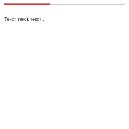
Текст, текст, текст…