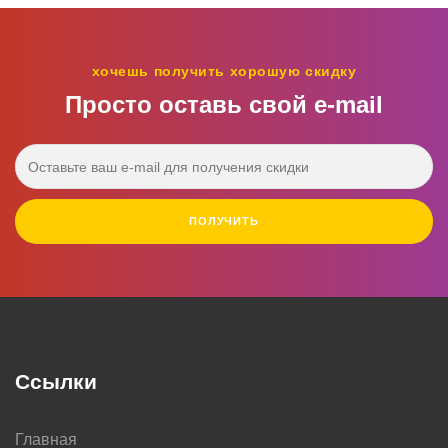
хочешь получить хорошую скидку
Просто оставь свой e‑mail
ПОЛУЧИТЬ
Ссылки
Главная