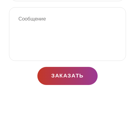
ЗАКАЗАТЬ