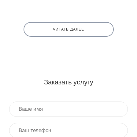
ЧИТАТЬ ДАЛЕЕ
Заказать услугу