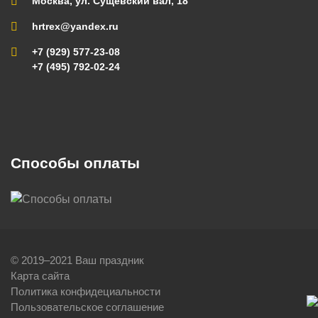
Москва, ул. Сущевский вал, 18
hrtrex@yandex.ru
+7 (929) 577-23-08
+7 (495) 792-02-24
Способы оплаты
© 2019–2021 Ваш праздник
Карта сайта
Политика конфидециальности
Пользовательское соглашение