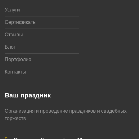
Услуги
Сертификаты
Отзывы
Блог
Портфолио
Контакты
Ваш праздник
Организация и проведение праздников и свадебных
торжеств