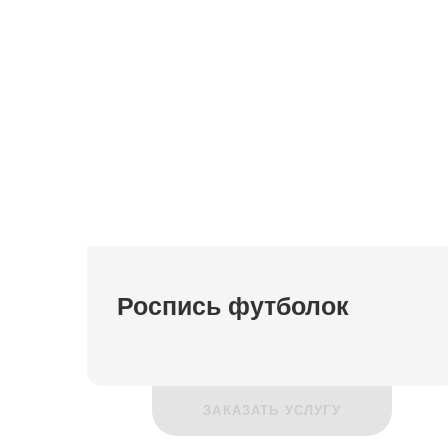
Роспись футболок
ЗАКАЗАТЬ УСЛУГУ