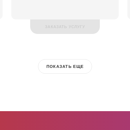
ЗАКАЗАТЬ УСЛУГУ
ПОКАЗАТЬ ЕЩЕ