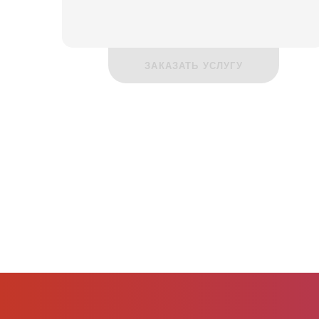
ЗАКАЗАТЬ УСЛУГУ