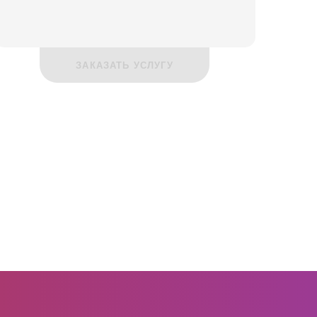
ЗАКАЗАТЬ УСЛУГУ