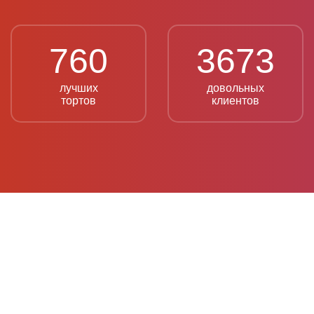
760
3673
лучших
довольных
тортов
клиентов