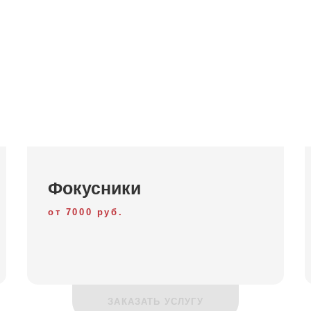
Фокусники
от 7000 руб.
ЗАКАЗАТЬ УСЛУГУ