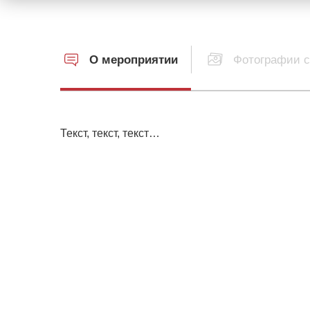
О мероприятии
Фотографии с
Текст, текст, текст…