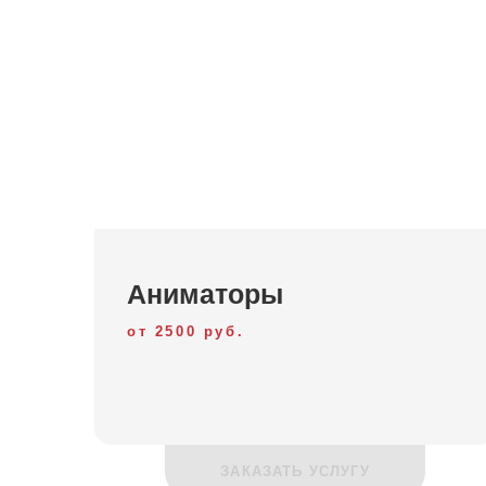
Аниматоры
от 2500 руб.
ЗАКАЗАТЬ УСЛУГУ