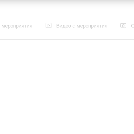
 мероприятия
Видео с мероприятия