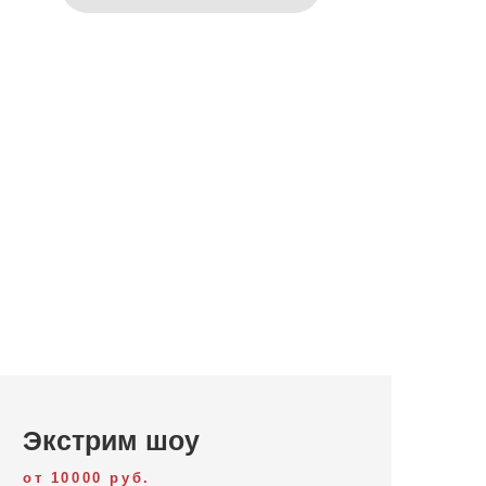
Экстрим шоу
от 10000 руб.