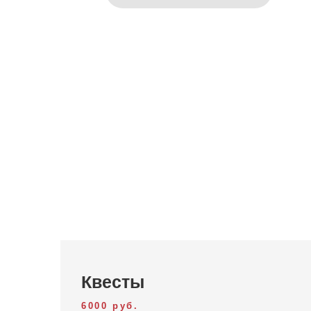
Квесты
6000 руб.