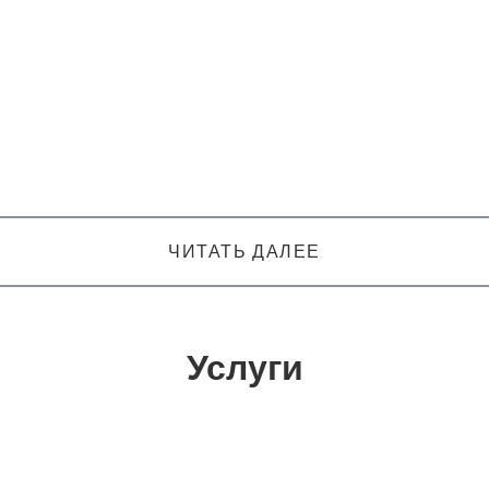
ЧИТАТЬ ДАЛЕЕ
Услуги