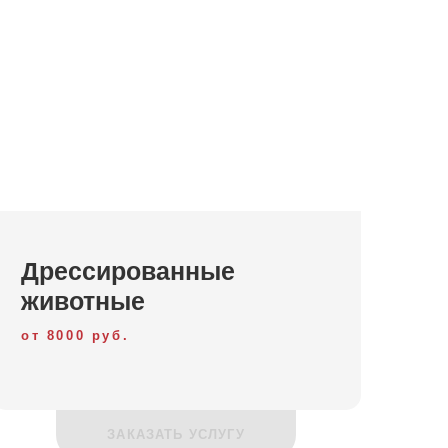
Дрессированные
животные
от 8000 руб.
ЗАКАЗАТЬ УСЛУГУ