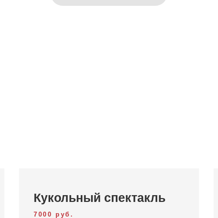
Кукольный спектакль
7000 руб.