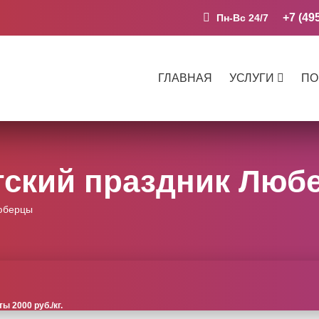
+7 (49
Пн-Вс 24/7
ГЛАВНАЯ
УСЛУГИ
ПО
тский праздник Люб
Люберцы
 2000 руб./кг.