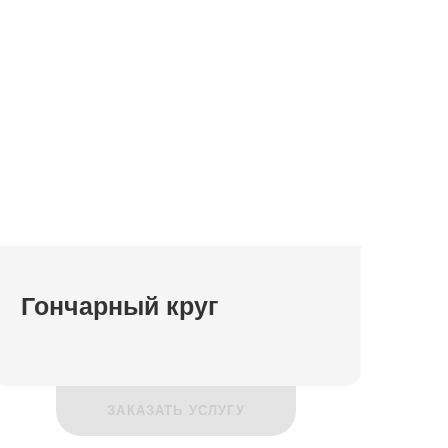
Гончарный круг
ЗАКАЗАТЬ УСЛУГУ