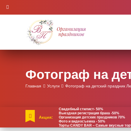
Фотограф на де
Главная
Услуги
Фотограф на детский праздник 
Свадебный стилист- 50%
Выездная регистрация брака -50%
Акция:
Организация детских праздников 70%
Фото и видеосъемка - 50%
Торты CANDY BAR – Самые вкусные торты