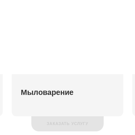
Мыловарение
ЗАКАЗАТЬ УСЛУГУ