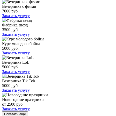
Вечеринка с феями
7000 руб.
Заказать услугу
Фабрика звезд
3500 руб.
Заказать услугу
Курс молодого бойца
5000 руб.
Заказать услугу
Вечеринка LoL
5000 руб.
Заказать услугу
Вечеринка Tik Tok
5000 руб.
Заказать услугу
Новогодние праздники
от 2500 руб
Заказать услугу
Показать еще