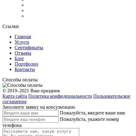
Ссылки
Главная
Услуги
Сертификаты
Отзывы
Блог
Портфолио
Контакты
Способы оплаты
© 2019–2021 Ваш праздник
Карта сайта
Политика конфидециальности
Пользовательское
соглашение
Заполните заявку на консультацию
Пожалуйста, введите ваше имя
Пожалуйста, укажите номер
телефона