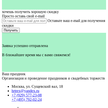
хочешь получить хорошую скидку
Просто оставь свой e‑mail
Оставьте ваш e-mail для получения
скидки
Получить
Заявка успешно отправлена
В ближайшее время мы с вами свяжемся!
Ваш праздник
Организация и проведение праздников и свадебных торжеств
Москва, ул. Сущевский вал, 18
hrtrex@yandex.ru
+7 (929) 577-23-08
+7 (495) 792-02-24