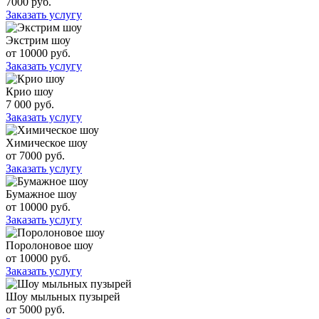
7000 руб.
Заказать услугу
Экстрим шоу
от 10000 руб.
Заказать услугу
Крио шоу
7 000 руб.
Заказать услугу
Химическое шоу
от 7000 руб.
Заказать услугу
Бумажное шоу
от 10000 руб.
Заказать услугу
Поролоновое шоу
от 10000 руб.
Заказать услугу
Шоу мыльных пузырей
от 5000 руб.