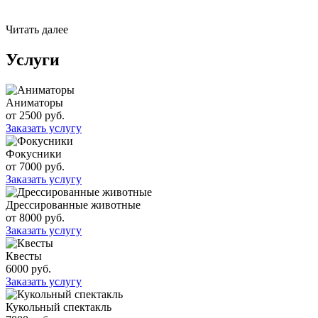
Читать далее
Услуги
Аниматоры
от 2500 руб.
Заказать услугу
Фокусники
от 7000 руб.
Заказать услугу
Дрессированные животные
от 8000 руб.
Заказать услугу
Квесты
6000 руб.
Заказать услугу
Кукольный спектакль