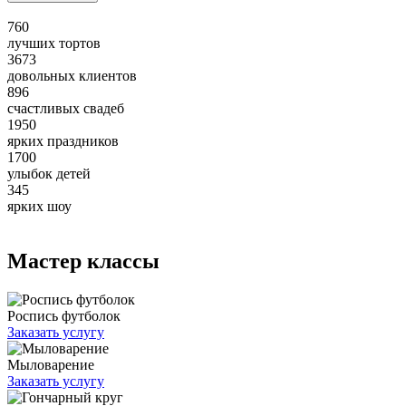
760
лучших тортов
3673
довольных клиентов
896
счастливых свадеб
1950
ярких праздников
1700
улыбок детей
345
ярких шоу
Мастер классы
Роспись футболок
Заказать услугу
Мыловарение
Заказать услугу