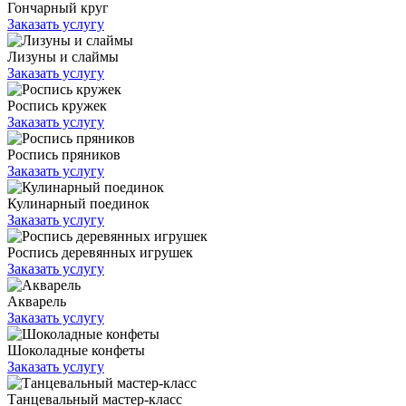
Гончарный круг
Заказать услугу
Лизуны и слаймы
Заказать услугу
Роспись кружек
Заказать услугу
Роспись пряников
Заказать услугу
Кулинарный поединок
Заказать услугу
Роспись деревянных игрушек
Заказать услугу
Акварель
Заказать услугу
Шоколадные конфеты
Заказать услугу
Танцевальный мастер-класс