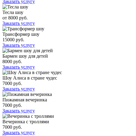
Заказать услугу
Тесла шоу
от 8000 руб.
Заказать услугу
Трансформер шоу
15000 руб.
Заказать услугу
Бармен шоу для детей
8000 руб.
Заказать услугу
Шоу Алиса в стране чудес
7000 руб.
Заказать услугу
Пижамная вечеринка
7000 руб.
Заказать услугу
Вечеринка с троллями
7000 руб.
Заказать услугу