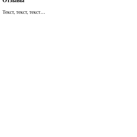
Отзывы
Текст, текст, текст…