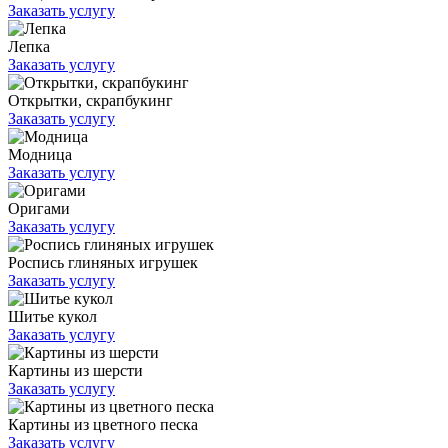
Заказать услугу
Лепка
Заказать услугу
Открытки, скрапбукинг
Заказать услугу
Модница
Заказать услугу
Оригами
Заказать услугу
Роспись глиняных игрушек
Заказать услугу
Шитье кукол
Заказать услугу
Картины из шерсти
Заказать услугу
Картины из цветного песка
Заказать услугу