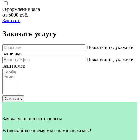
Оформление зала
от 5000 руб.
Заказать
Заказать услугу
Пожалуйста, укажите
ваше имя
Пожалуйста, укажите
ваш номер
Заказать
Заявка успешно отправлена
В ближайшее время мы с вами свяжемся!