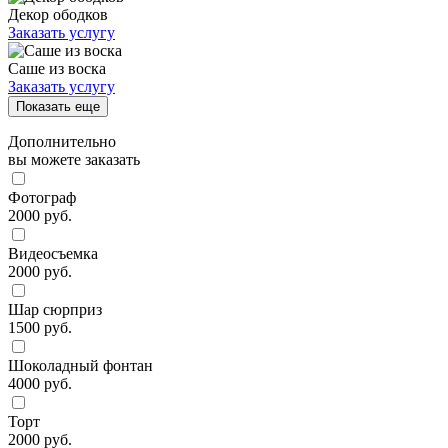
Декор ободков
Заказать услугу
Саше из воска
Заказать услугу
Показать еще
Дополнительно
вы можете заказать
Фотограф
2000 руб.
Видеосъемка
2000 руб.
Шар сюрприз
1500 руб.
Шоколадный фонтан
4000 руб.
Торт
2000 руб.