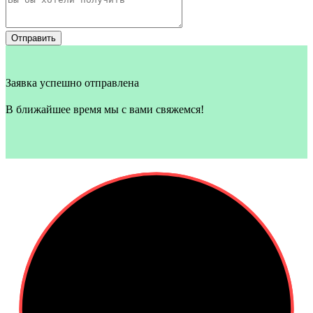
Отправить
Заявка успешно отправлена
В ближайшее время мы с вами свяжемся!