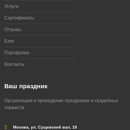
Услуги
Сертификаты
Отзывы
Блог
Портфолио
Контакты
Ваш праздник
Организация и проведение праздников и свадебных
торжеств
Москва, ул. Сущевский вал, 18