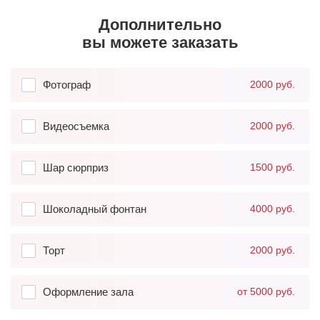
Дополнительно
вы можете заказать
Фотограф
2000 руб.
Видеосъемка
2000 руб.
Шар сюрприз
1500 руб.
Шоколадный фонтан
4000 руб.
Торт
2000 руб.
Оформление зала
от 5000 руб.