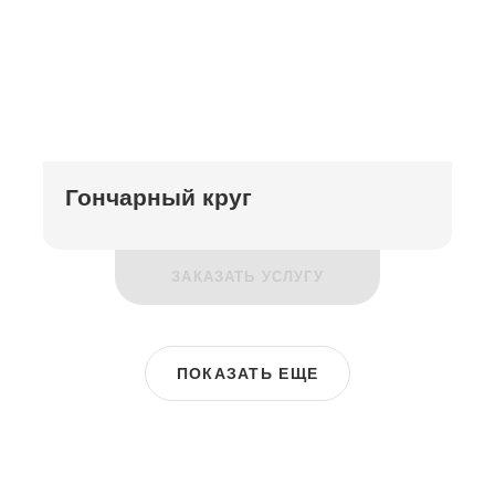
Гончарный круг
ЗАКАЗАТЬ УСЛУГУ
ПОКАЗАТЬ ЕЩЕ