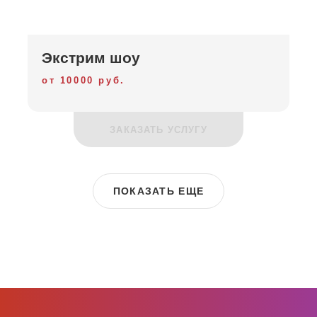
Экстрим шоу
от 10000 руб.
ЗАКАЗАТЬ УСЛУГУ
ПОКАЗАТЬ ЕЩЕ