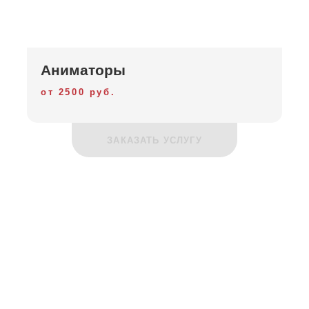
Аниматоры
от 2500 руб.
ЗАКАЗАТЬ УСЛУГУ