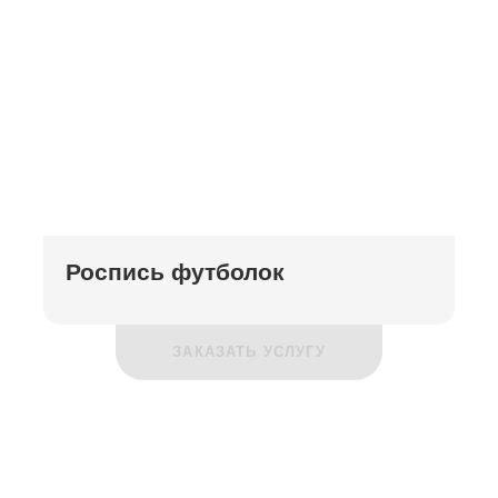
Роспись футболок
ЗАКАЗАТЬ УСЛУГУ