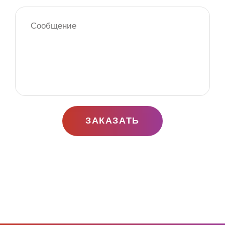
ЗАКАЗАТЬ