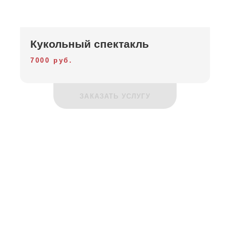
Кукольный спектакль
7000 руб.
ЗАКАЗАТЬ УСЛУГУ