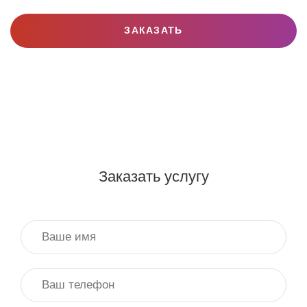
ЗАКАЗАТЬ
Заказать услугу