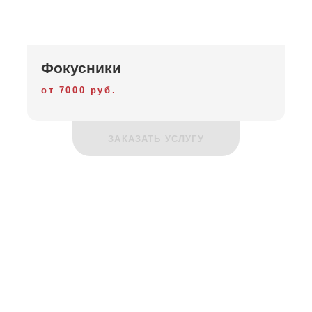
Фокусники
от 7000 руб.
ЗАКАЗАТЬ УСЛУГУ