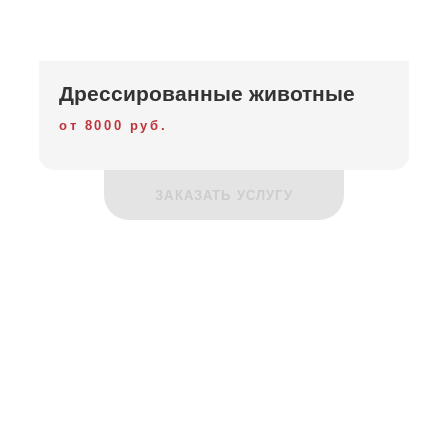
Дрессированные животные
от 8000 руб.
ЗАКАЗАТЬ УСЛУГУ