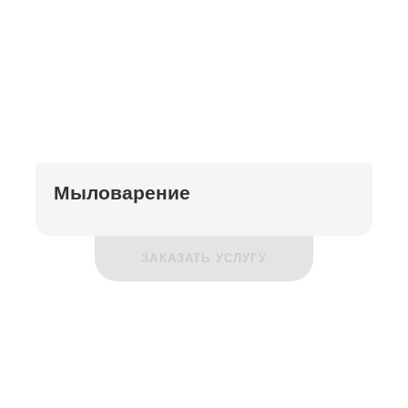
Мыловарение
ЗАКАЗАТЬ УСЛУГУ