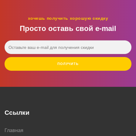
хочешь получить хорошую скидку
Просто оставь свой e‑mail
ПОЛУЧИТЬ
Ссылки
Главная