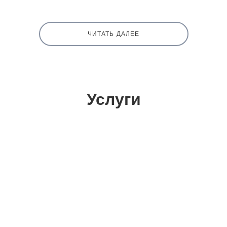
ЧИТАТЬ ДАЛЕЕ
Услуги