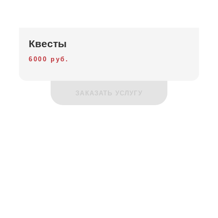
Квесты
6000 руб.
ЗАКАЗАТЬ УСЛУГУ