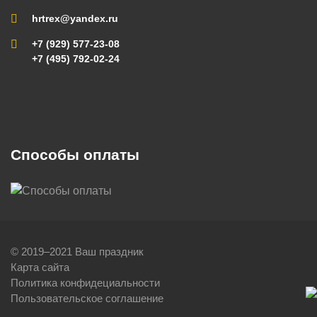
hrtrex@yandex.ru
+7 (929) 577-23-08
+7 (495) 792-02-24
Способы оплаты
© 2019–2021 Ваш праздник
Карта сайта
Политика конфидециальности
Пользовательское соглашение