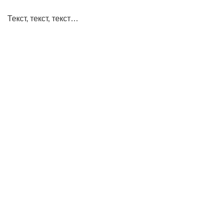
Текст, текст, текст…