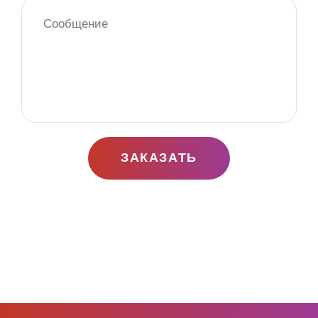
ЗАКАЗАТЬ