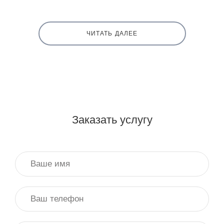
ЧИТАТЬ ДАЛЕЕ
Заказать услугу