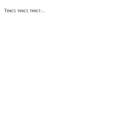
Текст, текст, текст…