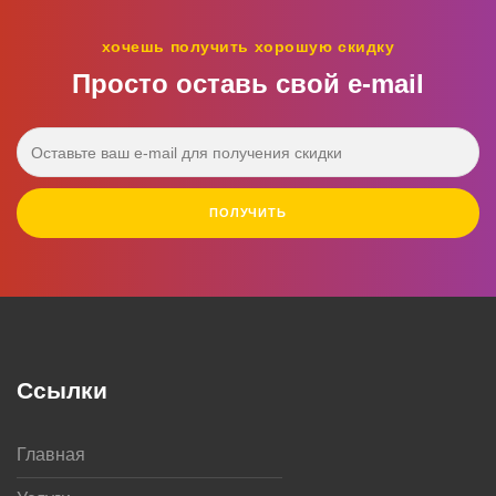
хочешь получить хорошую скидку
Просто оставь свой e‑mail
ПОЛУЧИТЬ
Ссылки
Главная