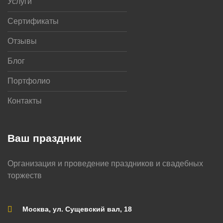
Услуги
Сертификаты
Отзывы
Блог
Портфолио
Контакты
Ваш праздник
Организация и проведение праздников и свадебных
торжеств
Москва, ул. Сущевский вал, 18