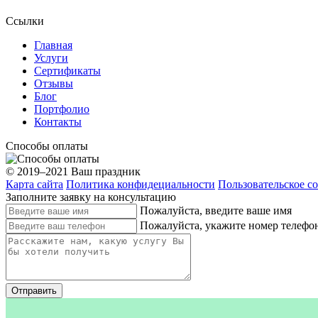
Ссылки
Главная
Услуги
Сертификаты
Отзывы
Блог
Портфолио
Контакты
Способы оплаты
© 2019–2021 Ваш праздник
Карта сайта
Политика конфидециальности
Пользовательское с
Заполните заявку на консультацию
Пожалуйста, введите ваше имя
Пожалуйста, укажите номер телефо
Отправить