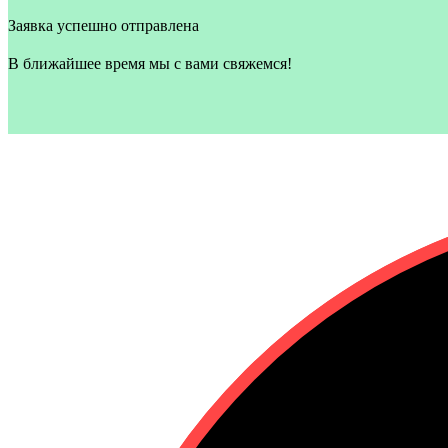
Заявка успешно отправлена
В ближайшее время мы с вами свяжемся!