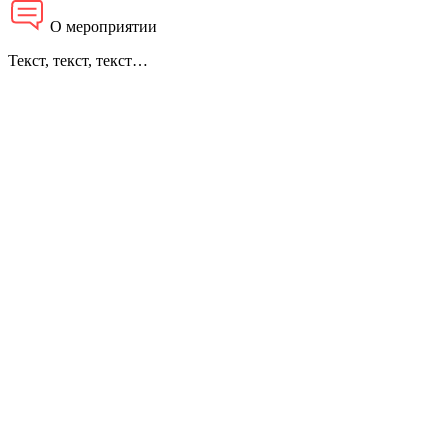
О мероприятии
Текст, текст, текст…