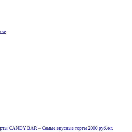
рты CANDY BAR – Самые вкусные торты 2000 руб./кг.