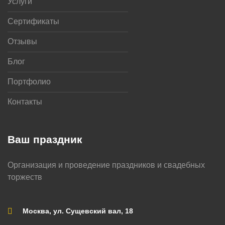
Услуги
Сертификаты
Отзывы
Блог
Портфолио
Контакты
Ваш праздник
Организация и проведение праздников и свадебных
торжеств
Москва, ул. Сущевский вал, 18