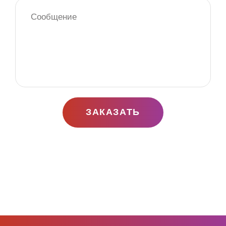
ЗАКАЗАТЬ