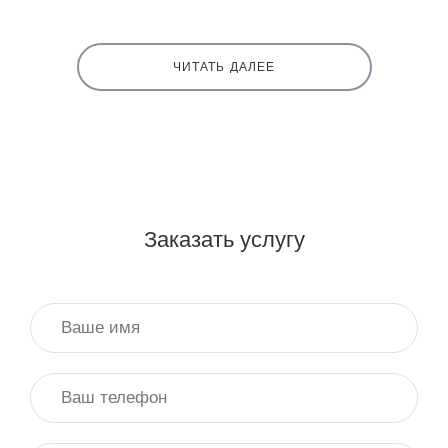
ЧИТАТЬ ДАЛЕЕ
Заказать услугу