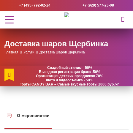
+7 (495) 792-02-24
+7 (929) 577-23-08
Доставка шаров Щербинка
Главная
Услуги
Доставка шаров Щербинка
Свадебный стилист- 50%
Выездная регистрация брака -50%
Организация детских праздников 70%
Фото и видеосъемка - 50%
Торты CANDY BAR – Самые вкусные торты 2000 руб./кг.
О мероприятии