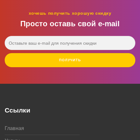
хочешь получить хорошую скидку
Просто оставь свой e‑mail
ПОЛУЧИТЬ
Ссылки
Главная