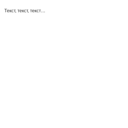
Текст, текст, текст…