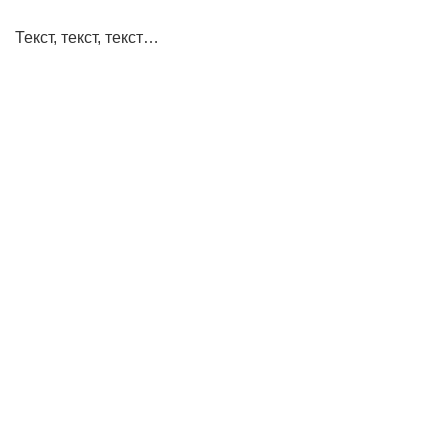
Текст, текст, текст…