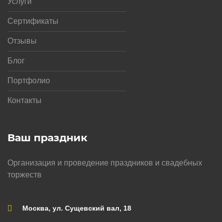
Услуги
Сертификаты
Отзывы
Блог
Портфолио
Контакты
Ваш праздник
Организация и проведение праздников и свадебных
торжеств
Москва, ул. Сущевский вал, 18