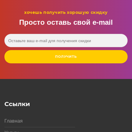
хочешь получить хорошую скидку
Просто оставь свой e‑mail
ПОЛУЧИТЬ
Ссылки
Главная