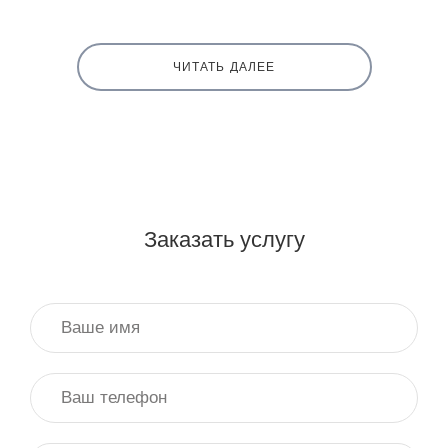
ЧИТАТЬ ДАЛЕЕ
Заказать услугу