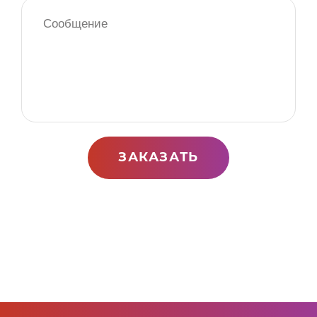
ЗАКАЗАТЬ