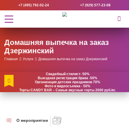
+7 (495) 792-02-24
+7 (929) 577-23-08
Домашняя выпечка на заказ
Дзержинский
Главная
Услуги
Домашняя выпечка на заказ Дзержинский
Свадебный стилист- 50%
Выездная регистрация брака -50%
Организация детских праздников 70%
Фото и видеосъемка - 50%
Торты CANDY BAR – Самые вкусные торты 2000 руб./кг.
О мероприятии