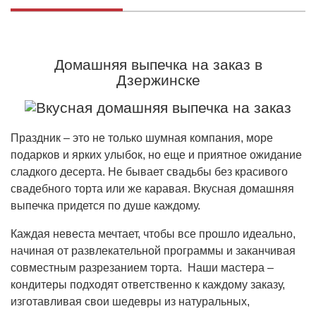
Домашняя выпечка на заказ в
Дзержинске
Праздник – это не только шумная компания, море
подарков и ярких улыбок, но еще и приятное ожидание
сладкого десерта. Не бывает свадьбы без красивого
свадебного торта или же каравая. Вкусная домашняя
выпечка придется по душе каждому.
Каждая невеста мечтает, чтобы все прошло идеально,
начиная от развлекательной программы и заканчивая
совместным разрезанием торта. Наши мастера –
кондитеры подходят ответственно к каждому заказу,
изготавливая свои шедевры из натуральных,