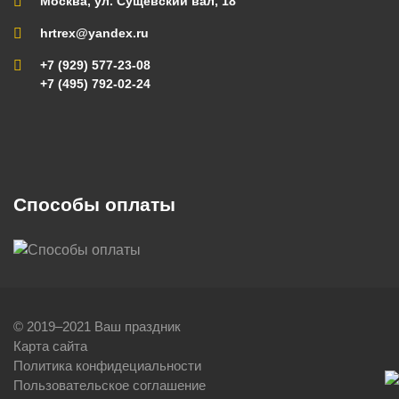
Москва, ул. Сущевский вал, 18
hrtrex@yandex.ru
+7 (929) 577-23-08
+7 (495) 792-02-24
Способы оплаты
© 2019–2021 Ваш праздник
Карта сайта
Политика конфидециальности
Пользовательское соглашение