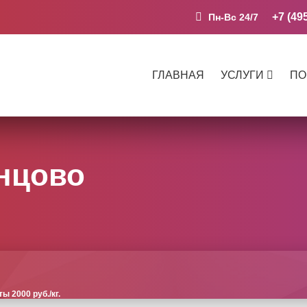
+7 (49
Пн-Вс 24/7
ГЛАВНАЯ
УСЛУГИ
ПО
нцово
 2000 руб./кг.