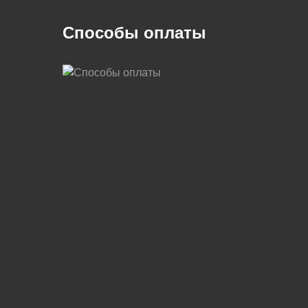
Способы оплаты