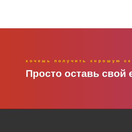
хочешь получить хорошую ск
Просто оставь свой e