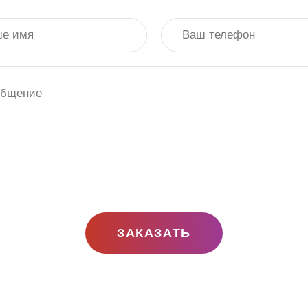
ЗАКАЗАТЬ