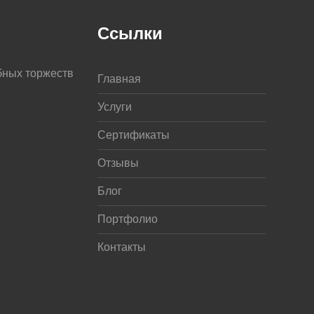
Ссылки
бных торжеств
Главная
Услуги
Сертификаты
Отзывы
Блог
Портфолио
Контакты