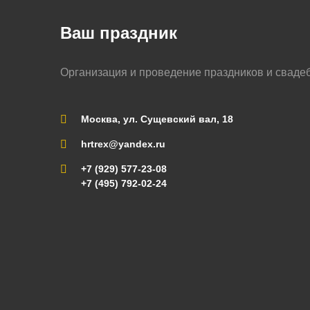
Ваш праздник
Организация и проведение праздников и сваде
Москва, ул. Сущевский вал, 18
hrtrex@yandex.ru
+7 (929) 577-23-08
+7 (495) 792-02-24