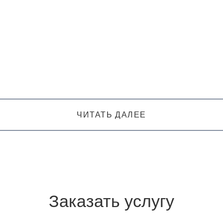
ЧИТАТЬ ДАЛЕЕ
Заказать услугу