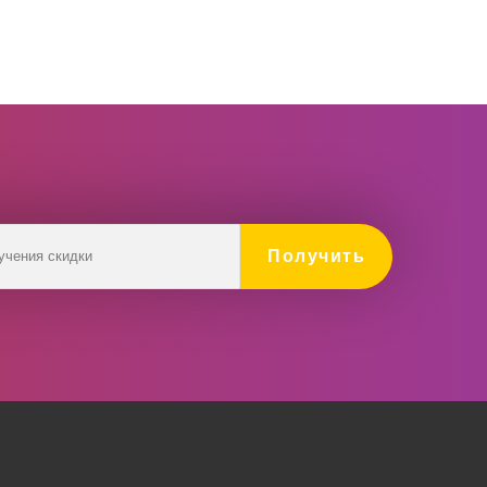
Получить