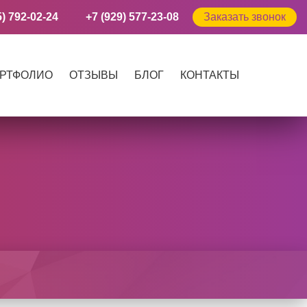
5) 792-02-24
+7 (929) 577-23-08
Заказать звонок
РТФОЛИО
ОТЗЫВЫ
БЛОГ
КОНТАКТЫ