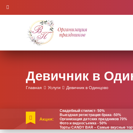
Девичник в Оди
Главная
Услуги
Девичник в Одинцово
Свадебный стилист- 50%
Выездная регистрация брака -50%
Акция:
Организация детских праздников 70%
Фото и видеосъемка - 50%
Торты CANDY BAR – Самые вкусные торты