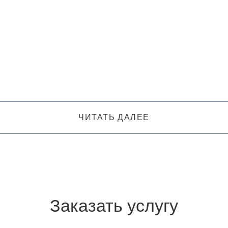
ЧИТАТЬ ДАЛЕЕ
Заказать услугу