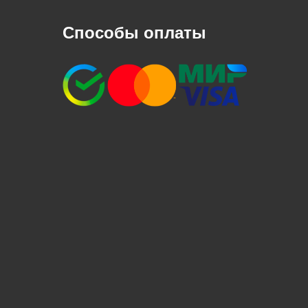
Способы оплаты