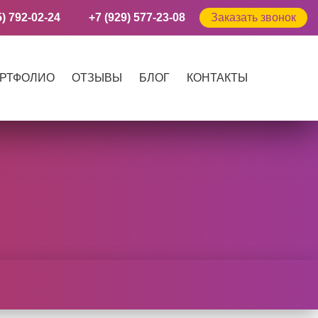
5) 792-02-24
+7 (929) 577-23-08
Заказать звонок
РТФОЛИО
ОТЗЫВЫ
БЛОГ
КОНТАКТЫ