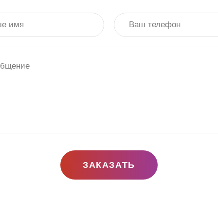
ЗАКАЗАТЬ