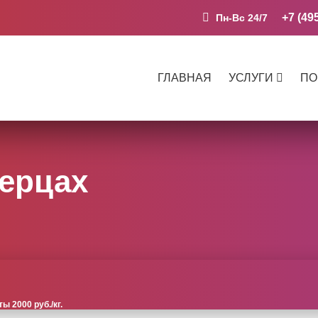
+7 (49
Пн-Вс 24/7
ГЛАВНАЯ
УСЛУГИ
ПО
ерцах
 2000 руб./кг.