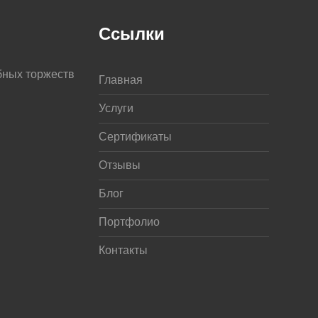
Ссылки
бных торжеств
Главная
Услуги
Сертификаты
Отзывы
Блог
Портфолио
Контакты