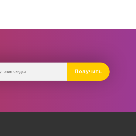
Получить