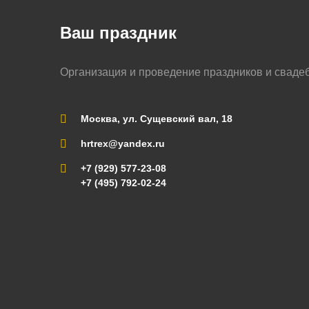
Ваш праздник
Организация и проведение праздников и сваде
Москва, ул. Сущевский вал, 18
hrtrex@yandex.ru
+7 (929) 577-23-08
+7 (495) 792-02-24