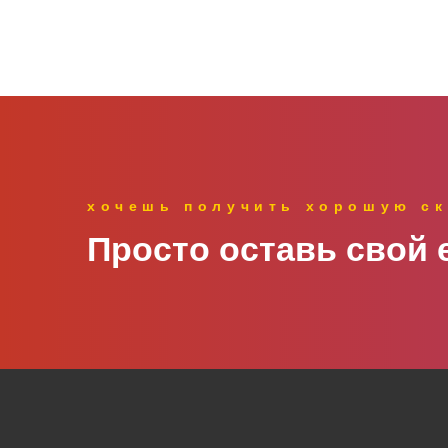
хочешь получить хорошую ск
Просто оставь свой e