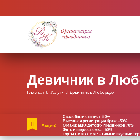
Девичник в Люб
Главная
Услуги
Девичник в Люберцах
Свадебный стилист- 50%
Выездная регистрация брака -50%
Акция:
Организация детских праздников 70%
Фото и видеосъемка - 50%
Торты CANDY BAR – Самые вкусные торты