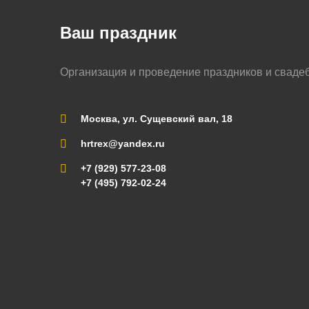
Ваш праздник
Организация и проведение праздников и сваде
Москва, ул. Сущевский вал, 18
hrtrex@yandex.ru
+7 (929) 577-23-08
+7 (495) 792-02-24