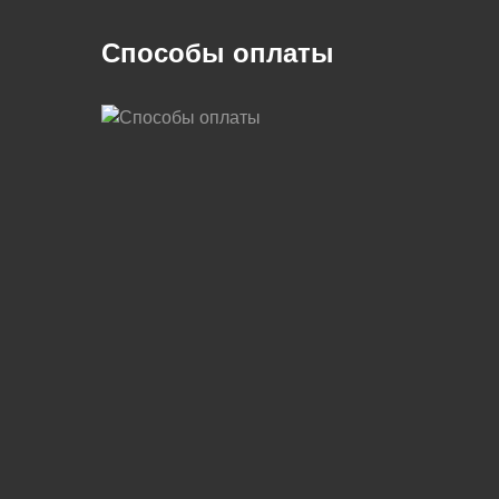
Способы оплаты