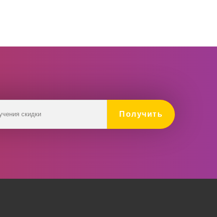
Получить