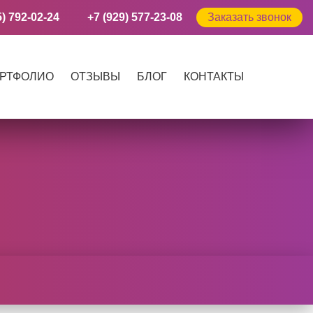
5) 792-02-24
+7 (929) 577-23-08
Заказать звонок
РТФОЛИО
ОТЗЫВЫ
БЛОГ
КОНТАКТЫ