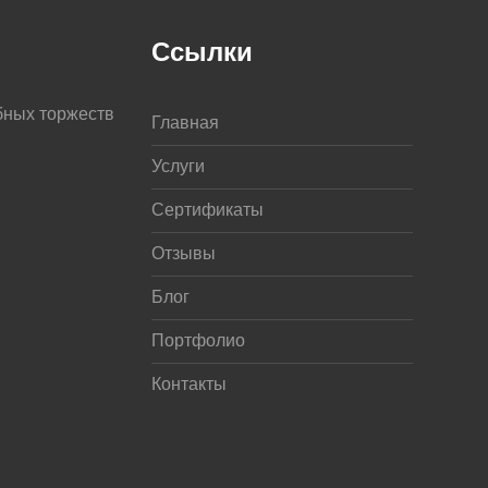
Ссылки
бных торжеств
Главная
Услуги
Сертификаты
Отзывы
Блог
Портфолио
Контакты