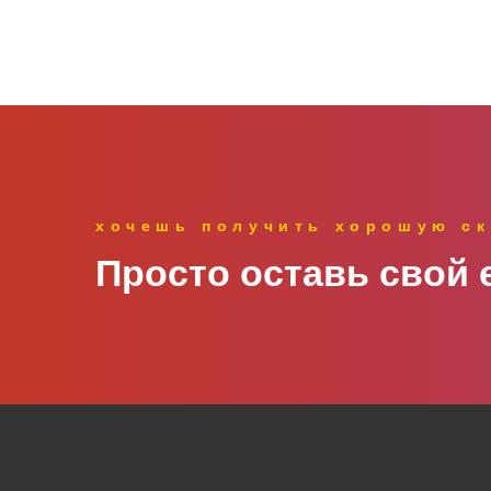
хочешь получить хорошую ск
Просто оставь свой e