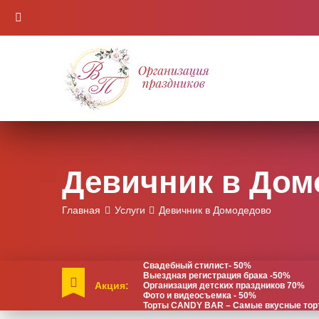
Девичник в Дом
Главная
Услуги
Девичник в Домодедово
Свадебный стилист- 50%
Выездная регистрация брака -50%
Акция:
Организация детских праздников 70%
Фото и видеосъемка - 50%
Торты CANDY BAR – Самые вкусные торты