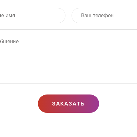
ЗАКАЗАТЬ