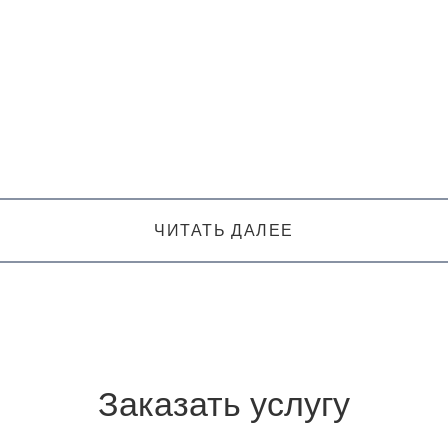
ЧИТАТЬ ДАЛЕЕ
Заказать услугу