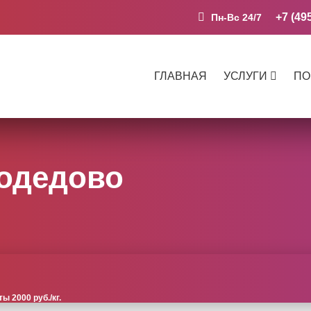
+7 (49
Пн-Вс 24/7
ГЛАВНАЯ
УСЛУГИ
ПО
одедово
 2000 руб./кг.