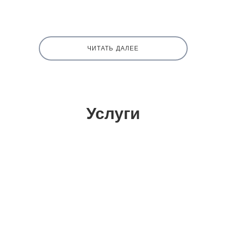
ЧИТАТЬ ДАЛЕЕ
Услуги