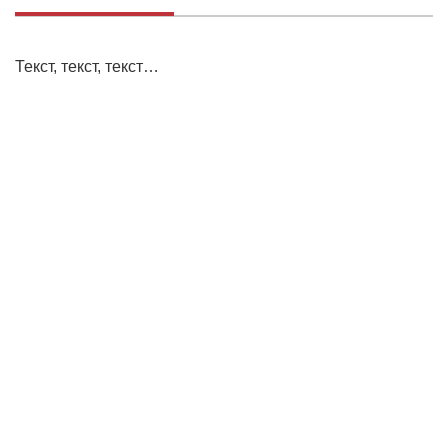
Текст, текст, текст…