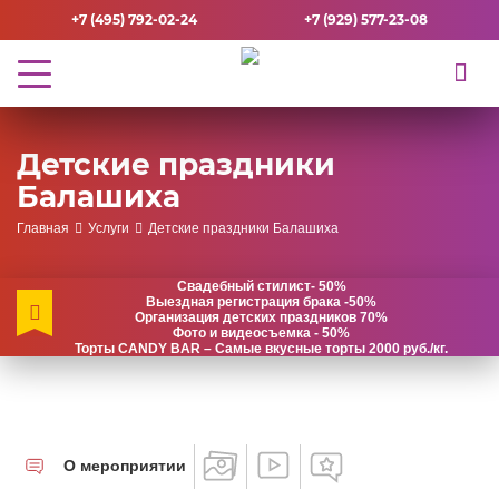
+7 (495) 792-02-24
+7 (929) 577-23-08
Детские праздники
Балашиха
Главная
Услуги
Детские праздники Балашиха
Свадебный стилист- 50%
Выездная регистрация брака -50%
Организация детских праздников 70%
Фото и видеосъемка - 50%
Торты CANDY BAR – Самые вкусные торты 2000 руб./кг.
О мероприятии