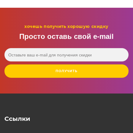
хочешь получить хорошую скидку
Просто оставь свой e‑mail
ПОЛУЧИТЬ
Ссылки