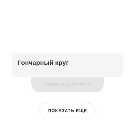
Гончарный круг
ЗАКАЗАТЬ УСЛУГУ
ПОКАЗАТЬ ЕЩЕ