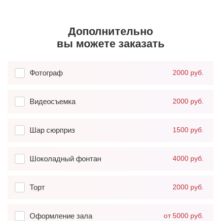
Дополнительно
вы можете заказать
Фотограф
2000 руб.
Видеосъемка
2000 руб.
Шар сюрприз
1500 руб.
Шоколадный фонтан
4000 руб.
Торт
2000 руб.
Оформление зала
от 5000 руб.