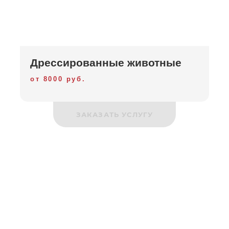
Дрессированные животные
от 8000 руб.
ЗАКАЗАТЬ УСЛУГУ