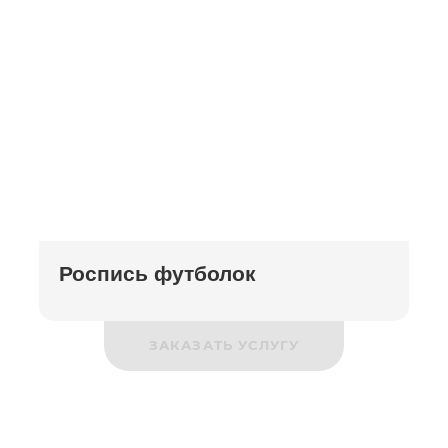
Роспись футболок
ЗАКАЗАТЬ УСЛУГУ