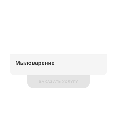
Мыловарение
ЗАКАЗАТЬ УСЛУГУ