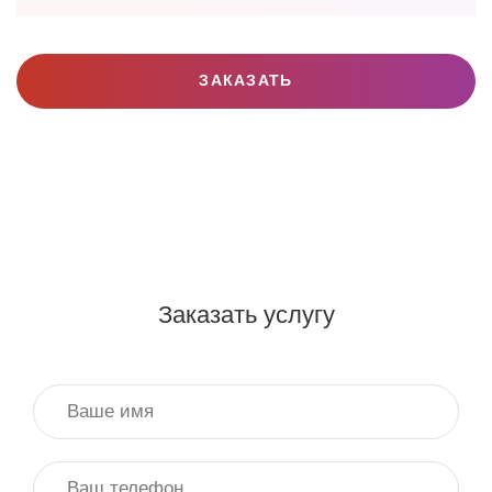
ЗАКАЗАТЬ
Заказать услугу