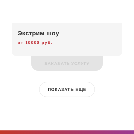
Экстрим шоу
от 10000 руб.
ЗАКАЗАТЬ УСЛУГУ
ПОКАЗАТЬ ЕЩЕ