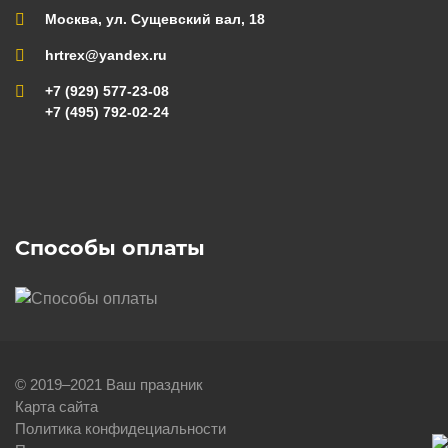
Москва, ул. Сущевский вал, 18
hrtrex@yandex.ru
+7 (929) 577-23-08
+7 (495) 792-02-24
Способы оплаты
© 2019–2021 Ваш праздник
Карта сайта
Политика конфидециальности