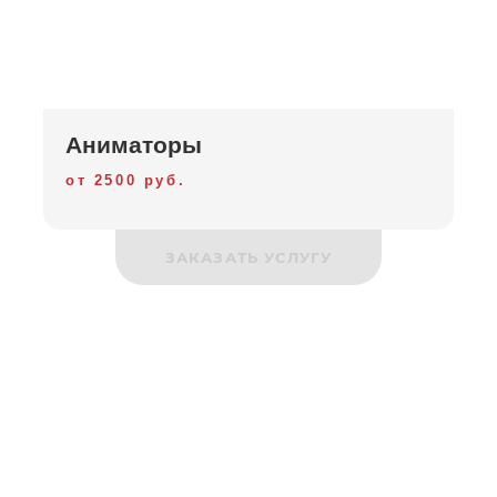
Аниматоры
от 2500 руб.
ЗАКАЗАТЬ УСЛУГУ