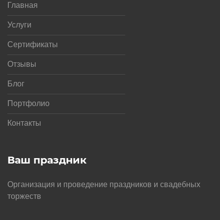
Главная
Услуги
Сертификаты
Отзывы
Блог
Портфолио
Контакты
Ваш праздник
Организация и проведение праздников и свадебных
торжеств