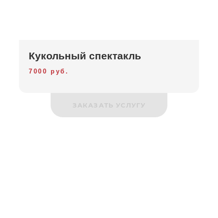
Кукольный спектакль
7000 руб.
ЗАКАЗАТЬ УСЛУГУ