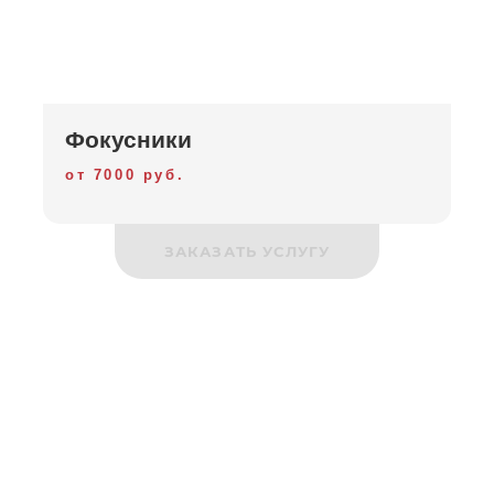
Фокусники
от 7000 руб.
ЗАКАЗАТЬ УСЛУГУ