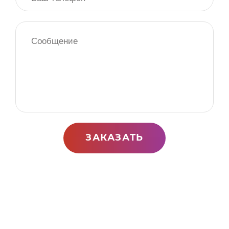
ЗАКАЗАТЬ