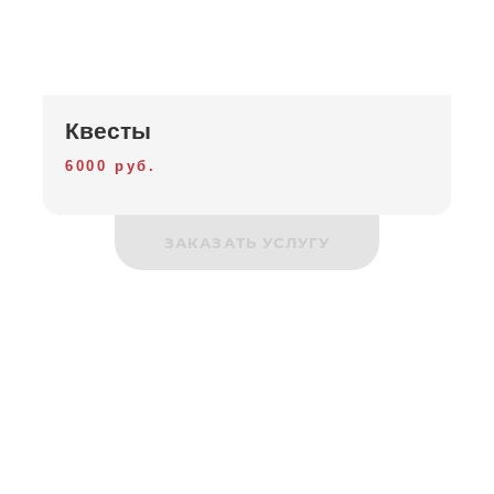
Квесты
6000 руб.
ЗАКАЗАТЬ УСЛУГУ