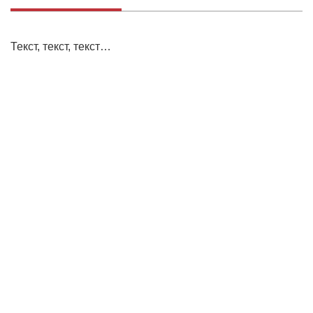
Текст, текст, текст…