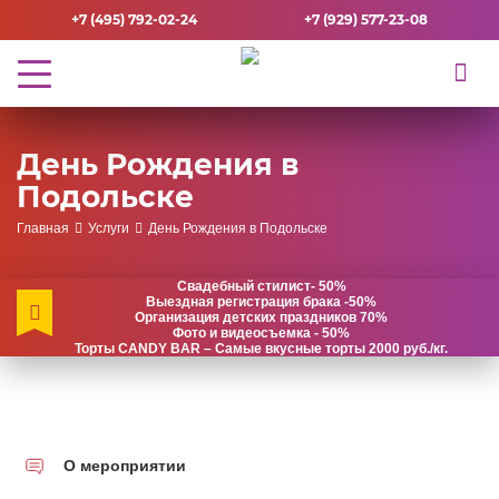
+7 (495) 792-02-24
+7 (929) 577-23-08
День Рождения в
Подольске
Главная
Услуги
День Рождения в Подольске
Свадебный стилист- 50%
Выездная регистрация брака -50%
Организация детских праздников 70%
Фото и видеосъемка - 50%
Торты CANDY BAR – Самые вкусные торты 2000 руб./кг.
О мероприятии