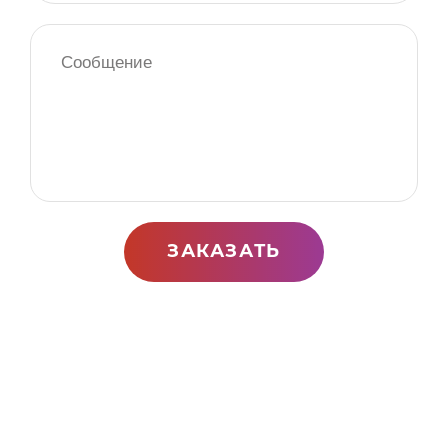
ЗАКАЗАТЬ