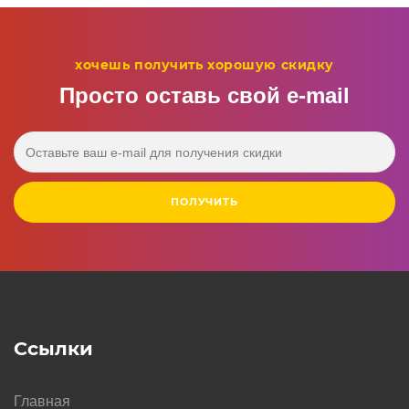
хочешь получить хорошую скидку
Просто оставь свой e‑mail
ПОЛУЧИТЬ
Ссылки
Главная