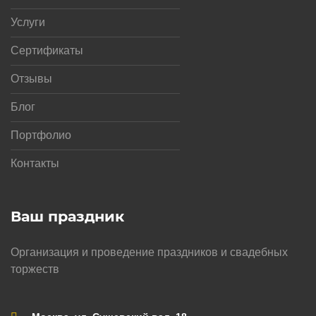
Услуги
Сертификаты
Отзывы
Блог
Портфолио
Контакты
Ваш праздник
Организация и проведение праздников и свадебных
торжеств