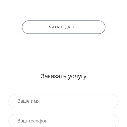
ЧИТАТЬ ДАЛЕЕ
Заказать услугу