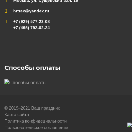
Москва, ул. Сущевский вал, 18
hrtrex@yandex.ru
+7 (929) 577-23-08
+7 (495) 792-02-24
Способы оплаты
© 2019–2021 Ваш праздник
Карта сайта
Политика конфидециальности
Пользовательское соглашение