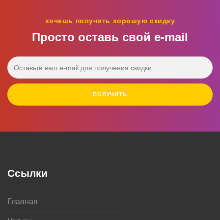
хочешь получить хорошую скидку
Просто оставь свой e‑mail
ПОЛУЧИТЬ
Ссылки
Главная