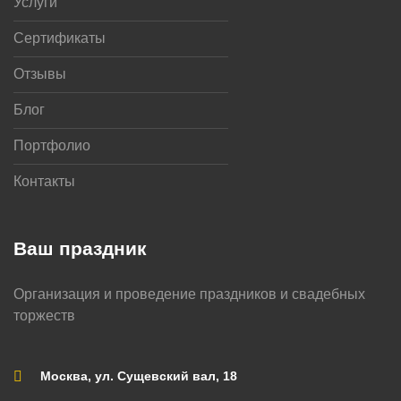
Услуги
Сертификаты
Отзывы
Блог
Портфолио
Контакты
Ваш праздник
Организация и проведение праздников и свадебных
торжеств
Москва, ул. Сущевский вал, 18