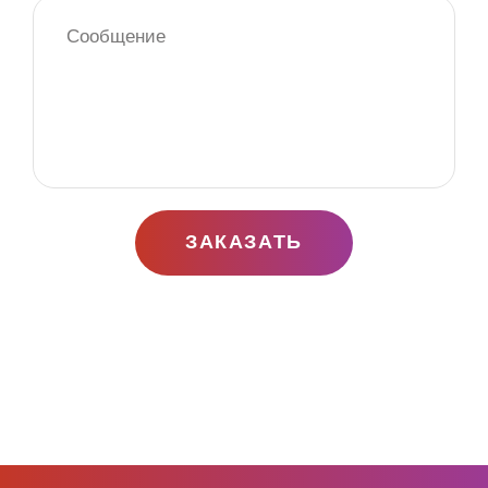
ЗАКАЗАТЬ