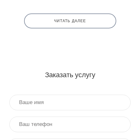
ЧИТАТЬ ДАЛЕЕ
Заказать услугу