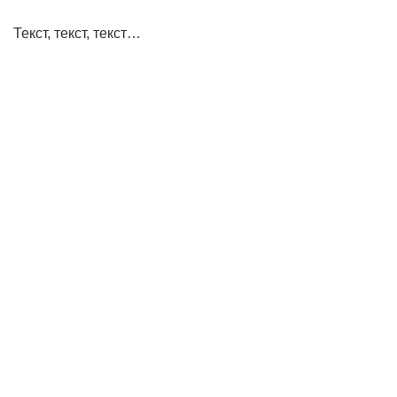
Текст, текст, текст…