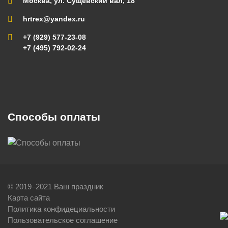
Москва, ул. Сущевский вал, 18
hrtrex@yandex.ru
+7 (929) 577-23-08
+7 (495) 792-02-24
Способы оплаты
© 2019–2021 Ваш праздник
Карта сайта
Политика конфидециальности
Пользовательское соглашение