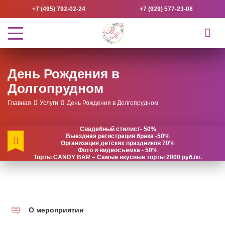
+7 (495) 792-02-24
+7 (929) 577-23-08
День Рождения в
Долгопрудном
Главная
Услуги
День Рождения в Долгопрудном
Свадебный стилист- 50%
Выездная регистрация брака -50%
Организация детских праздников 70%
Фото и видеосъемка - 50%
Торты CANDY BAR – Самые вкусные торты 2000 руб./кг.
О мероприятии