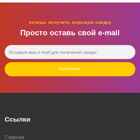
хочешь получить хорошую скидку
Просто оставь свой e‑mail
ПОЛУЧИТЬ
Ссылки
Главная