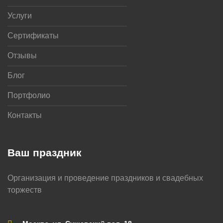
Услуги
Сертификаты
Отзывы
Блог
Портфолио
Контакты
Ваш праздник
Организация и проведение праздников и свадебных
торжеств