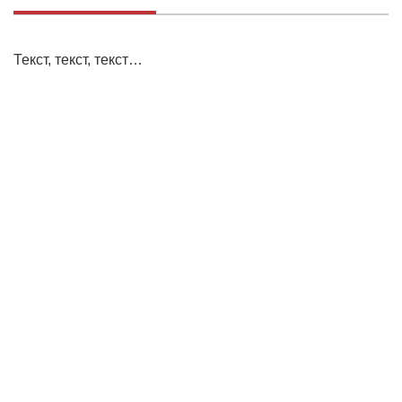
Текст, текст, текст…