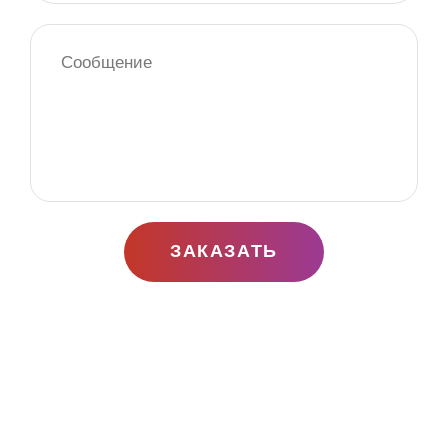
ЗАКАЗАТЬ