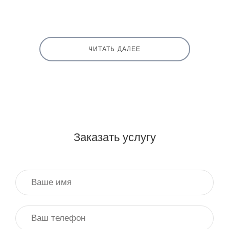
ЧИТАТЬ ДАЛЕЕ
Заказать услугу