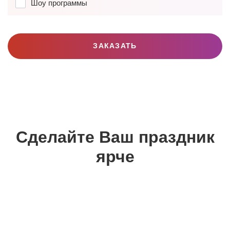
Шоу программы
ЗАКАЗАТЬ
Сделайте Ваш праздник
ярче