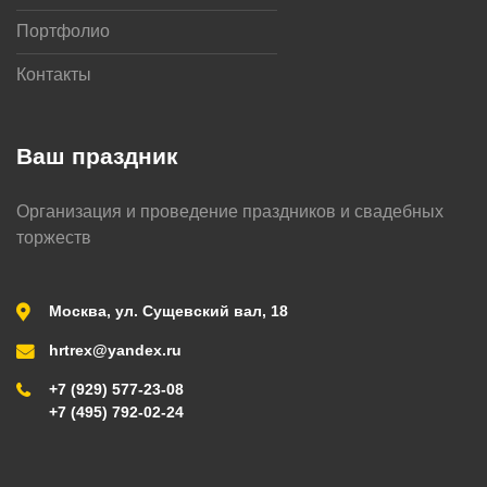
Портфолио
Контакты
Ваш праздник
Организация и проведение праздников и свадебных
торжеств
Москва, ул. Сущевский вал, 18
hrtrex@yandex.ru
+7 (929) 577-23-08
+7 (495) 792-02-24