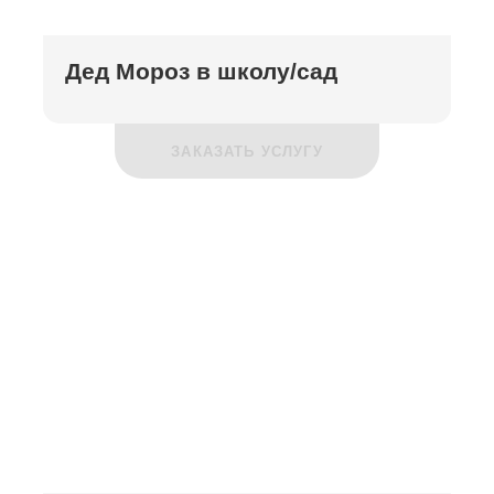
Дед Мороз в школу/сад
ЗАКАЗАТЬ УСЛУГУ