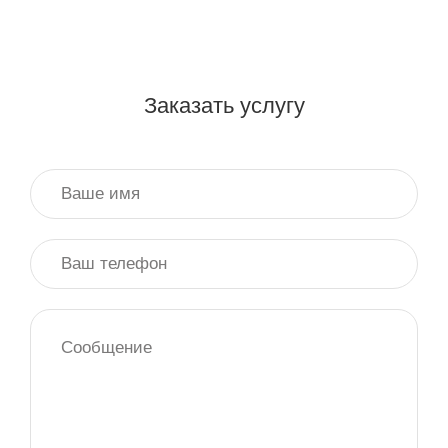
Заказать услугу