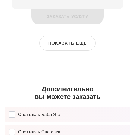
ЗАКАЗАТЬ УСЛУГУ
ПОКАЗАТЬ ЕЩЕ
Дополнительно
вы можете заказать
Спектакль Баба Яга
Спектакль Снеговик