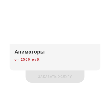
Аниматоры
от 2500 руб.
ЗАКАЗАТЬ УСЛУГУ