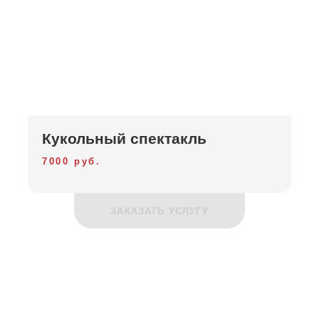
Кукольный спектакль
7000 руб.
ЗАКАЗАТЬ УСЛУГУ