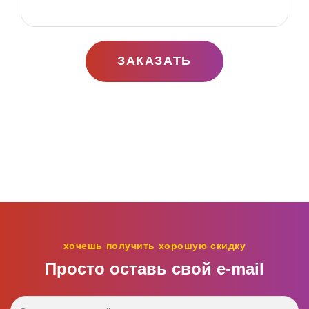
ЗАКАЗАТЬ
хочешь получить хорошую скидку
Просто оставь свой e‑mail