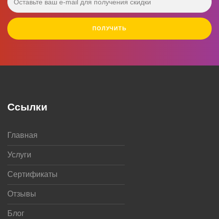
ПОЛУЧИТЬ
Ссылки
Главная
Услуги
Сертификаты
Отзывы
Блог