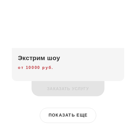
Экстрим шоу
от 10000 руб.
ЗАКАЗАТЬ УСЛУГУ
ПОКАЗАТЬ ЕЩЕ