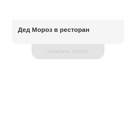
Дед Мороз в ресторан
ЗАКАЗАТЬ УСЛУГУ