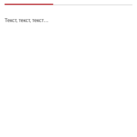
Текст, текст, текст…