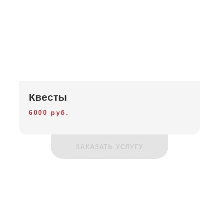
Квесты
6000 руб.
ЗАКАЗАТЬ УСЛУГУ