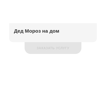
Дед Мороз на дом
ЗАКАЗАТЬ УСЛУГУ