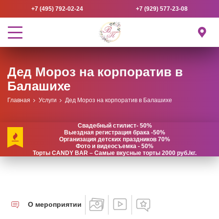
+7 (495) 792-02-24
+7 (929) 577-23-08
Дед Мороз на корпоратив в
Балашихе
Главная
Услуги
Дед Мороз на корпоратив в Балашихе
Свадебный стилист- 50%
Выездная регистрация брака -50%
Организация детских праздников 70%
Фото и видеосъемка - 50%
Торты CANDY BAR – Самые вкусные торты 2000 руб./кг.
О мероприятии