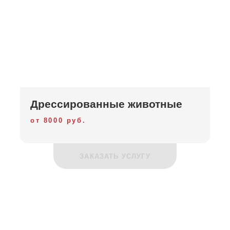
Дрессированные животные
от 8000 руб.
ЗАКАЗАТЬ УСЛУГУ