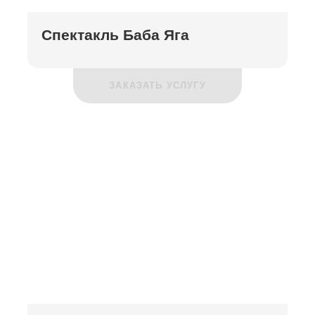
Спектакль Баба Яга
ЗАКАЗАТЬ УСЛУГУ