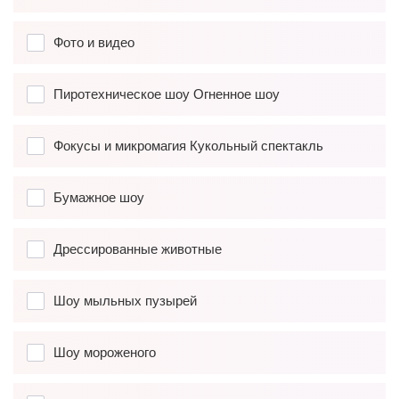
Фото и видео
Пиротехническое шоу Огненное шоу
Фокусы и микромагия Кукольный спектакль
Бумажное шоу
Дрессированные животные
Шоу мыльных пузырей
Шоу мороженого