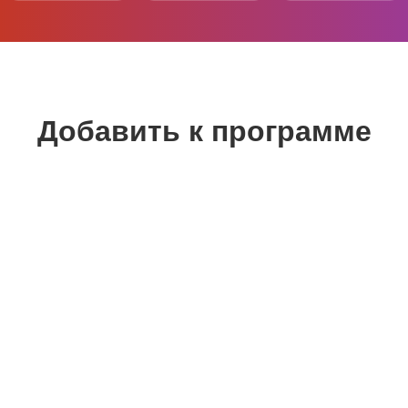
Добавить к программе