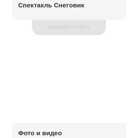
Спектакль Снеговик
ЗАКАЗАТЬ УСЛУГУ
Фото и видео