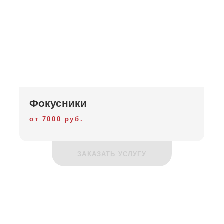
Фокусники
от 7000 руб.
ЗАКАЗАТЬ УСЛУГУ