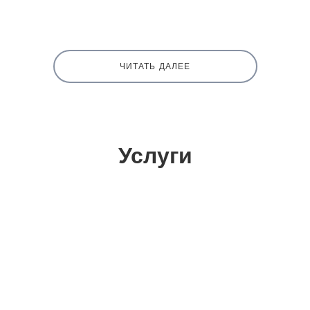
ЧИТАТЬ ДАЛЕЕ
Услуги