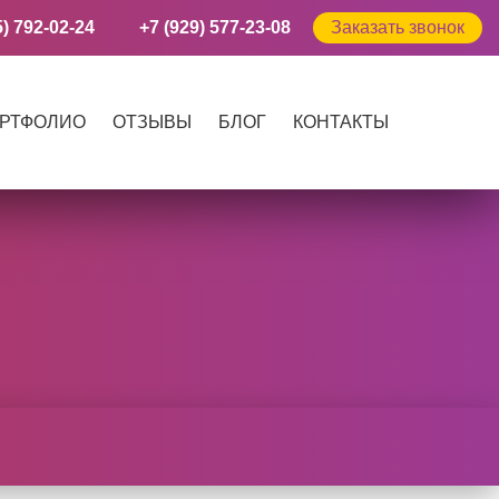
5) 792-02-24
+7 (929) 577-23-08
Заказать звонок
РТФОЛИО
ОТЗЫВЫ
БЛОГ
КОНТАКТЫ