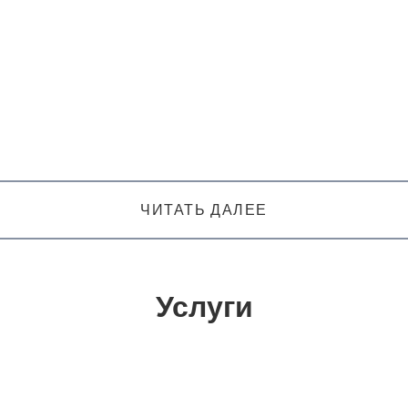
ЧИТАТЬ ДАЛЕЕ
Услуги