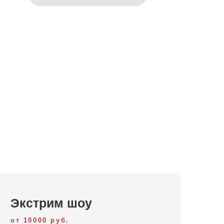
Экстрим шоу
от 10000 руб.