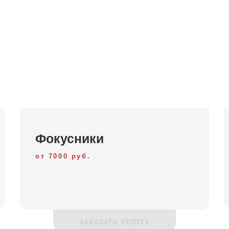
Фокусники
от 7000 руб.
ЗАКАЗАТЬ УСЛУГУ