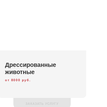
Дрессированные
животные
от 8000 руб.
ЗАКАЗАТЬ УСЛУГУ