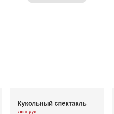
Кукольный спектакль
7000 руб.