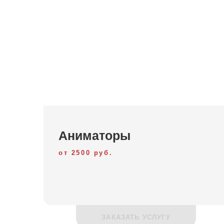
Аниматоры
от 2500 руб.
ЗАКАЗАТЬ УСЛУГУ