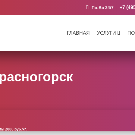
+7 (49
Пн-Вс 24/7
ГЛАВНАЯ
УСЛУГИ
ПО
расногорск
 2000 руб./кг.