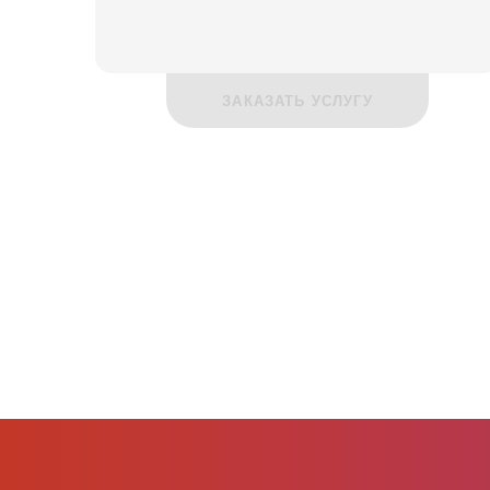
ЗАКАЗАТЬ УСЛУГУ