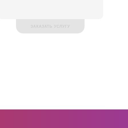
ЗАКАЗАТЬ УСЛУГУ