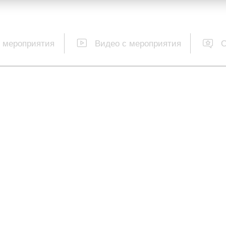
 мероприятия
Видео с мероприятия