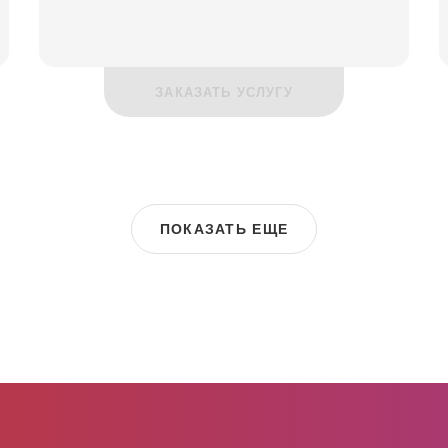
ЗАКАЗАТЬ УСЛУГУ
ПОКАЗАТЬ ЕЩЕ