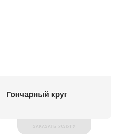
Гончарный круг
ЗАКАЗАТЬ УСЛУГУ