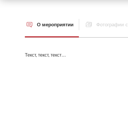
О мероприятии
Фотографии с
Текст, текст, текст…