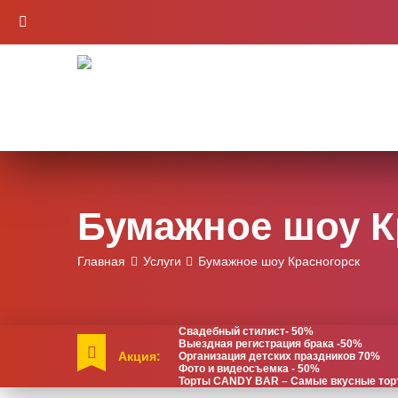
Бумажное шоу К
Главная
Услуги
Бумажное шоу Красногорск
Свадебный стилист- 50%
Выездная регистрация брака -50%
Акция:
Организация детских праздников 70%
Фото и видеосъемка - 50%
Торты CANDY BAR – Самые вкусные торты