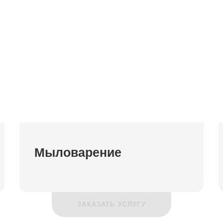
Мыловарение
ЗАКАЗАТЬ УСЛУГУ