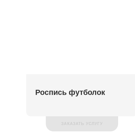
Роспись футболок
ЗАКАЗАТЬ УСЛУГУ