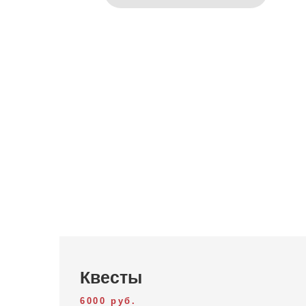
Квесты
6000 руб.