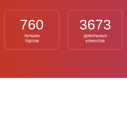
760
3673
лучших
довольных
тортов
клиентов