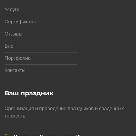
Услуги
Сертификаты
Отзывы
Блог
Портфолио
Контакты
Ваш праздник
Организация и проведение праздников и свадебных
торжеств