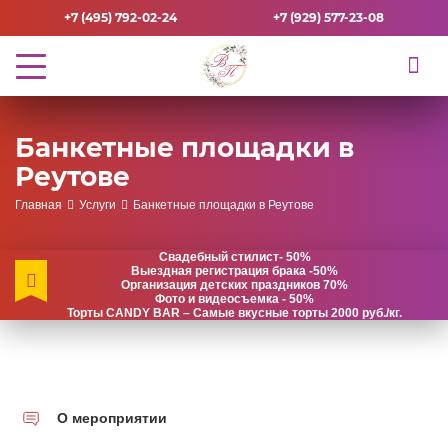
+7 (495) 792-02-24
+7 (929) 577-23-08
Банкетные площадки в
Реутове
Главная
Услуги
Банкетные площадки в Реутове
Свадебный стилист- 50%
Выездная регистрация брака -50%
Организация детских праздников 70%
Фото и видеосъемка - 50%
Торты CANDY BAR – Самые вкусные торты 2000 руб./кг.
О мероприятии