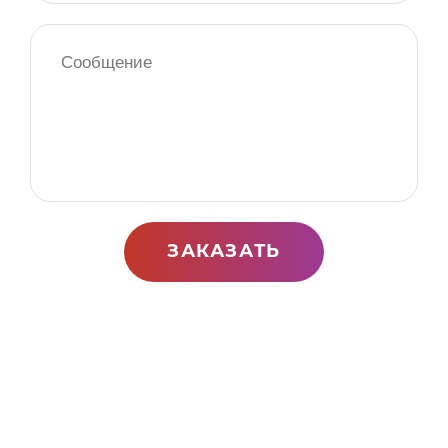
ЗАКАЗАТЬ