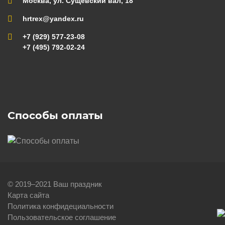
Москва, ул. Сущевский вал, 18
hrtrex@yandex.ru
+7 (929) 577-23-08
+7 (495) 792-02-24
Способы оплаты
© 2019–2021 Ваш праздник
Карта сайта
Политика конфидециальности
Пользовательское соглашение