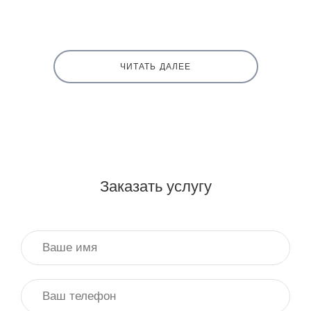
ЧИТАТЬ ДАЛЕЕ
Заказать услугу