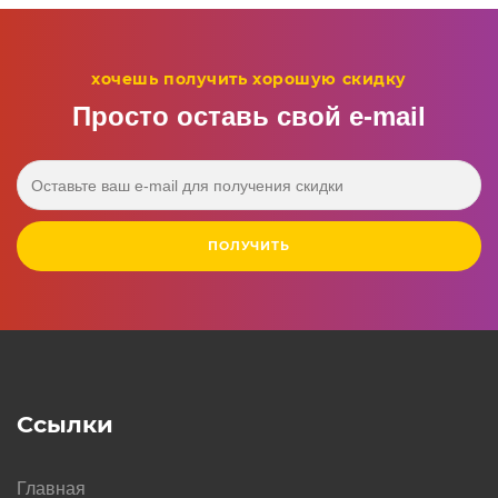
хочешь получить хорошую скидку
Просто оставь свой e‑mail
ПОЛУЧИТЬ
Ссылки
Главная