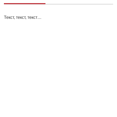
Текст, текст, текст…