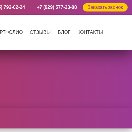
5) 792-02-24
+7 (929) 577-23-08
Заказать звонок
РТФОЛИО
ОТЗЫВЫ
БЛОГ
КОНТАКТЫ