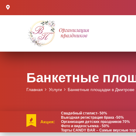
Банкетные площ
Главная
Услуги
Банкетные площадки в Дмитрове
Свадебный стилист- 50%
Выездная регистрация брака -50%
Акция:
Организация детских праздников 70%
Фото и видеосъемка - 50%
Торты CANDY BAR – Самые вкусные торты