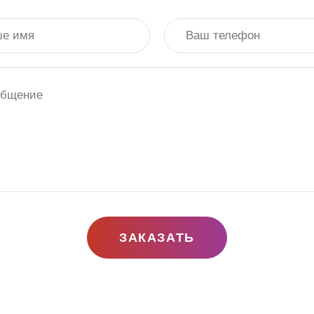
ЗАКАЗАТЬ