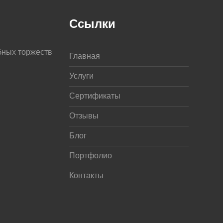
Ссылки
бных торжеств
Главная
Услуги
Сертификаты
Отзывы
Блог
Портфолио
Контакты