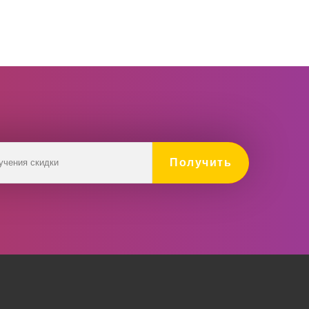
Получить