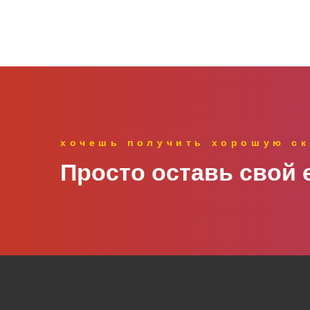
хочешь получить хорошую ск
Просто оставь свой e