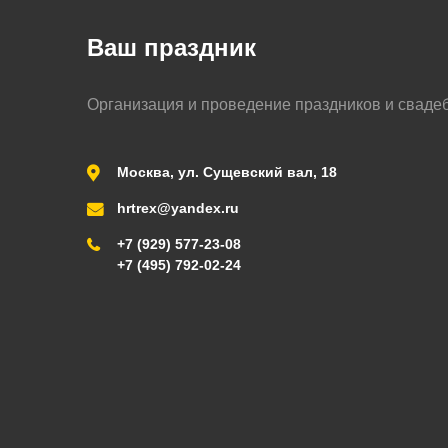
Ваш праздник
Организация и проведение праздников и сваде
Москва, ул. Сущевский вал, 18
hrtrex@yandex.ru
+7 (929) 577-23-08
+7 (495) 792-02-24