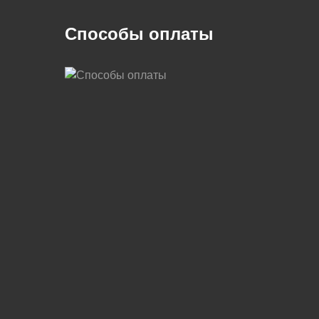
Способы оплаты