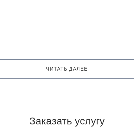
ЧИТАТЬ ДАЛЕЕ
Заказать услугу