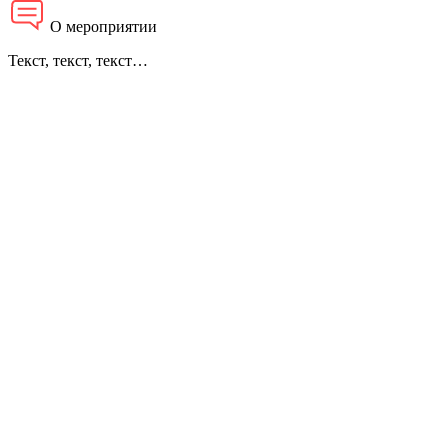
О мероприятии
Текст, текст, текст…