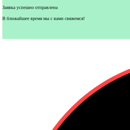
Заявка успешно отправлена
В ближайшее время мы с вами свяжемся!