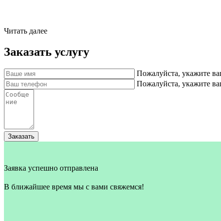
Читать далее
Заказать услугу
Пожалуйста, укажите ва
Пожалуйста, укажите в
Заказать
Заявка успешно отправлена
В ближайшее время мы с вами свяжемся!