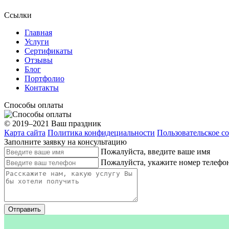
Ссылки
Главная
Услуги
Сертификаты
Отзывы
Блог
Портфолио
Контакты
Способы оплаты
© 2019–2021 Ваш праздник
Карта сайта
Политика конфидециальности
Пользовательское с
Заполните заявку на консультацию
Пожалуйста, введите ваше имя
Пожалуйста, укажите номер телефо
Отправить