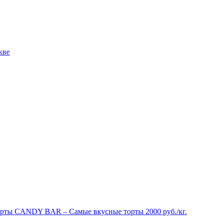
рты CANDY BAR – Самые вкусные торты 2000 руб./кг.