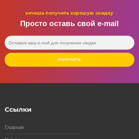
хочешь получить хорошую скидку
Просто оставь свой e‑mail
ПОЛУЧИТЬ
Ссылки
Главная