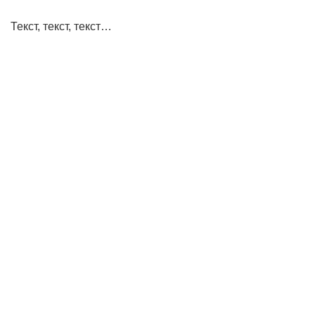
Текст, текст, текст…