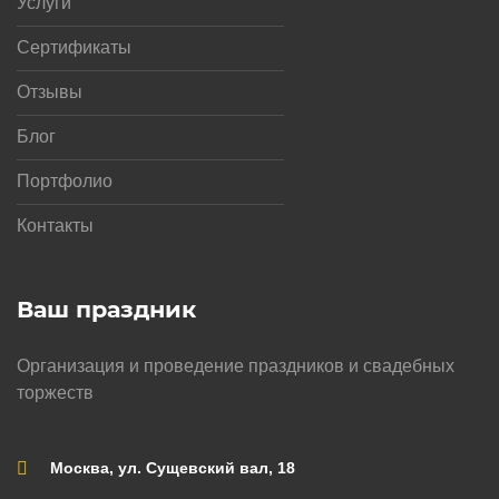
Услуги
Сертификаты
Отзывы
Блог
Портфолио
Контакты
Ваш праздник
Организация и проведение праздников и свадебных
торжеств
Москва, ул. Сущевский вал, 18