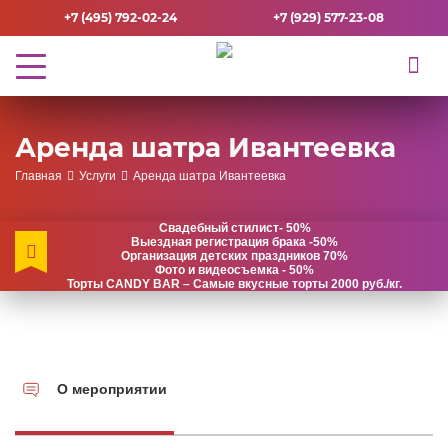
+7 (495) 792-02-24
+7 (929) 577-23-08
Аренда шатра Ивантеевка
Главная
Услуги
Аренда шатра Ивантеевка
Свадебный стилист- 50%
Выездная регистрация брака -50%
Организация детских праздников 70%
Фото и видеосъемка - 50%
Торты CANDY BAR – Самые вкусные торты 2000 руб./кг.
О мероприятии