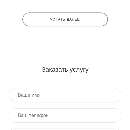
ЧИТАТЬ ДАЛЕЕ
Заказать услугу