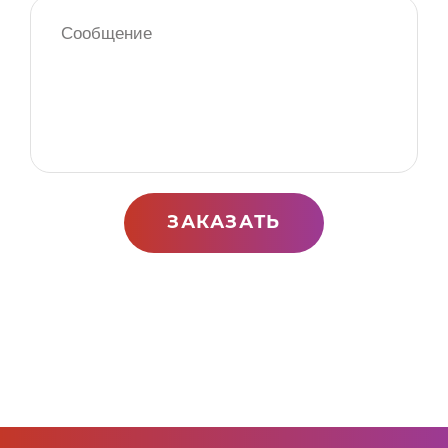
ЗАКАЗАТЬ