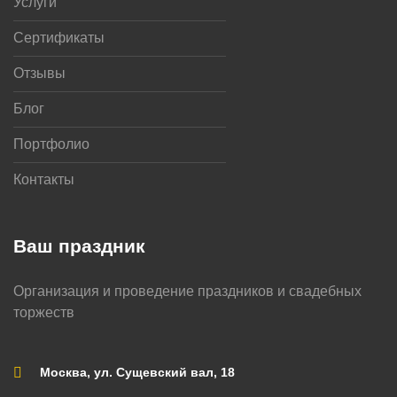
Услуги
Сертификаты
Отзывы
Блог
Портфолио
Контакты
Ваш праздник
Организация и проведение праздников и свадебных
торжеств
Москва, ул. Сущевский вал, 18