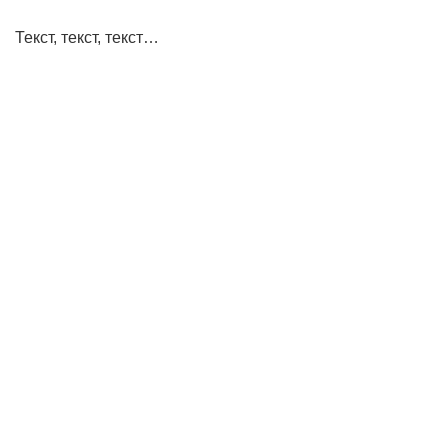
Текст, текст, текст…