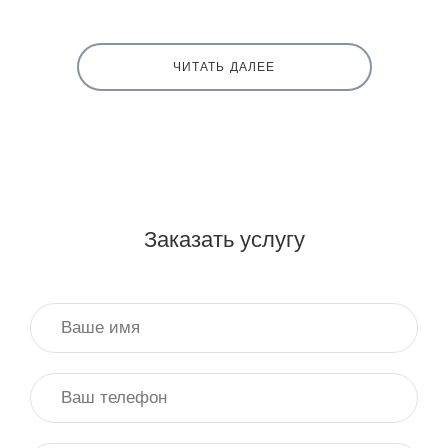
ЧИТАТЬ ДАЛЕЕ
Заказать услугу