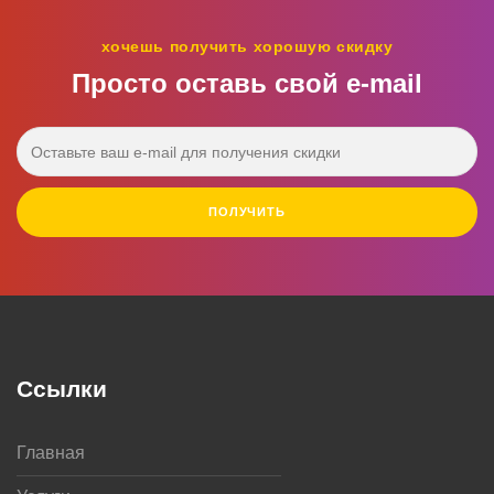
хочешь получить хорошую скидку
Просто оставь свой e‑mail
ПОЛУЧИТЬ
Ссылки
Главная