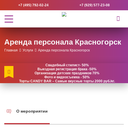
+7 (495) 792-02-24
+7 (929) 577-23-08
Аренда персонала Красногорск
Главная
Услуги
Аренда персонала Красногорск
Свадебный стилист- 50%
Выездная регистрация брака -50%
Организация детских праздников 70%
Фото и видеосъемка - 50%
Торты CANDY BAR – Самые вкусные торты 2000 руб./кг.
О мероприятии