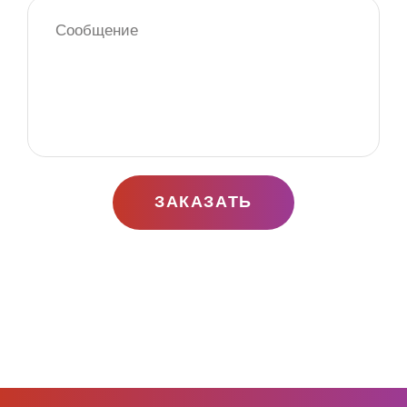
ЗАКАЗАТЬ