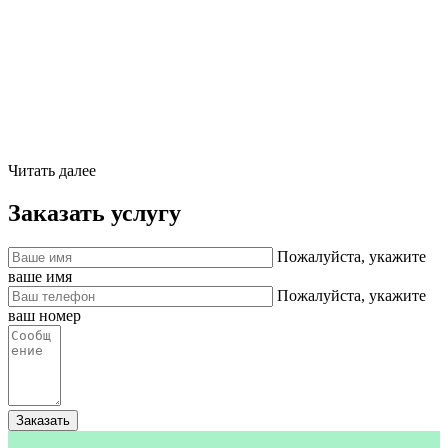
Читать далее
Заказать услугу
Пожалуйста, укажите
ваше имя
Пожалуйста, укажите
ваш номер
Заказать