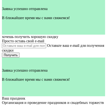
Заявка успешно отправлена
В ближайшее время мы с вами свяжемся!
хочешь получить хорошую скидку
Просто оставь свой e‑mail
Оставьте ваш e-mail для получения
скидки
Получить
Заявка успешно отправлена
В ближайшее время мы с вами свяжемся!
Ваш праздник
Организация и проведение праздников и свадебных торжеств