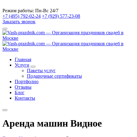
Режим работы:
Пн-Вс 24/7
+7 (495) 792-02-24
+7 (929) 577-23-08
Заказать звонок
Главная
Услуги
Пакеты услуг
Подарочные сертификаты
Портфолио
Отзывы
Блог
Контакты
Аренда машин Видное