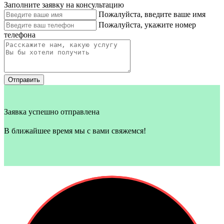
Заполните заявку на консультацию
Пожалуйста, введите ваше имя
Пожалуйста, укажите номер
телефона
Отправить
Заявка успешно отправлена
В ближайшее время мы с вами свяжемся!