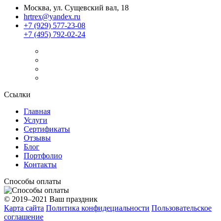
Москва, ул. Сущевский вал, 18
hrtrex@yandex.ru
+7 (929) 577-23-08
+7 (495) 792-02-24
Ссылки
Главная
Услуги
Сертификаты
Отзывы
Блог
Портфолио
Контакты
Способы оплаты
© 2019–2021 Ваш праздник
Карта сайта
Политика конфидециальности
Пользовательское
соглашение