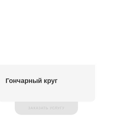
Гончарный круг
ЗАКАЗАТЬ УСЛУГУ