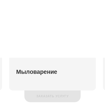
Мыловарение
ЗАКАЗАТЬ УСЛУГУ