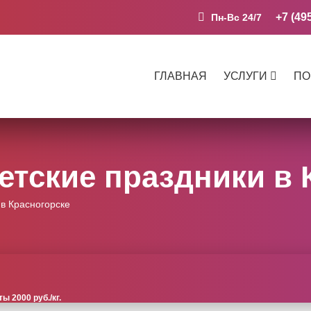
+7 (49
Пн-Вс 24/7
ГЛАВНАЯ
УСЛУГИ
ПО
етские праздники в 
в Красногорске
 2000 руб./кг.