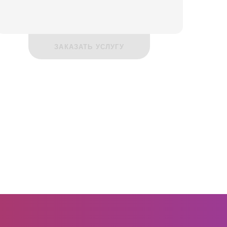
ЗАКАЗАТЬ УСЛУГУ