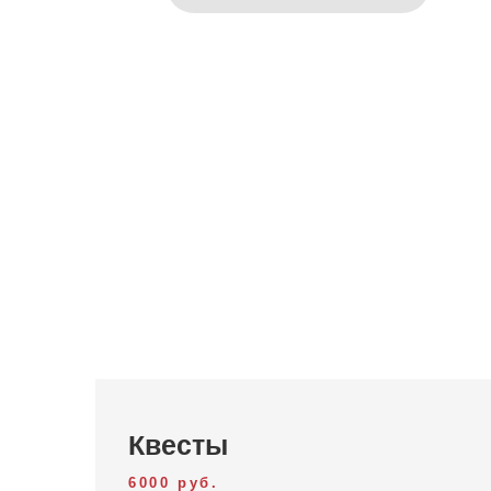
Квесты
6000 руб.