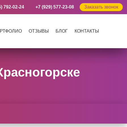
5) 792-02-24
+7 (929) 577-23-08
Заказать звонок
РТФОЛИО
ОТЗЫВЫ
БЛОГ
КОНТАКТЫ
Красногорске