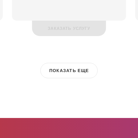
ЗАКАЗАТЬ УСЛУГУ
ПОКАЗАТЬ ЕЩЕ