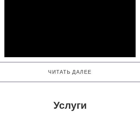
ЧИТАТЬ ДАЛЕЕ
Услуги