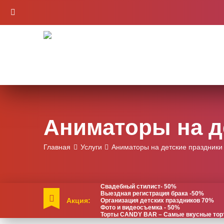
Аниматоры на д
Главная
Услуги
Аниматоры на детские праздники 
Свадебный стилист- 50%
Выездная регистрация брака -50%
Акция:
Организация детских праздников 70%
Фото и видеосъемка - 50%
Торты CANDY BAR – Самые вкусные торты