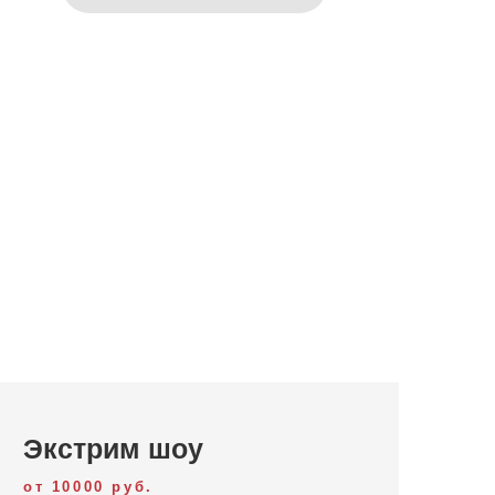
Экстрим шоу
от 10000 руб.