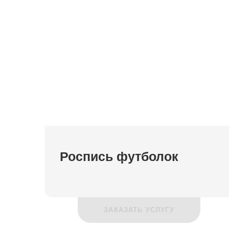
Роспись футболок
ЗАКАЗАТЬ УСЛУГУ