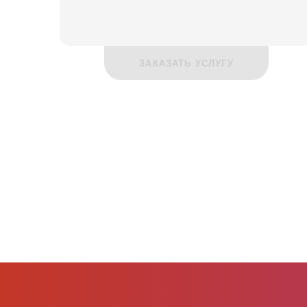
ЗАКАЗАТЬ УСЛУГУ