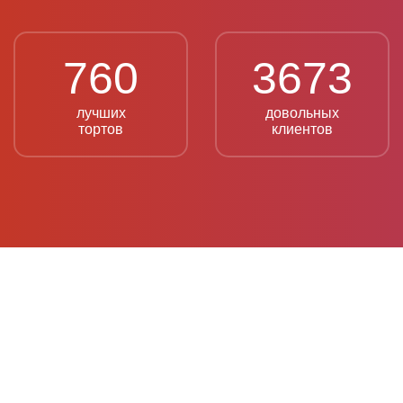
760
3673
лучших
довольных
тортов
клиентов