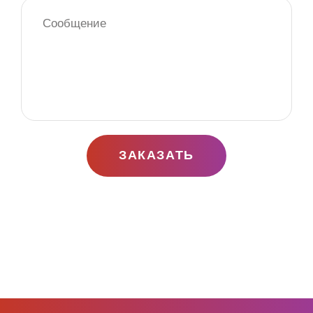
ЗАКАЗАТЬ