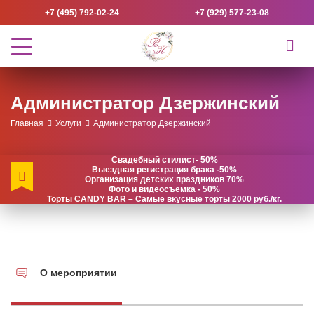
+7 (495) 792-02-24
+7 (929) 577-23-08
Администратор Дзержинский
Главная
Услуги
Администратор Дзержинский
Свадебный стилист- 50%
Выездная регистрация брака -50%
Организация детских праздников 70%
Фото и видеосъемка - 50%
Торты CANDY BAR – Самые вкусные торты 2000 руб./кг.
О мероприятии