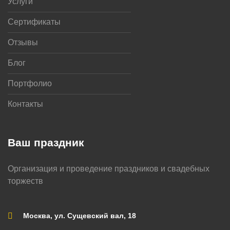
Услуги
Сертификаты
Отзывы
Блог
Портфолио
Контакты
Ваш праздник
Организация и проведение праздников и свадебных
торжеств
Москва, ул. Сущевский вал, 18