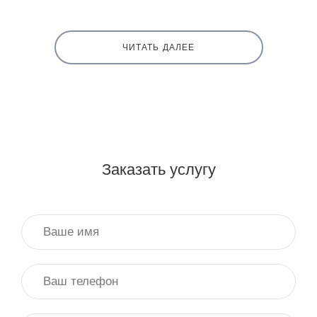
ЧИТАТЬ ДАЛЕЕ
Заказать услугу