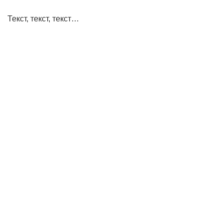
Текст, текст, текст…