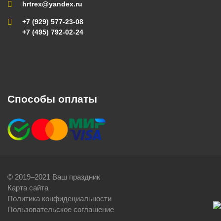
hrtrex@yandex.ru
+7 (929) 577-23-08
+7 (495) 792-02-24
Способы оплаты
© 2019–2021 Ваш праздник
Карта сайта
Политика конфидециальности
Пользовательское соглашение