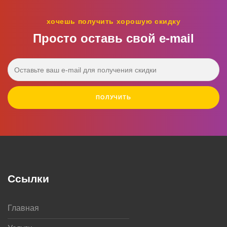
хочешь получить хорошую скидку
Просто оставь свой e‑mail
ПОЛУЧИТЬ
Ссылки
Главная