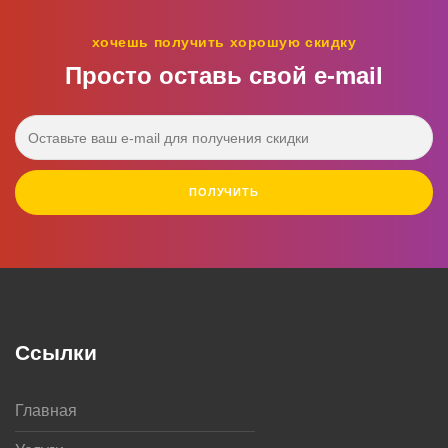
хочешь получить хорошую скидку
Просто оставь свой e‑mail
ПОЛУЧИТЬ
Ссылки
Главная