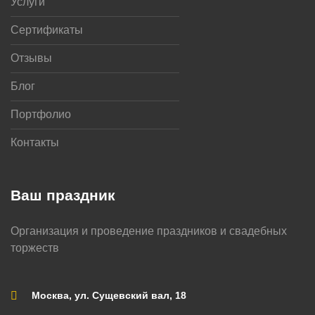
Услуги
Сертификаты
Отзывы
Блог
Портфолио
Контакты
Ваш праздник
Организация и проведение праздников и свадебных
торжеств
Москва, ул. Сущевский вал, 18