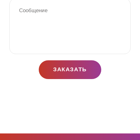
ЗАКАЗАТЬ