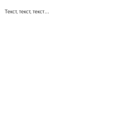
Текст, текст, текст…