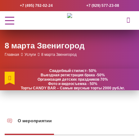
+7 (495) 792-02-24
+7 (929) 577-23-08
8 марта Звенигород
Главная
Услуги
8 марта Звенигород
Свадебный стилист- 50%
Выездная регистрация брака -50%
Организация детских праздников 70%
Фото и видеосъемка - 50%
Торты CANDY BAR – Самые вкусные торты 2000 руб./кг.
О мероприятии