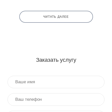
ЧИТАТЬ ДАЛЕЕ
Заказать услугу