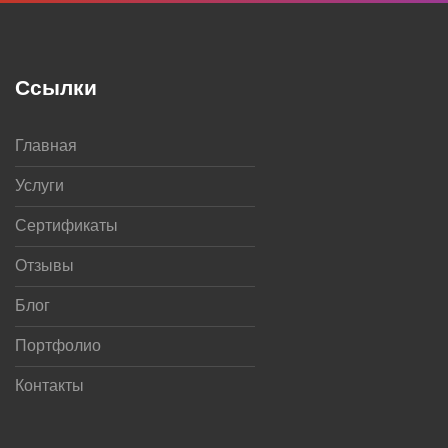
Ссылки
Главная
Услуги
Сертификаты
Отзывы
Блог
Портфолио
Контакты