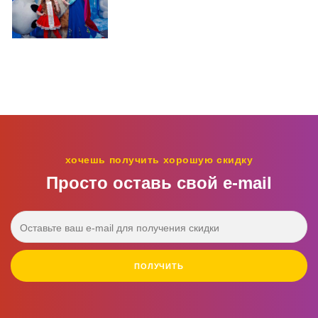
хочешь получить хорошую скидку
Просто оставь свой e‑mail
ПОЛУЧИТЬ