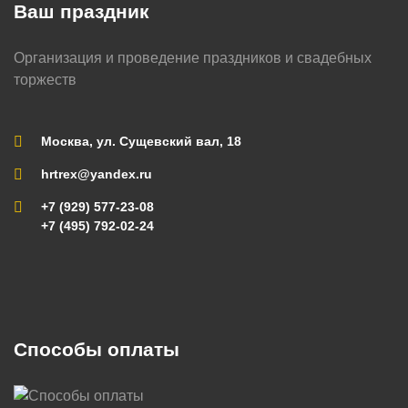
Ваш праздник
Организация и проведение праздников и свадебных
торжеств
Москва, ул. Сущевский вал, 18
hrtrex@yandex.ru
+7 (929) 577-23-08
+7 (495) 792-02-24
Способы оплаты