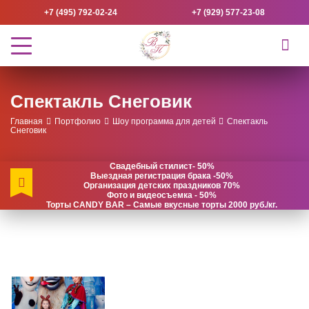
+7 (495) 792-02-24
+7 (929) 577-23-08
Спектакль Снеговик
Главная
Портфолио
Шоу программа для детей
Спектакль
Снеговик
Свадебный стилист- 50%
Выездная регистрация брака -50%
Организация детских праздников 70%
Фото и видеосъемка - 50%
Торты CANDY BAR – Самые вкусные торты 2000 руб./кг.