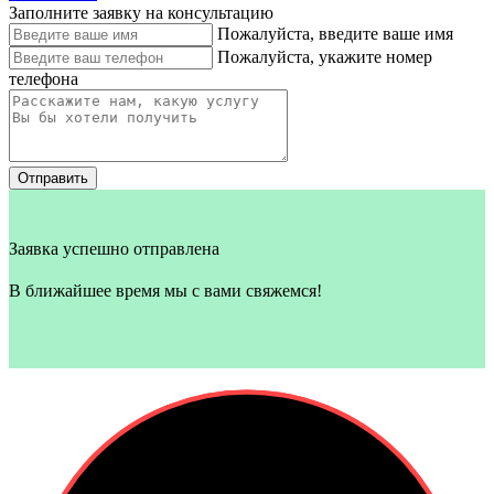
Заполните заявку на консультацию
Пожалуйста, введите ваше имя
Пожалуйста, укажите номер
телефона
Отправить
Заявка успешно отправлена
В ближайшее время мы с вами свяжемся!