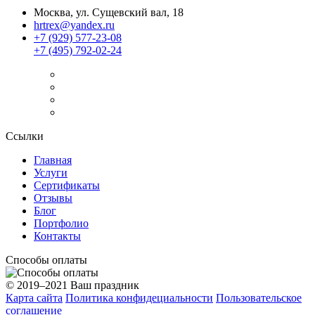
Москва, ул. Сущевский вал, 18
hrtrex@yandex.ru
+7 (929) 577-23-08
+7 (495) 792-02-24
Ссылки
Главная
Услуги
Сертификаты
Отзывы
Блог
Портфолио
Контакты
Способы оплаты
© 2019–2021 Ваш праздник
Карта сайта
Политика конфидециальности
Пользовательское
соглашение