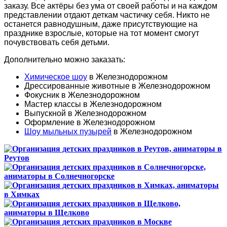
заказу. Все актёры без ума от своей работы и на каждом
представлении отдают деткам частичку себя. Никто не
останется равнодушным, даже присутствующие на
празднике взрослые, которые на тот момент смогут
почувствовать себя детьми.
Дополнительно можно заказать:
Химическое шоу
в Железнодорожном
Дрессированные животные в Железнодорожном
Фокусник в Железнодорожном
Мастер классы в Железнодорожном
Выпускной в Железнодорожном
Оформление в Железнодорожном
Шоу мыльных пузырей
в Железнодорожном