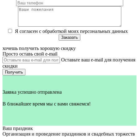
Я согласен с обработкой моих персональных данных
хочешь получить хорошую скидку
Просто оставь свой e‑mail
Оставьте ваш e-mail для получения
скидки
Получить
Заявка успешно отправлена
В ближайшее время мы с вами свяжемся!
Ваш праздник
Организация и проведение праздников и свадебных торжеств